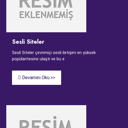
Sesli Siteler
Sesli Siteler çevrimiçi sesli iletişim en yüksek
popülaritesine ulaştı ve bu e
Devamını Oku >>