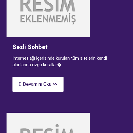
Sesli Sohbet
İnternet ağı içerisinde kurulan tüm sitelerin kendi
alanlarına özgü kurallar�
Devamını Oku >>