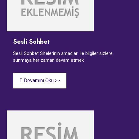
Sesli Sohbet
Sesli Sohbet Sitelerinin amacları ile bilgiler sizlere
sunmaya her zaman devam etmek
Devamını Oku >>