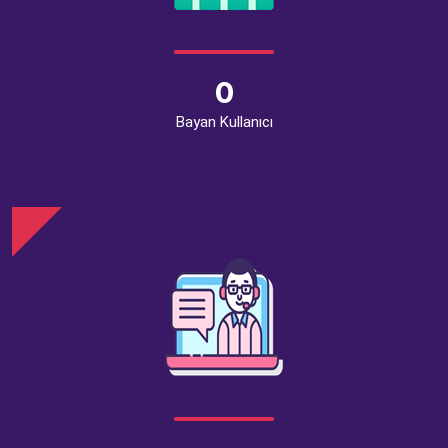
0
Bayan Kullanıcı