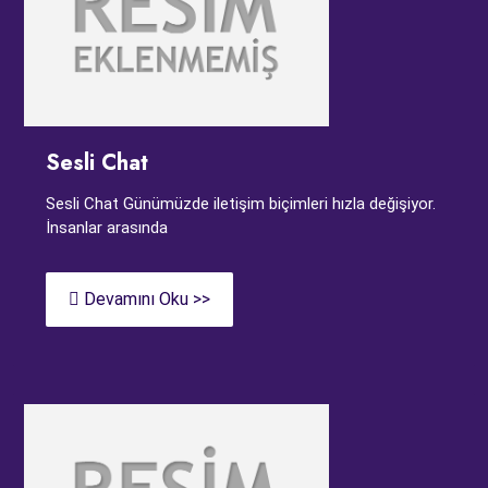
Sesli Chat
Sesli Chat Günümüzde iletişim biçimleri hızla değişiyor.
İnsanlar arasında
Devamını Oku >>