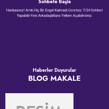
Sohbete Başla
Harikasınız! Artık Hiç Bir Engel Kalmadı Ücretsiz 7/24 Sohbet
Yapabilir.Yeni Arkadaşlıklara Yelken Açabilirsiniz.
Haberler Duyurular
BLOG MAKALE