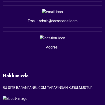
Email : admin@baranpanel.com
Addres :
Hakkımızda
BU SİTE BARANPANEL.COM TARAFINDAN KURULMUŞTUR