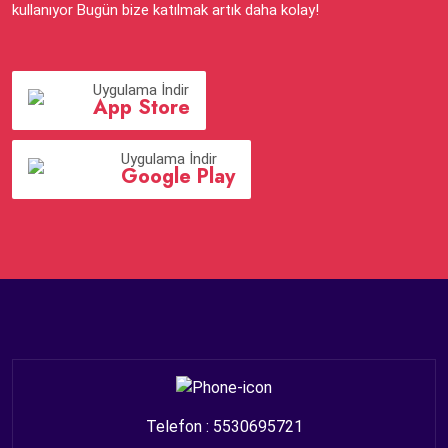
kullanıyor Bugün bize katılmak artık daha kolay!
Uygulama İndir
App Store
Uygulama İndir
Google Play
Telefon : 5530695721