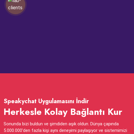
Speakychat Uygulamasını İndir
Herkesle Kolay Bağlantı Kur
Sonunda bizi buldun ve şimdiden aşık oldun. Dünya çapında
5.000.000'den fazla kişi aynı deneyimi paylaşıyor ve sistemimizi