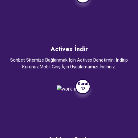
Activex İndir
Sohbet Sitemize Bağlanmak İçin Activex Denetimini İndirip
Kurunuz.Mobil Giriş İçin Uygulamamızı İndiriniz.
Kural
03