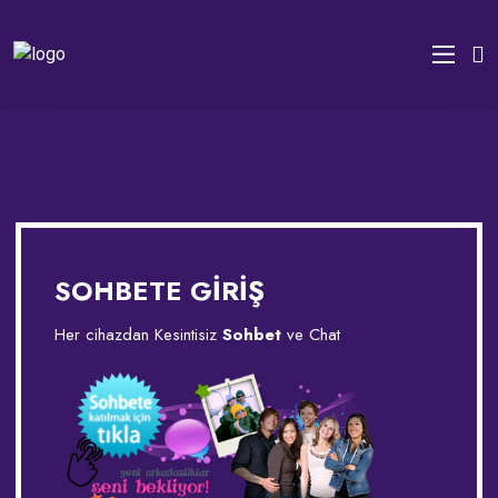
SOHBETE GİRİŞ
Her cihazdan Kesintisiz
Sohbet
ve Chat