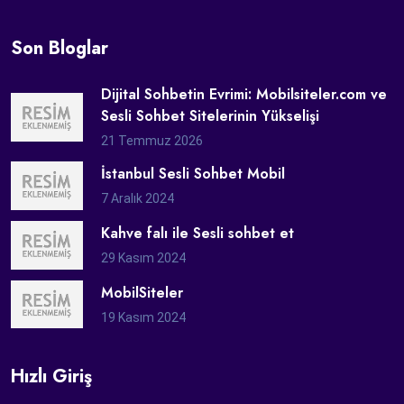
Son Bloglar
Dijital Sohbetin Evrimi: Mobilsiteler.com ve
Sesli Sohbet Sitelerinin Yükselişi
21 Temmuz 2026
İstanbul Sesli Sohbet Mobil
7 Aralık 2024
Kahve falı ile Sesli sohbet et
29 Kasım 2024
MobilSiteler
19 Kasım 2024
Hızlı Giriş