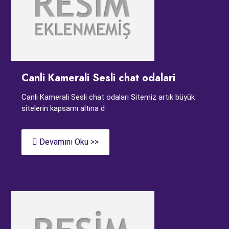
Canli Kamerali Sesli chat odalari
Canli Kamerali Sesli chat odalari Sitemiz artık büyük
sitelerin kapsamı altına d
Devamını Oku >>