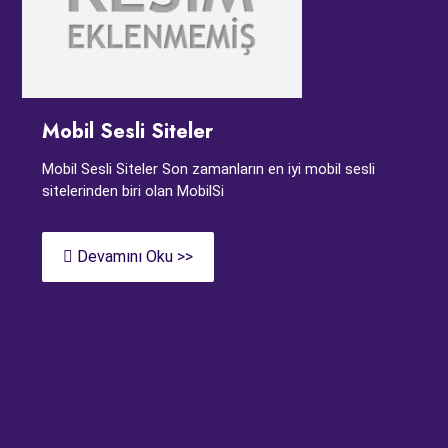
Mobil Sesli Siteler
Mobil Sesli Siteler Son zamanların en iyi mobil sesli
sitelerinden biri olan MobilSi
Devamını Oku >>