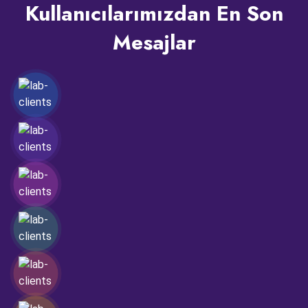
Kullanıcılarımızdan En Son
Mesajlar