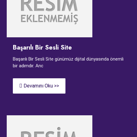
Başarılı Bir Sesli Site
Başarılı Bir Sesli Site günümüz dijital dünyasında önemli
bir adımdır. Anc
Devamını Oku >>