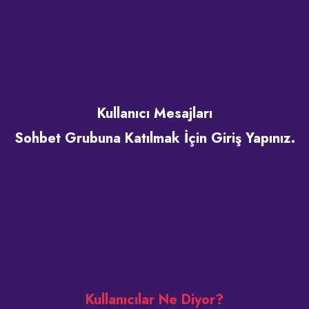
Kullanıcı Mesajları
Sohbet Grubuna Katılmak İçin Giriş Yapınız.
Kullanıcılar Ne Diyor?