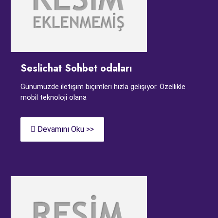
Seslichat Sohbet odaları
Günümüzde iletişim biçimleri hızla gelişiyor. Özellikle
mobil teknoloji olana
Devamını Oku >>