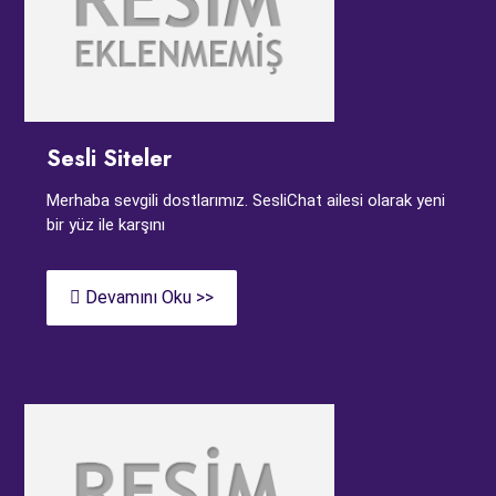
Sesli Siteler
Merhaba sevgili dostlarımız. SesliChat ailesi olarak yeni
bir yüz ile karşını
Devamını Oku >>