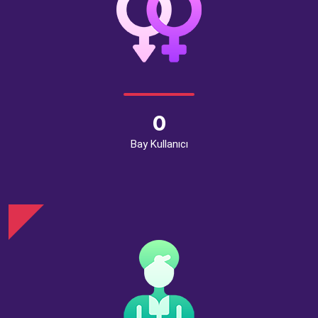
0
Bay Kullanıcı