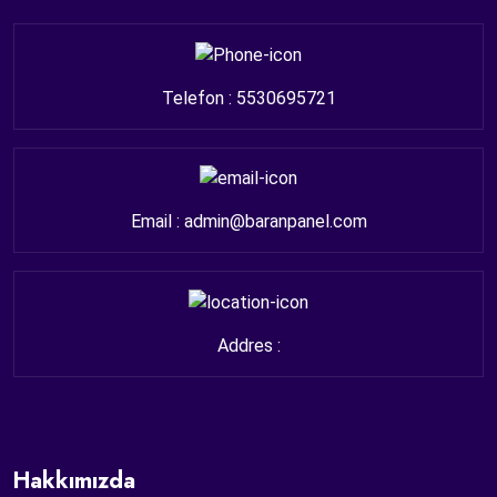
Telefon : 5530695721
Email : admin@baranpanel.com
Addres :
Hakkımızda