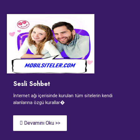
Sesli Sohbet
İnternet ağı içerisinde kurulan tüm sitelerin kendi
alanlarına özgü kurallar�
Devamını Oku >>