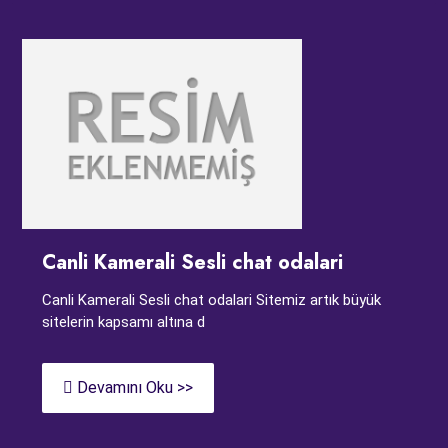
Canli Kamerali Sesli chat odalari
Canli Kamerali Sesli chat odalari Sitemiz artık büyük
sitelerin kapsamı altına d
Devamını Oku >>