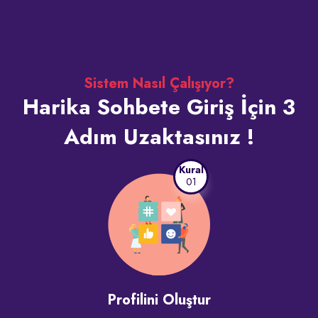
Sistem Nasıl Çalışıyor?
Harika Sohbete Giriş İçin 3
Adım Uzaktasınız !
Kural
01
Profilini Oluştur