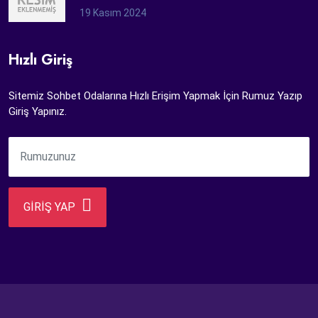
19 Kasım 2024
Hızlı Giriş
Sitemiz Sohbet Odalarına Hızlı Erişim Yapmak İçin Rumuz Yazıp
Giriş Yapınız.
GİRİŞ YAP