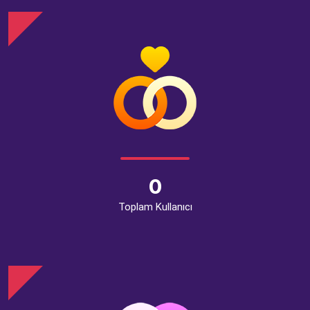
0
Toplam Kullanıcı