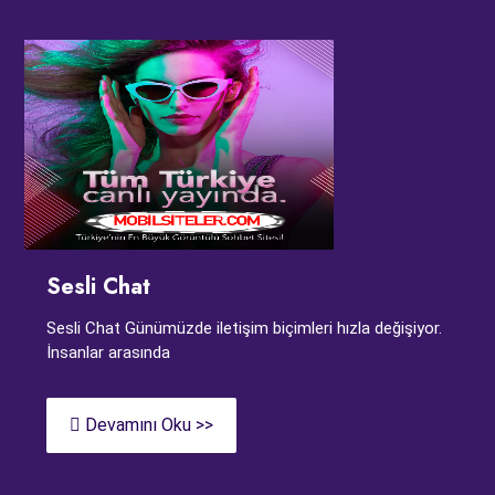
Sesli Chat
Sesli Chat Günümüzde iletişim biçimleri hızla değişiyor.
İnsanlar arasında
Devamını Oku >>