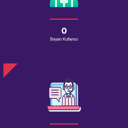
0
Bayan Kullanıcı