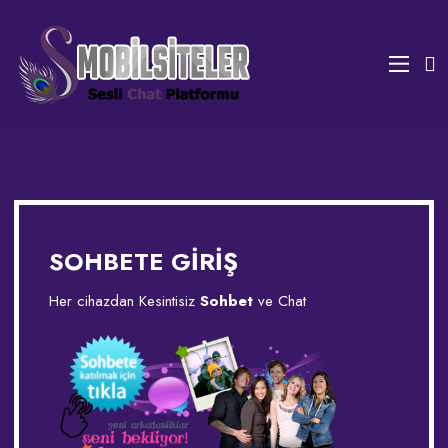
SOHBETE GİRİŞ
Her cihazdan Kesintisiz
Sohbet
ve Chat