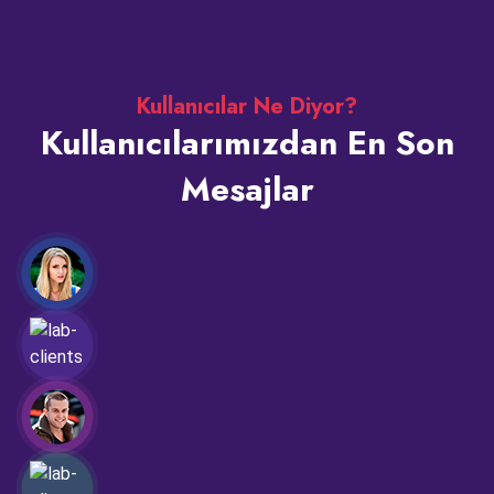
Kullanıcılar Ne Diyor?
Kullanıcılarımızdan En Son
Mesajlar