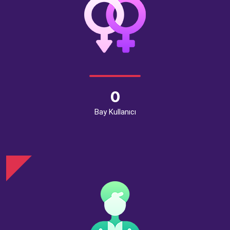
0
Bay Kullanıcı