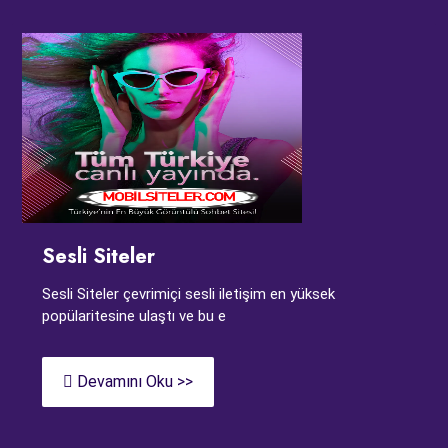
Sesli Siteler
Sesli Siteler çevrimiçi sesli iletişim en yüksek
popülaritesine ulaştı ve bu e
Devamını Oku >>