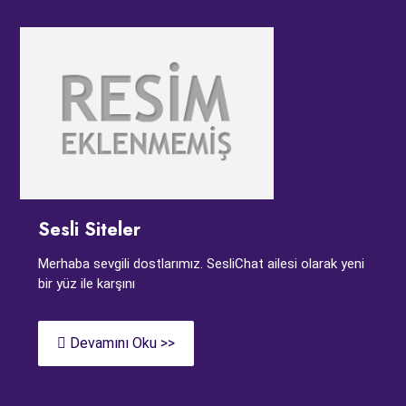
Sesli Siteler
Merhaba sevgili dostlarımız. SesliChat ailesi olarak yeni
bir yüz ile karşını
Devamını Oku >>