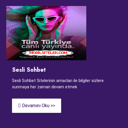
Sesli Sohbet
Sesli Sohbet Sitelerinin amacları ile bilgiler sizlere
sunmaya her zaman devam etmek
Devamını Oku >>