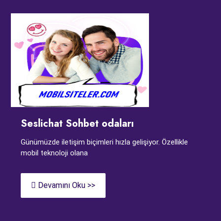
Seslichat Sohbet odaları
Günümüzde iletişim biçimleri hızla gelişiyor. Özellikle
mobil teknoloji olana
Devamını Oku >>