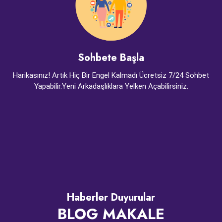
Sohbete Başla
Harikasınız! Artık Hiç Bir Engel Kalmadı Ücretsiz 7/24 Sohbet
Yapabilir.Yeni Arkadaşlıklara Yelken Açabilirsiniz.
Haberler Duyurular
BLOG MAKALE