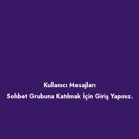
Kullanıcı Mesajları
Sohbet Grubuna Katılmak İçin Giriş Yapınız.