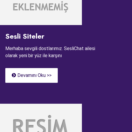
Sesli Siteler
Merhaba sevgili dostlarımız. SesliChat ailesi
olarak yeni bir yüz ile karşını
Devamını Oku >>