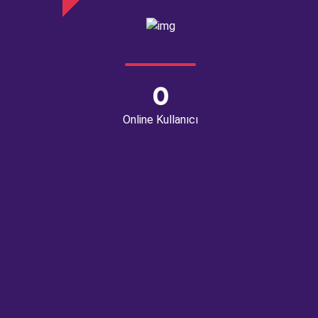
0
Online Kullanıcı