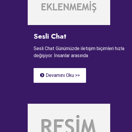
Sesli Chat
Sesli Chat Günümüzde iletişim biçimleri hızla
değişiyor. İnsanlar arasında
Devamını Oku >>