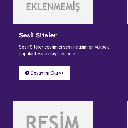
Sesli Siteler
Sesli Siteler çevrimiçi sesli iletişim en yüksek
popülaritesine ulaştı ve bu e
Devamını Oku >>