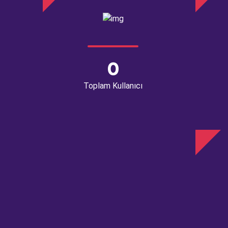
0
Toplam Kullanıcı