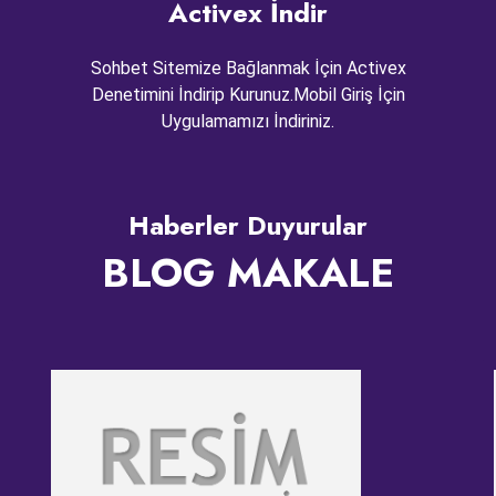
Activex İndir
Sohbet Sitemize Bağlanmak İçin Activex
Denetimini İndirip Kurunuz.Mobil Giriş İçin
Uygulamamızı İndiriniz.
Haberler Duyurular
BLOG MAKALE