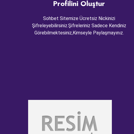
Profilini Oluştur
Sohbet Sitemize Ücretsiz Nickinizi
Şifreleyebilirsiniz.Şifreleriniz Sadece Kendiniz
Görebilmektesiniz,Kimseyle Paylaşmayınız.