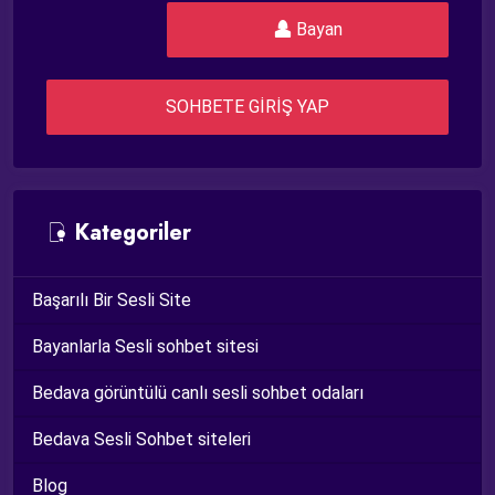
Bayan
SOHBETE GİRİŞ YAP
Kategoriler
Başarılı Bir Sesli Site
Bayanlarla Sesli sohbet sitesi
Bedava görüntülü canlı sesli sohbet odaları
Bedava Sesli Sohbet siteleri
Blog