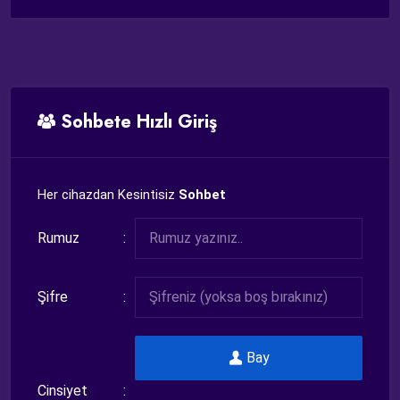
Sohbete Hızlı Giriş
Her cihazdan Kesintisiz
Sohbet
Rumuz
Şifre
Bay
Cinsiyet