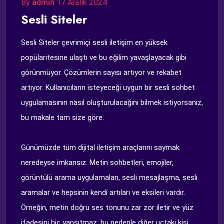
By
admin
17 Aralık 2024
Sesli Siteler
Sesli Siteler çevrimiçi sesli iletişim en yüksek
popülaritesine ulaştı ve bu eğilim yavaşlayacak gibi
görünmüyor. Çözümlerin sayısı artıyor ve rekabet
artıyor. Kullanıcıların isteyeceği uygun bir sesli sohbet
uygulamasının nasıl oluşturulacağını bilmek istiyorsanız,
bu makale tam size göre.
Günümüzde tüm dijital iletişim araçlarını saymak
neredeyse imkansız. Metin sohbetleri, emojiler,
görüntülü arama uygulamaları, sesli mesajlaşma, sesli
aramalar ve hepsinin kendi artıları ve eksileri vardır.
Örneğin, metin doğru ses tonunu zar zor iletir ve yüz
ifadesini hiç yansıtmaz, bu nedenle diğer uçtaki kişi