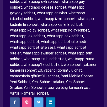
sohbet, whatsapp evli sohbet, whatsapp gay
sohbet, whatsapp geveze sohbet, whatsapp
goygoy sohbet, whatsapp grupları, whatsapp
istanbul sohbet, whatsapp izmir sohbet, whatsapp
kadınlarla sohbet, whatsapp kızlarla sohbet,
whatsapp kolay sohbet, whatsapp kolaysohbet,
whatsapp lez sohbet, whatsapp sex sohbet,
whatsapp sohbet, whatsapp sohbet site nedir,
whatsapp sohbet site sesli, whatsapp sohbet
siteleri, whatsapp swinger sohbet, whatsapp tam
sohbet, whatsapp tıkla sohbet et, whatsapp zurna
sohbet, whatsapp’ta sohbet et, wp sohbet, yabanci
kamerali sohbet 20, yabancı görüntülü chat,
yabancılarla görüntülü sohbet, Yeni Mobile Sohbet,
Yeni Sohbet, Yeni Sohbet odaları, Yeni Sohbet
Siteleri, Yeni Sohbet sitesi, yurtdışı kamerali cet,
yurtışı kamerali sohpet,