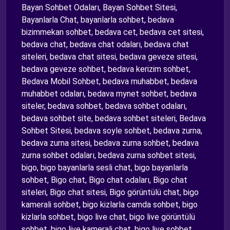
Bayan Sohbet Odaları, Bayan Sohbet Sitesi,
Bayanlarla Chat, bayanlarla sohbet, bedava
bizimmekan sohbet, bedava cet, bedava cet sitesi,
bedava chat, bedava chat odaları, bedava chat
siteleri, bedava chat sitesi, bedava geveze sitesi,
bedava geveze sohbet, bedava kerizim sohbet,
Bedava Mobil Sohbet, bedava muhabbet, bedava
muhabbet odaları, bedava mynet sohbet, bedava
siteler, bedava sohbet, bedava sohbet odaları,
bedava sohbet site, bedava sohbet siteleri, Bedava
Sohbet Sitesi, bedava soyle sohbet, bedava zurna,
bedava zurna sitesi, bedava zurna sohbet, bedava
zurna sohbet odaları, bedava zurna sohbet sitesi,
bigo, bigo bayanlarla sesli chat, bigo bayanlarla
sohbet, Bigo chat, Bigo chat odaları, Bigo chat
siteleri, Bigo chat sitesi, Bigo görüntülü chat, bigo
kamerali sohbet, bigo kizlarla camda sohbet, bigo
kizlarla sohbet, bigo live chat, bigo live görüntülü
sohbet, bigo live kamerali chat, bigo live sohbet,