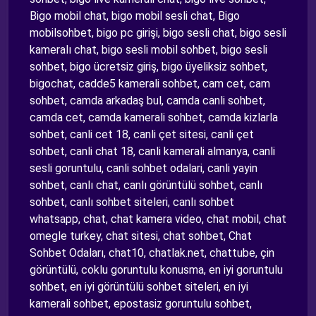
Bigo mobil chat, bigo mobil sesli chat, Bigo
mobilsohbet, bigo pc girişi, bigo sesli chat, bigo sesli
kameralı chat, bigo sesli mobil sohbet, bigo sesli
sohbet, bigo ücretsiz giriş, bigo üyeliksiz sohbet,
bigochat, cadde5 kamerali sohbet, cam cet, cam
sohbet, camda arkadaş bul, camda canli sohbet,
camda cet, camda kamerali sohbet, camda kizlarla
sohbet, canli cet 18, canli çet sitesi, canli çet
sohbet, canli chat 18, canli kamerali almanya, canli
sesli goruntulu, canli sohbet odalari, canli yayin
sohbet, canlı chat, canlı görüntülü sohbet, canlı
sohbet, canlı sohbet siteleri, canlı sohbet
whatsapp, chat, chat kamera video, chat mobil, chat
omegle turkey, chat sitesi, chat sohbet, Chat
Sohbet Odaları, chat10, chatlak.net, chattube, çin
görüntülü, coklu goruntulu konusma, en iyi goruntulu
sohbet, en iyi görüntülü sohbet siteleri, en iyi
kamerali sohbet, epostasiz goruntulu sohbet,