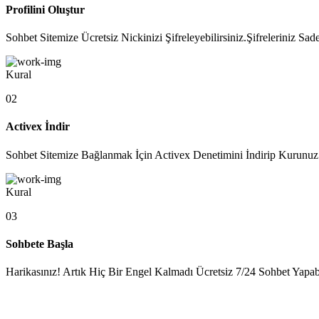
Profilini Oluştur
Sohbet Sitemize Ücretsiz Nickinizi Şifreleyebilirsiniz.Şifreleriniz 
Kural
02
Activex İndir
Sohbet Sitemize Bağlanmak İçin Activex Denetimini İndirip Kurunuz.
Kural
03
Sohbete Başla
Harikasınız! Artık Hiç Bir Engel Kalmadı Ücretsiz 7/24 Sohbet Yapabil