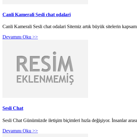
Canli Kamerali Sesli chat odalari
Canli Kamerali Sesli chat odalari Sitemiz artık büyük sitelerin kapsamı
Devamını Oku >>
Sesli Chat
Sesli Chat Günümüzde iletişim biçimleri hızla değişiyor. İnsanlar aras
Devamını Oku >>