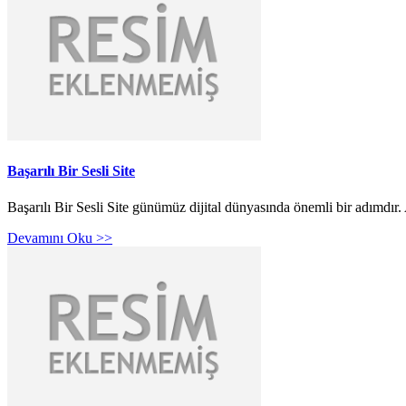
Başarılı Bir Sesli Site
Başarılı Bir Sesli Site günümüz dijital dünyasında önemli bir adımdır.
Devamını Oku >>