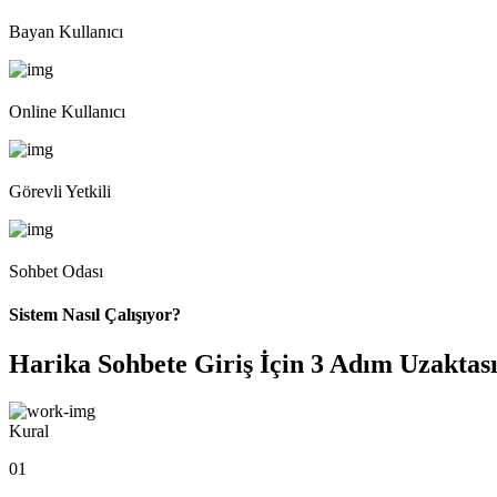
Bayan Kullanıcı
Online Kullanıcı
Görevli Yetkili
Sohbet Odası
Sistem Nasıl Çalışıyor?
Harika Sohbete Giriş İçin 3 Adım Uzaktası
Kural
01