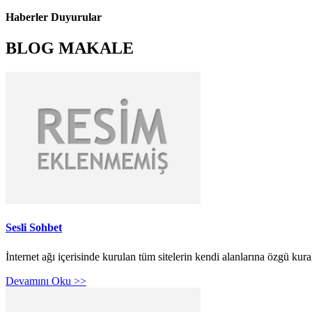
Haberler Duyurular
BLOG MAKALE
Sesli Sohbet
İnternet ağı içerisinde kurulan tüm sitelerin kendi alanlarına özgü kur
Devamını Oku >>