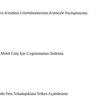
Sadece Kendiniz Görebilmektesiniz,Kimseyle Paylaşmayınız.
Mobil Giriş İçin Uygulamamızı İndiriniz.
ir.Yeni Arkadaşlıklara Yelken Açabilirsiniz.