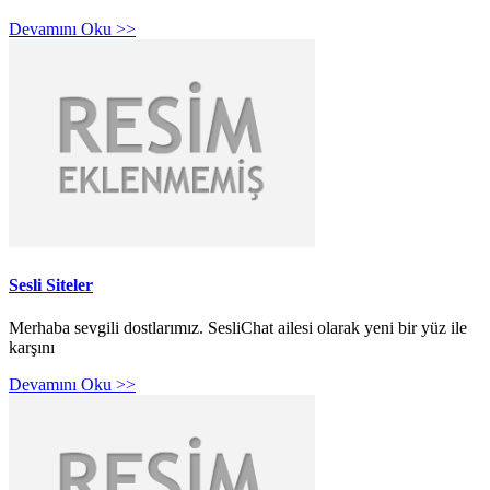
Devamını Oku >>
Sesli Siteler
Merhaba sevgili dostlarımız. SesliChat ailesi olarak yeni bir yüz ile
karşını
Devamını Oku >>