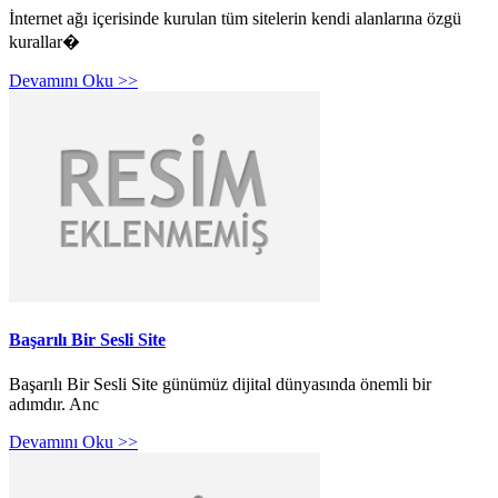
İnternet ağı içerisinde kurulan tüm sitelerin kendi alanlarına özgü
kurallar�
Devamını Oku >>
Başarılı Bir Sesli Site
Başarılı Bir Sesli Site günümüz dijital dünyasında önemli bir
adımdır. Anc
Devamını Oku >>