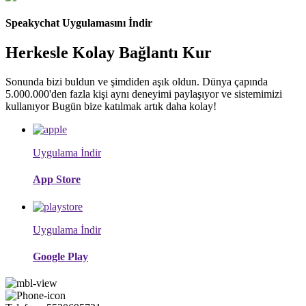
Speakychat Uygulamasını İndir
Herkesle Kolay Bağlantı Kur
Sonunda bizi buldun ve şimdiden aşık oldun. Dünya çapında
5.000.000'den fazla kişi aynı deneyimi paylaşıyor ve sistemimizi
kullanıyor Bugün bize katılmak artık daha kolay!
Uygulama İndir
App Store
Uygulama İndir
Google Play