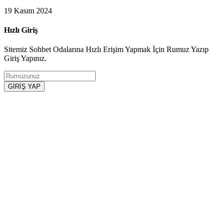
19 Kasım 2024
Hızlı Giriş
Sitemiz Sohbet Odalarına Hızlı Erişim Yapmak İçin Rumuz Yazıp
Giriş Yapınız.
GİRİŞ YAP