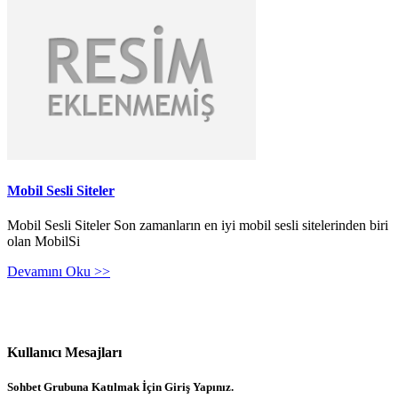
Mobil Sesli Siteler
Mobil Sesli Siteler Son zamanların en iyi mobil sesli sitelerinden biri
olan MobilSi
Devamını Oku >>
Kullanıcı Mesajları
Sohbet Grubuna Katılmak İçin Giriş Yapınız.