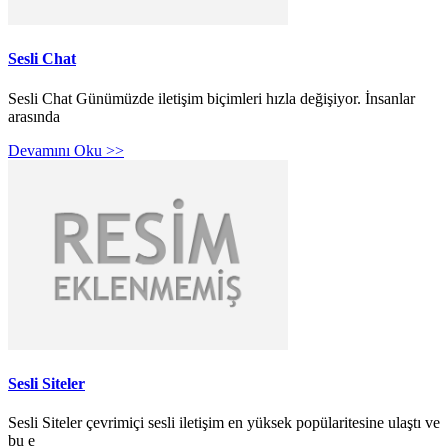
Sesli Chat
Sesli Chat Günümüzde iletişim biçimleri hızla değişiyor. İnsanlar
arasında
Devamını Oku >>
Sesli Siteler
Sesli Siteler çevrimiçi sesli iletişim en yüksek popülaritesine ulaştı ve
bu e