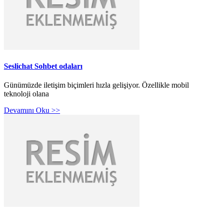
Seslichat Sohbet odaları
Günümüzde iletişim biçimleri hızla gelişiyor. Özellikle mobil
teknoloji olana
Devamını Oku >>