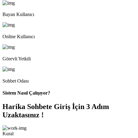
Bayan Kullanıcı
Online Kullanıcı
Görevli Yetkili
Sohbet Odası
Sistem Nasıl Çalışıyor?
Harika Sohbete Giriş İçin 3 Adım
Uzaktasınız !
Kural