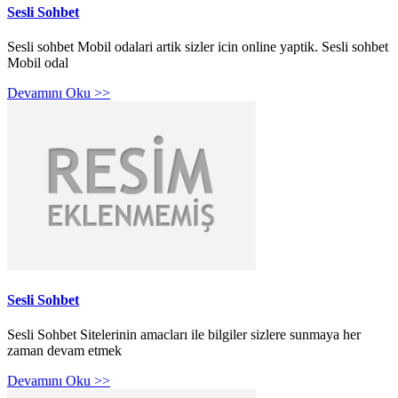
Sesli Sohbet
Sesli sohbet Mobil odalari artik sizler icin online yaptik. Sesli sohbet
Mobil odal
Devamını Oku >>
Sesli Sohbet
Sesli Sohbet Sitelerinin amacları ile bilgiler sizlere sunmaya her
zaman devam etmek
Devamını Oku >>