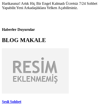
Harikasınız! Artık Hiç Bir Engel Kalmadı Ücretsiz 7/24 Sohbet
Yapabilir.Yeni Arkadaşlıklara Yelken Açabilirsiniz.
Haberler Duyurular
BLOG MAKALE
Sesli Sohbet