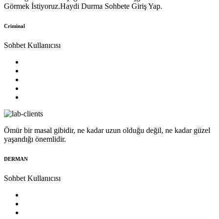
Görmek İstiyoruz.Haydi Durma Sohbete Giriş Yap.
Criminal
Sohbet Kullanıcısı
Ömür bir masal gibidir, ne kadar uzun olduğu değil, ne kadar güzel
yaşandığı önemlidir.
DERMAN
Sohbet Kullanıcısı