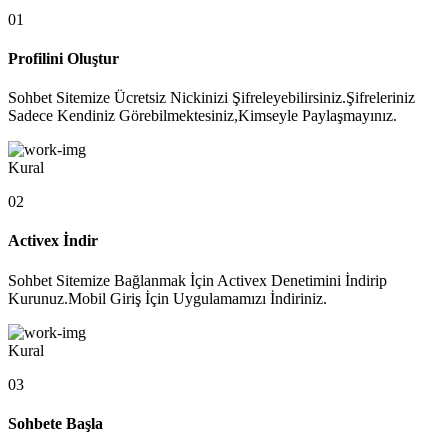
01
Profilini Oluştur
Sohbet Sitemize Ücretsiz Nickinizi Şifreleyebilirsiniz.Şifreleriniz
Sadece Kendiniz Görebilmektesiniz,Kimseyle Paylaşmayınız.
Kural
02
Activex İndir
Sohbet Sitemize Bağlanmak İçin Activex Denetimini İndirip
Kurunuz.Mobil Giriş İçin Uygulamamızı İndiriniz.
Kural
03
Sohbete Başla