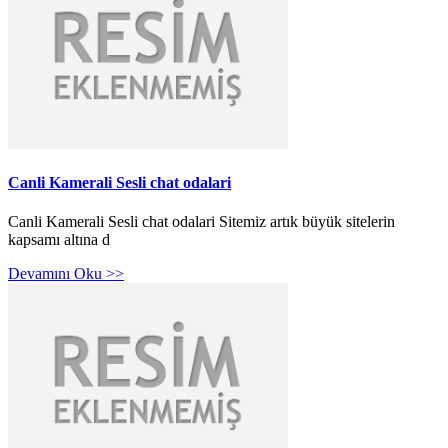
Canli Kamerali Sesli chat odalari
Canli Kamerali Sesli chat odalari Sitemiz artık büyük sitelerin
kapsamı altına d
Devamını Oku >>