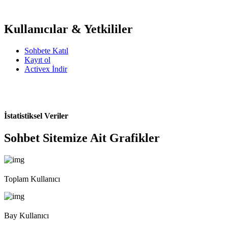
Kullanıcılar & Yetkililer
Sohbete Katıl
Kayıt ol
Activex İndir
İstatistiksel Veriler
Sohbet Sitemize Ait Grafikler
Toplam Kullanıcı
Bay Kullanıcı