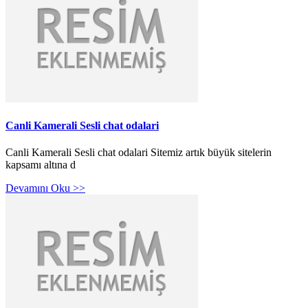
Canli Kamerali Sesli chat odalari
Canli Kamerali Sesli chat odalari Sitemiz artık büyük sitelerin
kapsamı altına d
Devamını Oku >>