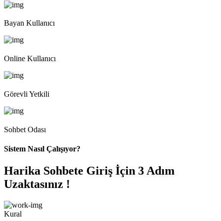
Bayan Kullanıcı
Online Kullanıcı
Görevli Yetkili
Sohbet Odası
Sistem Nasıl Çalışıyor?
Harika Sohbete Giriş İçin 3 Adım
Uzaktasınız !
Kural