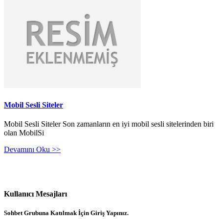
Mobil Sesli Siteler
Mobil Sesli Siteler Son zamanların en iyi mobil sesli sitelerinden biri
olan MobilSi
Devamını Oku >>
Kullanıcı Mesajları
Sohbet Grubuna Katılmak İçin Giriş Yapınız.