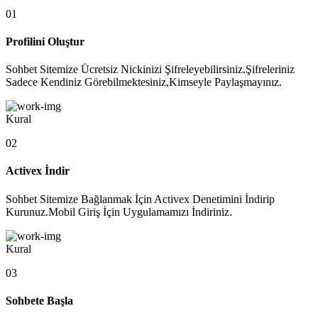
01
Profilini Oluştur
Sohbet Sitemize Ücretsiz Nickinizi Şifreleyebilirsiniz.Şifreleriniz
Sadece Kendiniz Görebilmektesiniz,Kimseyle Paylaşmayınız.
Kural
02
Activex İndir
Sohbet Sitemize Bağlanmak İçin Activex Denetimini İndirip
Kurunuz.Mobil Giriş İçin Uygulamamızı İndiriniz.
Kural
03
Sohbete Başla