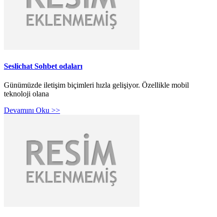
Seslichat Sohbet odaları
Günümüzde iletişim biçimleri hızla gelişiyor. Özellikle mobil
teknoloji olana
Devamını Oku >>