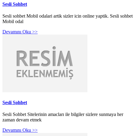
Sesli Sohbet
Sesli sohbet Mobil odalari artik sizler icin online yaptik. Sesli sohbet
Mobil odal
Devamını Oku >>
Sesli Sohbet
Sesli Sohbet Sitelerinin amacları ile bilgiler sizlere sunmaya her
zaman devam etmek
Devamını Oku >>