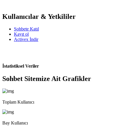
Kullanıcılar & Yetkililer
Sohbete Katıl
Kayıt ol
Activex İndir
İstatistiksel Veriler
Sohbet Sitemize Ait Grafikler
Toplam Kullanıcı
Bay Kullanıcı