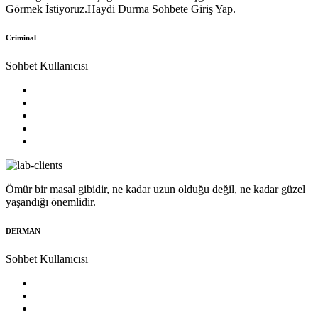
Görmek İstiyoruz.Haydi Durma Sohbete Giriş Yap.
Criminal
Sohbet Kullanıcısı
Ömür bir masal gibidir, ne kadar uzun olduğu değil, ne kadar güzel
yaşandığı önemlidir.
DERMAN
Sohbet Kullanıcısı