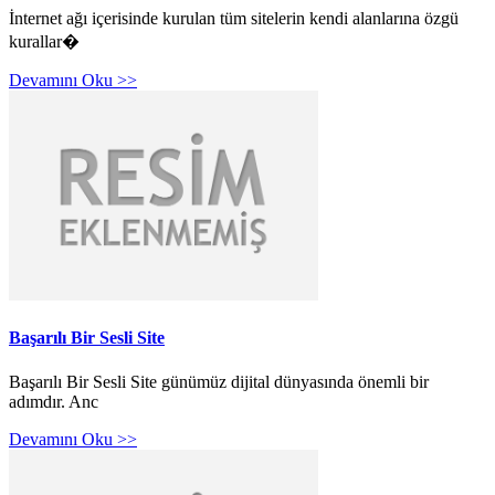
İnternet ağı içerisinde kurulan tüm sitelerin kendi alanlarına özgü
kurallar�
Devamını Oku >>
Başarılı Bir Sesli Site
Başarılı Bir Sesli Site günümüz dijital dünyasında önemli bir
adımdır. Anc
Devamını Oku >>