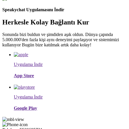
Speakychat Uygulamasını İndir
Herkesle Kolay Bağlantı Kur
Sonunda bizi buldun ve şimdiden aşık oldun. Dünya çapında
5.000.000'den fazla kişi aynı deneyimi paylaşıyor ve sistemimizi
kullanıyor Bugün bize katılmak artık daha kolay!
Uygulama İndir
App Store
Uygulama İndir
Google Play