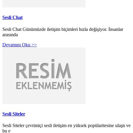
Sesli Chat
Sesli Chat Günümüzde iletişim biçimleri hızla değişiyor. İnsanlar
arasında
Devamını Oku >>
Sesli Siteler
Sesli Siteler çevrimiçi sesli iletişim en yüksek popülaritesine ulaştı ve
bu e