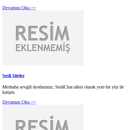
Devamını Oku >>
Sesli Siteler
Merhaba sevgili dostlarımız. SesliChat ailesi olarak yeni bir yüz ile
karşını
Devamını Oku >>