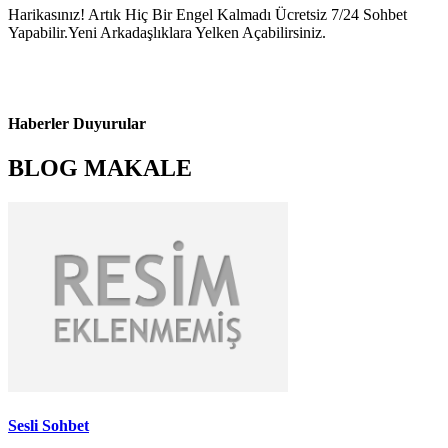
Harikasınız! Artık Hiç Bir Engel Kalmadı Ücretsiz 7/24 Sohbet
Yapabilir.Yeni Arkadaşlıklara Yelken Açabilirsiniz.
Haberler Duyurular
BLOG MAKALE
Sesli Sohbet