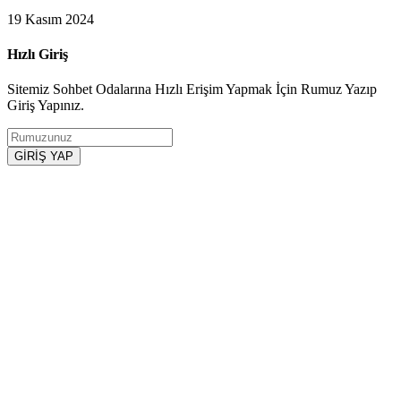
19 Kasım 2024
Hızlı Giriş
Sitemiz Sohbet Odalarına Hızlı Erişim Yapmak İçin Rumuz Yazıp
Giriş Yapınız.
GİRİŞ YAP