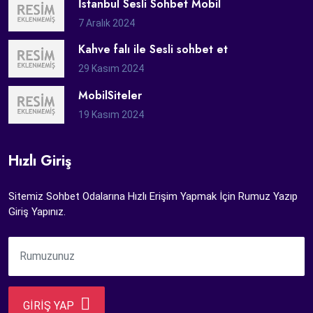
İstanbul Sesli Sohbet Mobil
7 Aralık 2024
Kahve falı ile Sesli sohbet et
29 Kasım 2024
MobilSiteler
19 Kasım 2024
Hızlı Giriş
Sitemiz Sohbet Odalarına Hızlı Erişim Yapmak İçin Rumuz Yazıp
Giriş Yapınız.
GİRİŞ YAP