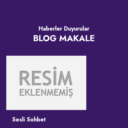
Haberler Duyurular
BLOG MAKALE
Sesli Sohbet