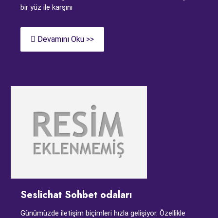
bir yüz ile karşını
Devamını Oku >>
Seslichat Sohbet odaları
Günümüzde iletişim biçimleri hızla gelişiyor. Özellikle