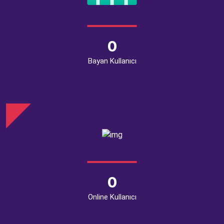
0
Bayan Kullanıcı
0
Online Kullanıcı