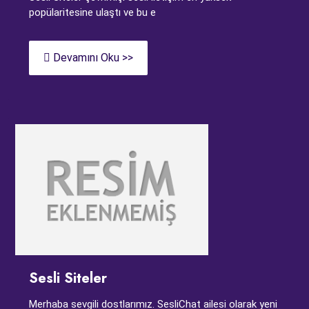
popülaritesine ulaştı ve bu e
Devamını Oku >>
Sesli Siteler
Merhaba sevgili dostlarımız. SesliChat ailesi olarak yeni