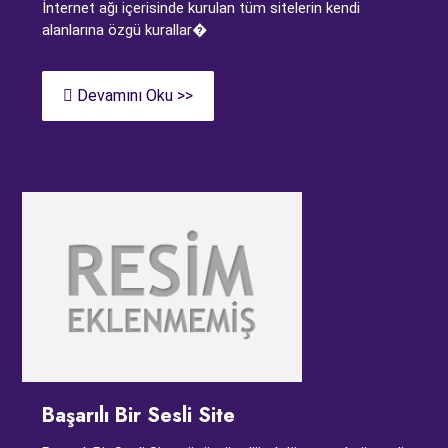
İnternet ağı içerisinde kurulan tüm sitelerin kendi
alanlarına özgü kurallar�
Devamını Oku >>
Başarılı Bir Sesli Site