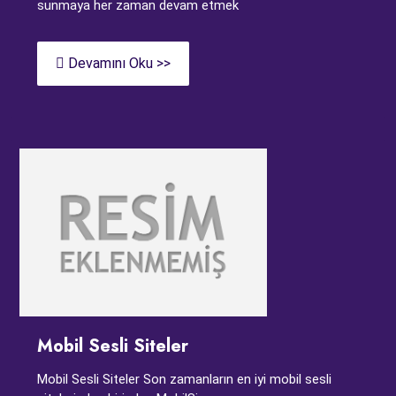
sunmaya her zaman devam etmek
Devamını Oku >>
Mobil Sesli Siteler
Mobil Sesli Siteler Son zamanların en iyi mobil sesli