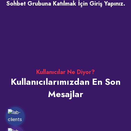
Sohbet Grubuna Katılmak İçin Giriş Yapınız.
Kullanıcılar Ne Diyor?
Kullanıcılarımızdan En Son
Mesajlar