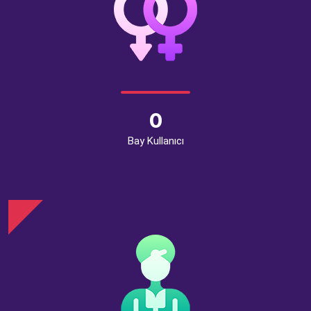
0
Bay Kullanıcı