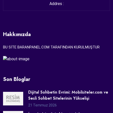
Addres :
Hakkımızda
BU SİTE BARANPANEL.COM TARAFINDAN KURULMUŞTUR
Son Bloglar
Dijital Sohbetin Evrimi: Mobilsiteler.com ve
Sesli Sohbet Sitelerinin Yükselişi
21 Temmuz 2026