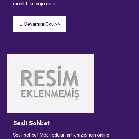
mobil teknoloji olana
Devamını Oku >>
Sesli Sohbet
Sesli sohbet Mobil odalari artik sizler icin online