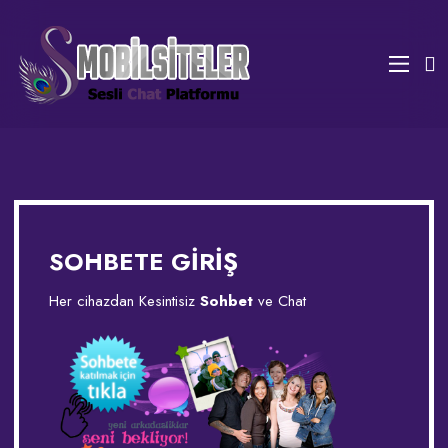
SOHBETE GİRİŞ
Her cihazdan Kesintisiz
Sohbet
ve Chat