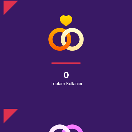
0
Toplam Kullanıcı