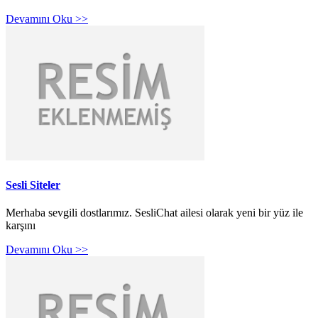
Devamını Oku >>
Sesli Siteler
Merhaba sevgili dostlarımız. SesliChat ailesi olarak yeni bir yüz ile
karşını
Devamını Oku >>