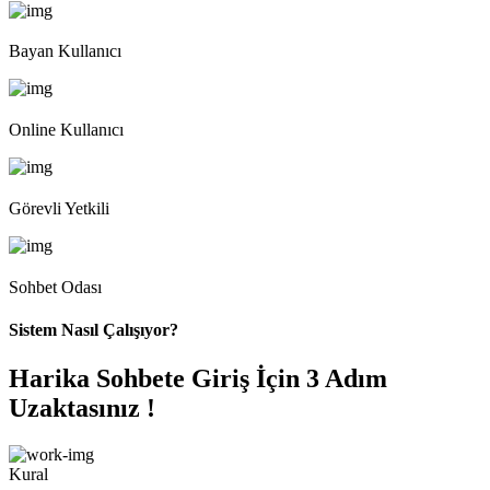
Bayan Kullanıcı
Online Kullanıcı
Görevli Yetkili
Sohbet Odası
Sistem Nasıl Çalışıyor?
Harika Sohbete Giriş İçin 3 Adım
Uzaktasınız !
Kural