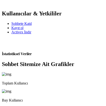
Kullanıcılar & Yetkililer
Sohbete Katıl
Kayıt ol
Activex İndir
İstatistiksel Veriler
Sohbet Sitemize Ait Grafikler
Toplam Kullanıcı
Bay Kullanıcı