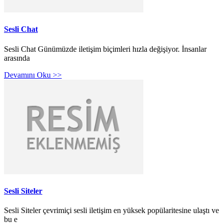
Sesli Chat
Sesli Chat Günümüzde iletişim biçimleri hızla değişiyor. İnsanlar
arasında
Devamını Oku >>
Sesli Siteler
Sesli Siteler çevrimiçi sesli iletişim en yüksek popülaritesine ulaştı ve
bu e