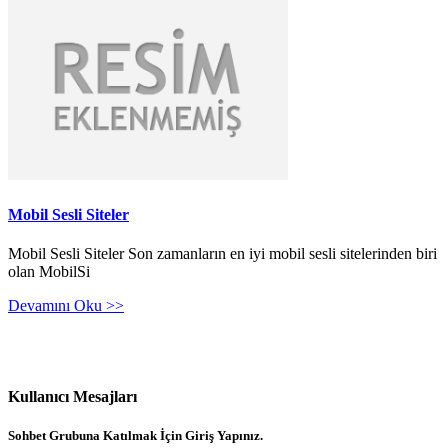
Mobil Sesli Siteler
Mobil Sesli Siteler Son zamanların en iyi mobil sesli sitelerinden biri
olan MobilSi
Devamını Oku >>
Kullanıcı Mesajları
Sohbet Grubuna Katılmak İçin Giriş Yapınız.