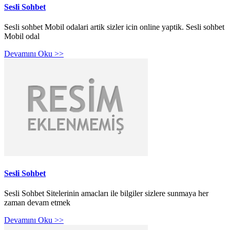
Sesli Sohbet
Sesli sohbet Mobil odalari artik sizler icin online yaptik. Sesli sohbet
Mobil odal
Devamını Oku >>
Sesli Sohbet
Sesli Sohbet Sitelerinin amacları ile bilgiler sizlere sunmaya her
zaman devam etmek
Devamını Oku >>