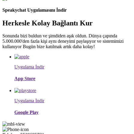
Speakychat Uygulamasını İndir
Herkesle Kolay Bağlantı Kur
Sonunda bizi buldun ve şimdiden aşık oldun. Dünya çapında
5.000.000'den fazla kişi aynı deneyimi paylaşıyor ve sistemimizi
kullanıyor Bugün bize katılmak artık daha kolay!
Uygulama İndir
App Store
Uygulama İndir
Google Play