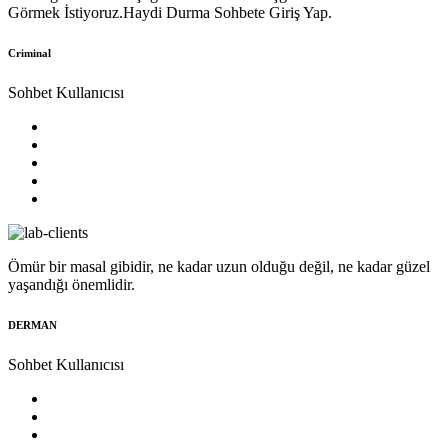
Görmek İstiyoruz.Haydi Durma Sohbete Giriş Yap.
Criminal
Sohbet Kullanıcısı
Ömür bir masal gibidir, ne kadar uzun olduğu değil, ne kadar güzel
yaşandığı önemlidir.
DERMAN
Sohbet Kullanıcısı