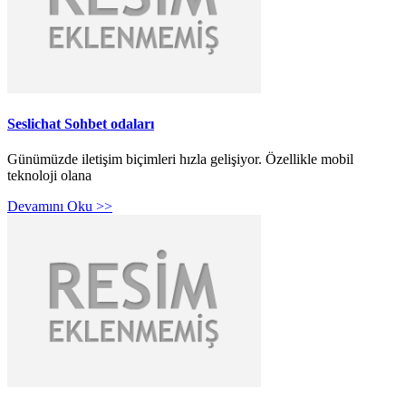
Seslichat Sohbet odaları
Günümüzde iletişim biçimleri hızla gelişiyor. Özellikle mobil
teknoloji olana
Devamını Oku >>