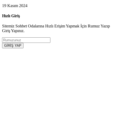
19 Kasım 2024
Hızlı Giriş
Sitemiz Sohbet Odalarına Hızlı Erişim Yapmak İçin Rumuz Yazıp
Giriş Yapınız.
GİRİŞ YAP