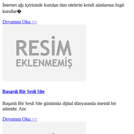
İnternet ağı içerisinde kurulan tüm sitelerin kendi alanlarına özgü
kurallar�
Devamını Oku >>
Başarılı Bir Sesli Site
Başarılı Bir Sesli Site günümüz dijital dünyasında önemli bir
adımdır. Anc
Devamını Oku >>