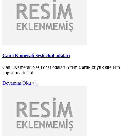
Canli Kamerali Sesli chat odalari
Canli Kamerali Sesli chat odalari Sitemiz artık büyük sitelerin
kapsamı altına d
Devamını Oku >>