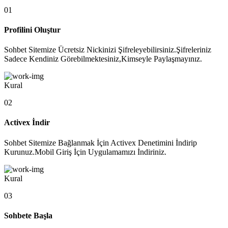
01
Profilini Oluştur
Sohbet Sitemize Ücretsiz Nickinizi Şifreleyebilirsiniz.Şifreleriniz
Sadece Kendiniz Görebilmektesiniz,Kimseyle Paylaşmayınız.
Kural
02
Activex İndir
Sohbet Sitemize Bağlanmak İçin Activex Denetimini İndirip
Kurunuz.Mobil Giriş İçin Uygulamamızı İndiriniz.
Kural
03
Sohbete Başla