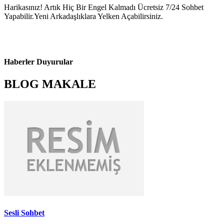
Harikasınız! Artık Hiç Bir Engel Kalmadı Ücretsiz 7/24 Sohbet
Yapabilir.Yeni Arkadaşlıklara Yelken Açabilirsiniz.
Haberler Duyurular
BLOG MAKALE
Sesli Sohbet