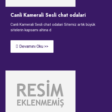
Canli Kamerali Sesli chat odalari
Canli Kamerali Sesli chat odalari Sitemiz artık büyük
sitelerin kapsamı altına d
Devamını Oku >>