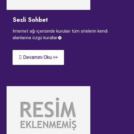
Sesli Sohbet
İnternet ağı içerisinde kurulan tüm sitelerin kendi
alanlarına özgü kurallar�
Devamını Oku >>