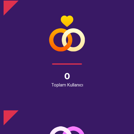
0
Toplam Kullanıcı