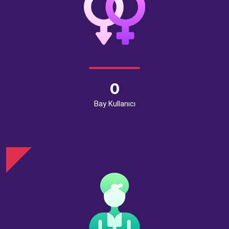
0
Bay Kullanıcı