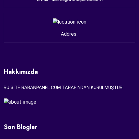
Addres :
Hakkımızda
BU SİTE BARANPANEL.COM TARAFINDAN KURULMUŞTUR
Son Bloglar