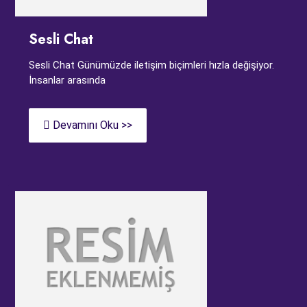
Sesli Chat
Sesli Chat Günümüzde iletişim biçimleri hızla değişiyor.
İnsanlar arasında
Devamını Oku >>