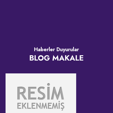
Haberler Duyurular
BLOG MAKALE