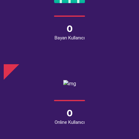
0
Bayan Kullanıcı
0
Online Kullanıcı