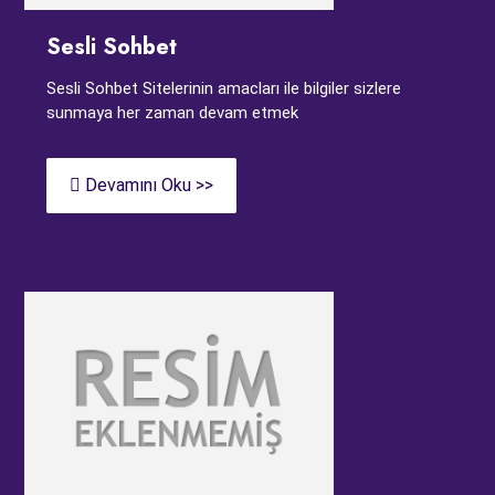
Sesli Sohbet
Sesli Sohbet Sitelerinin amacları ile bilgiler sizlere
sunmaya her zaman devam etmek
Devamını Oku >>