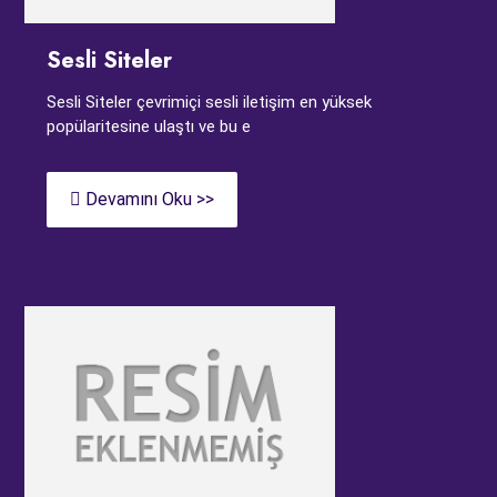
Sesli Siteler
Sesli Siteler çevrimiçi sesli iletişim en yüksek
popülaritesine ulaştı ve bu e
Devamını Oku >>