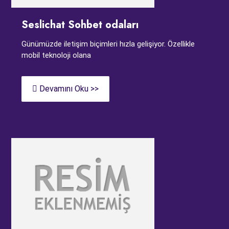
Seslichat Sohbet odaları
Günümüzde iletişim biçimleri hızla gelişiyor. Özellikle
mobil teknoloji olana
Devamını Oku >>