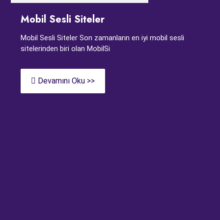
Mobil Sesli Siteler
Mobil Sesli Siteler Son zamanların en iyi mobil sesli
sitelerinden biri olan MobilSi
Devamını Oku >>