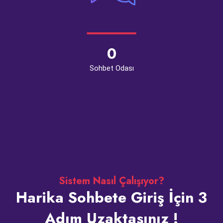
0
Sohbet Odası
Sistem Nasıl Çalışıyor?
Harika Sohbete Giriş İçin 3
Adım Uzaktasınız !