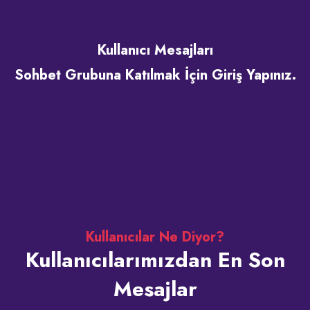
Kullanıcı Mesajları
Sohbet Grubuna Katılmak İçin Giriş Yapınız.
Kullanıcılar Ne Diyor?
Kullanıcılarımızdan En Son
Mesajlar