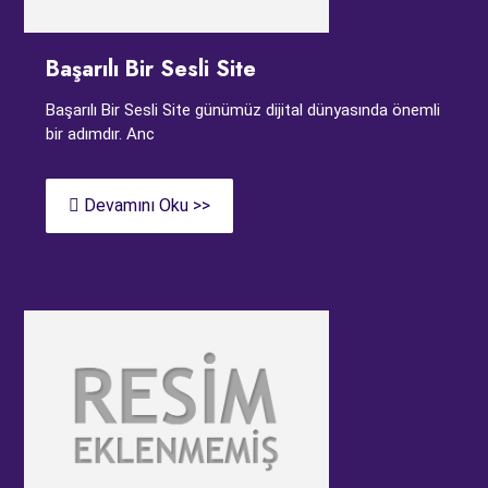
Başarılı Bir Sesli Site
Başarılı Bir Sesli Site günümüz dijital dünyasında önemli
bir adımdır. Anc
Devamını Oku >>