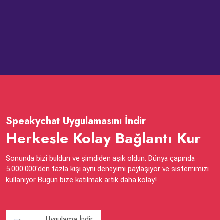
Speakychat Uygulamasını İndir
Herkesle Kolay Bağlantı Kur
Sonunda bizi buldun ve şimdiden aşık oldun. Dünya çapında
5.000.000'den fazla kişi aynı deneyimi paylaşıyor ve sistemimizi
kullanıyor Bugün bize katılmak artık daha kolay!
Uygulama İndir