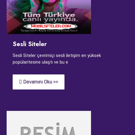
Sesli Siteler
Sesli Siteler çevrimiçi sesli iletişim en yüksek
popülaritesine ulaştı ve bu e
Devamını Oku >>