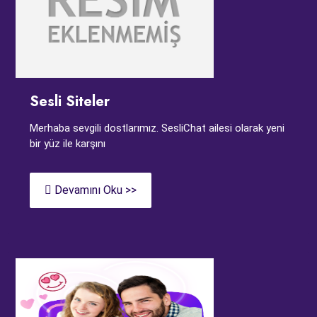
Sesli Siteler
Merhaba sevgili dostlarımız. SesliChat ailesi olarak yeni
bir yüz ile karşını
Devamını Oku >>