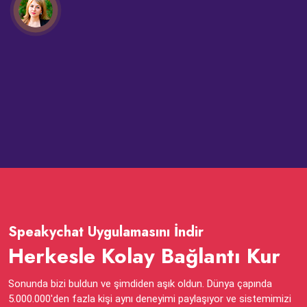
Speakychat Uygulamasını İndir
Herkesle Kolay Bağlantı Kur
Sonunda bizi buldun ve şimdiden aşık oldun. Dünya çapında
5.000.000'den fazla kişi aynı deneyimi paylaşıyor ve sistemimizi