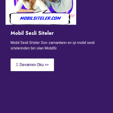
Mobil Sesli Siteler
Mobil Sesli Siteler Son zamanların en iyi mobil sesli
sitelerinden biri olan MobilSi
Devamını Oku >>