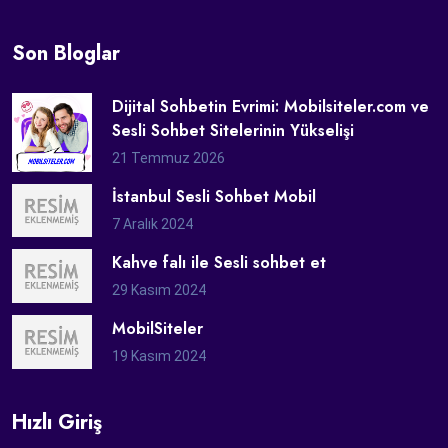
Son Bloglar
Dijital Sohbetin Evrimi: Mobilsiteler.com ve
Sesli Sohbet Sitelerinin Yükselişi
21 Temmuz 2026
İstanbul Sesli Sohbet Mobil
7 Aralık 2024
Kahve falı ile Sesli sohbet et
29 Kasım 2024
MobilSiteler
19 Kasım 2024
Hızlı Giriş