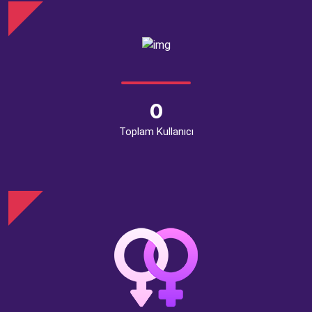
0
Toplam Kullanıcı