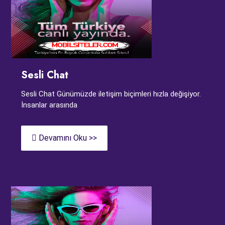
Sesli Chat
Sesli Chat Günümüzde iletişim biçimleri hızla değişiyor.
İnsanlar arasında
Devamını Oku >>