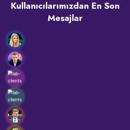
Kullanıcılarımızdan En Son
Mesajlar