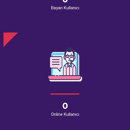
Bayan Kullanıcı
0
Online Kullanıcı