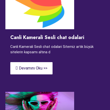
Canli Kamerali Sesli chat odalari
Canli Kamerali Sesli chat odalari Sitemiz artık büyük
sitelerin kapsamı altına d
Devamını Oku >>