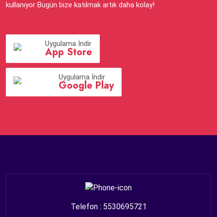
kullanıyor Bugün bize katılmak artık daha kolay!
Uygulama İndir
App Store
Uygulama İndir
Google Play
Telefon : 5530695721