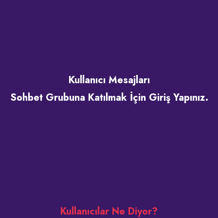
Kullanıcı Mesajları
Sohbet Grubuna Katılmak İçin Giriş Yapınız.
Kullanıcılar Ne Diyor?