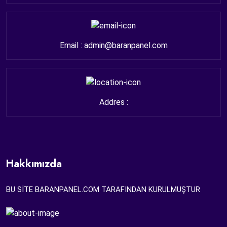
Email : admin@baranpanel.com
Addres :
Hakkımızda
BU SİTE BARANPANEL.COM TARAFINDAN KURULMUŞTUR