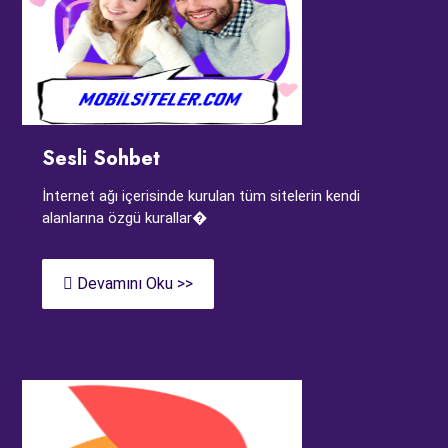
Sesli Sohbet
İnternet ağı içerisinde kurulan tüm sitelerin kendi
alanlarına özgü kurallar�
Devamını Oku >>