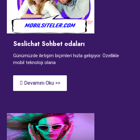
Seslichat Sohbet odaları
Günümüzde iletişim biçimleri hızla gelişiyor. Özellikle
mobil teknoloji olana
Devamını Oku >>