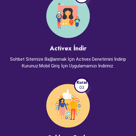
Activex İndir
Sohbet Sitemize Bağlanmak İçin Activex Denetimini İndirip
Kurunuz.Mobil Giriş İçin Uygulamamızı İndiriniz.
Kural
03