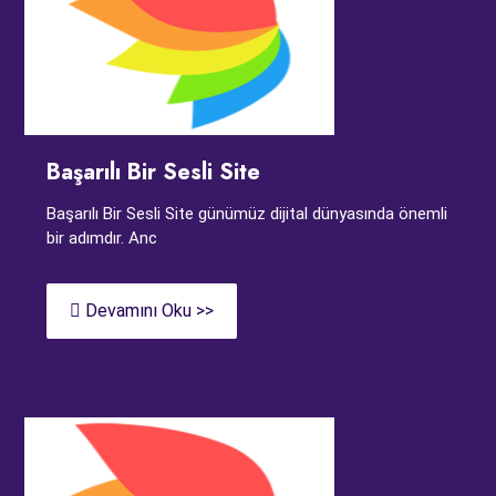
Başarılı Bir Sesli Site
Başarılı Bir Sesli Site günümüz dijital dünyasında önemli
bir adımdır. Anc
Devamını Oku >>