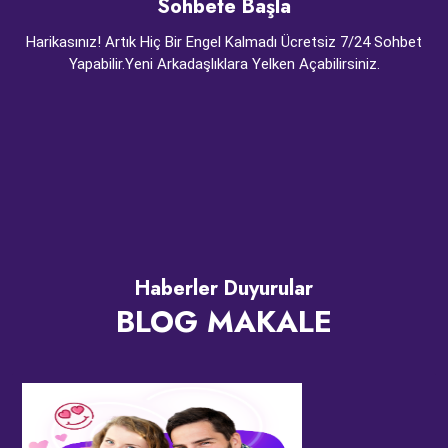
Sohbete Başla
Harikasınız! Artık Hiç Bir Engel Kalmadı Ücretsiz 7/24 Sohbet
Yapabilir.Yeni Arkadaşlıklara Yelken Açabilirsiniz.
Haberler Duyurular
BLOG MAKALE