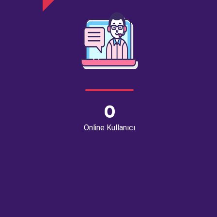
0
Online Kullanıcı