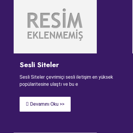
Sesli Siteler
Sesli Siteler çevrimiçi sesli iletişim en yüksek
popülaritesine ulaştı ve bu e
Devamını Oku >>