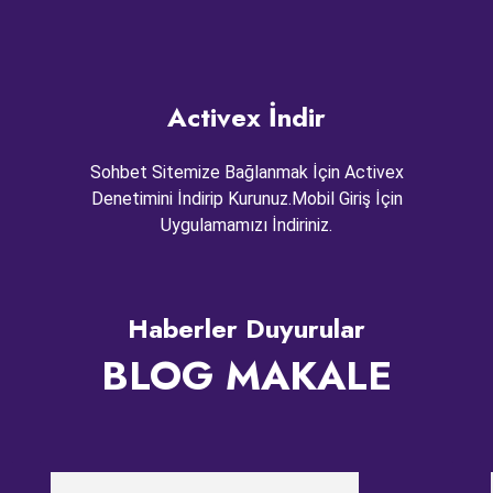
Activex İndir
Sohbet Sitemize Bağlanmak İçin Activex
Denetimini İndirip Kurunuz.Mobil Giriş İçin
Uygulamamızı İndiriniz.
Haberler Duyurular
BLOG MAKALE