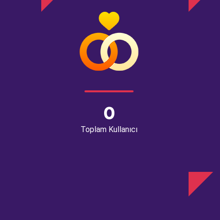
0
Toplam Kullanıcı