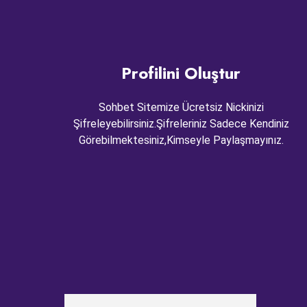
Profilini Oluştur
Sohbet Sitemize Ücretsiz Nickinizi
Şifreleyebilirsiniz.Şifreleriniz Sadece Kendiniz
Görebilmektesiniz,Kimseyle Paylaşmayınız.