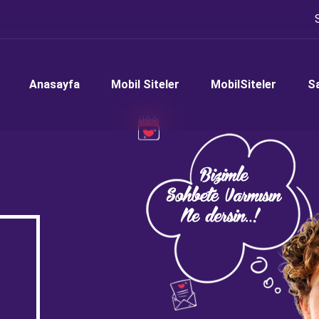
Anasayfa
Mobil Siteler
MobilSiteler
S