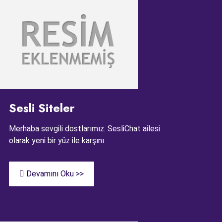
Sesli Siteler
Merhaba sevgili dostlarımız. SesliChat ailesi
olarak yeni bir yüz ile karşını
Devamını Oku >>