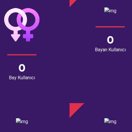
0
Bayan Kullanıcı
0
Bay Kullanıcı