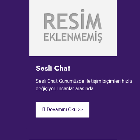
Sesli Chat
Sesli Chat Günümüzde iletişim biçimleri hızla
değişiyor. İnsanlar arasında
Devamını Oku >>