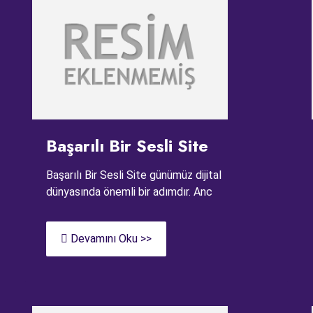
Başarılı Bir Sesli Site
Başarılı Bir Sesli Site günümüz dijital
dünyasında önemli bir adımdır. Anc
Devamını Oku >>