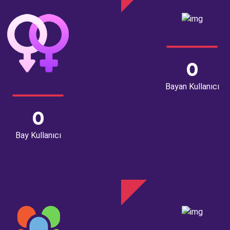
0
Bayan Kullanıcı
0
Bay Kullanıcı