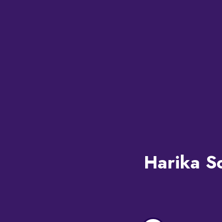
Harika So