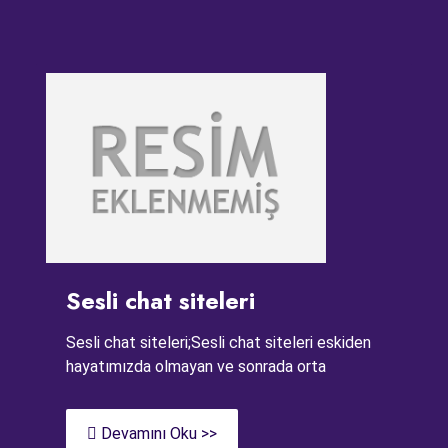
Sesli chat siteleri
Sesli chat siteleri;Sesli chat siteleri eskiden
hayatımızda olmayan ve sonrada orta
Devamını Oku >>