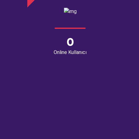
0
Online Kullanıcı