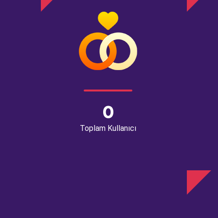
0
Toplam Kullanıcı