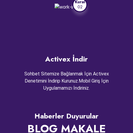
Kural
02
Activex İndir
Sohbet Sitemize Bağlanmak İçin Activex
Denetimini İndirip Kurunuz.Mobil Giriş İçin
Uygulamamızı İndiriniz.
Haberler Duyurular
BLOG MAKALE