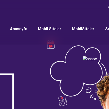
Anasayfa
Mobil Siteler
MobilSiteler
S