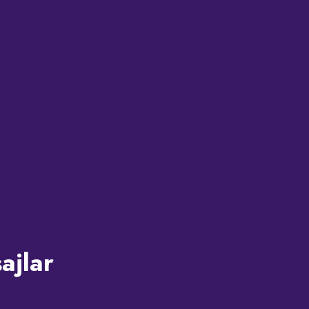
ajlar