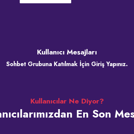
Kullanıcı Mesajları
Sohbet Grubuna Katılmak İçin Giriş Yapınız.
Kullanıcılar Ne Diyor?
anıcılarımızdan En Son Mes