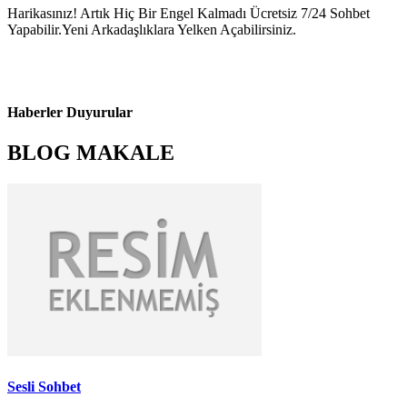
Harikasınız! Artık Hiç Bir Engel Kalmadı Ücretsiz 7/24 Sohbet
Yapabilir.Yeni Arkadaşlıklara Yelken Açabilirsiniz.
Haberler Duyurular
BLOG MAKALE
Sesli Sohbet