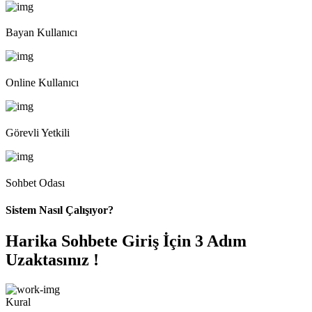
Bayan Kullanıcı
Online Kullanıcı
Görevli Yetkili
Sohbet Odası
Sistem Nasıl Çalışıyor?
Harika Sohbete Giriş İçin 3 Adım
Uzaktasınız !
Kural