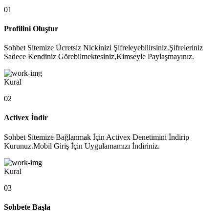
01
Profilini Oluştur
Sohbet Sitemize Ücretsiz Nickinizi Şifreleyebilirsiniz.Şifreleriniz
Sadece Kendiniz Görebilmektesiniz,Kimseyle Paylaşmayınız.
Kural
02
Activex İndir
Sohbet Sitemize Bağlanmak İçin Activex Denetimini İndirip
Kurunuz.Mobil Giriş İçin Uygulamamızı İndiriniz.
Kural
03
Sohbete Başla