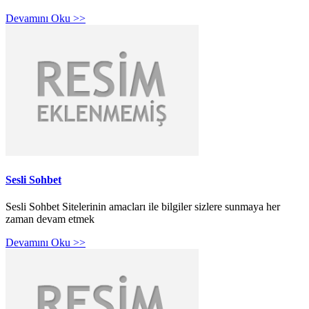
Devamını Oku >>
Sesli Sohbet
Sesli Sohbet Sitelerinin amacları ile bilgiler sizlere sunmaya her
zaman devam etmek
Devamını Oku >>