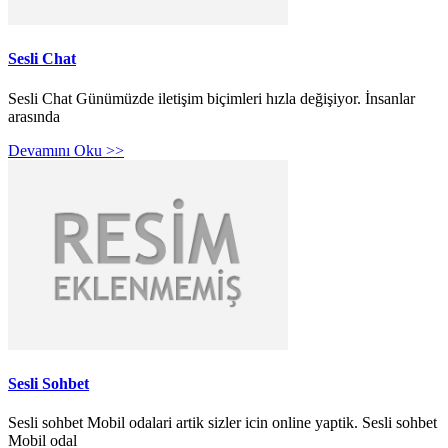
Sesli Chat
Sesli Chat Günümüzde iletişim biçimleri hızla değişiyor. İnsanlar
arasında
Devamını Oku >>
Sesli Sohbet
Sesli sohbet Mobil odalari artik sizler icin online yaptik. Sesli sohbet
Mobil odal