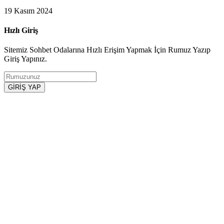
19 Kasım 2024
Hızlı Giriş
Sitemiz Sohbet Odalarına Hızlı Erişim Yapmak İçin Rumuz Yazıp
Giriş Yapınız.
GİRİŞ YAP