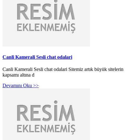
Canli Kamerali Sesli chat odalari
Canli Kamerali Sesli chat odalari Sitemiz artık büyük sitelerin
kapsamı altına d
Devamını Oku >>