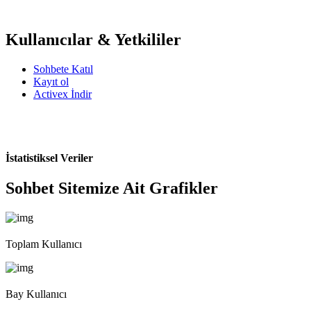
Kullanıcılar & Yetkililer
Sohbete Katıl
Kayıt ol
Activex İndir
İstatistiksel Veriler
Sohbet Sitemize Ait Grafikler
Toplam Kullanıcı
Bay Kullanıcı