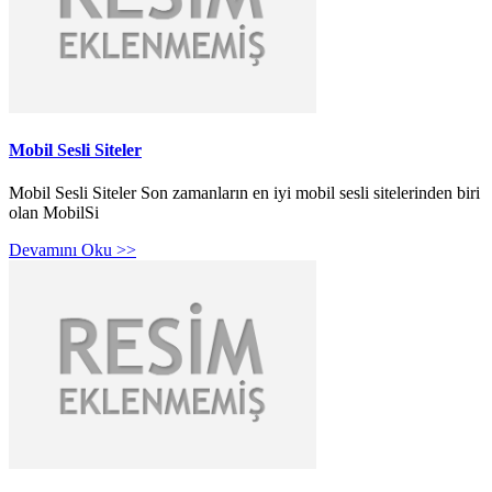
Mobil Sesli Siteler
Mobil Sesli Siteler Son zamanların en iyi mobil sesli sitelerinden biri
olan MobilSi
Devamını Oku >>