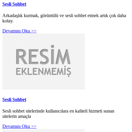
Sesli Sohbet
Arkadaşlık kurmak, görüntülü ve sesli sohbet etmek artık çok daha
kolay.
Devamını Oku >>
Sesli Sohbet
Sesli sohbet sitelerinde kullanıcılara en kaliteli hizmeti sunan
sitelerin amaçla
Devamını Oku >>