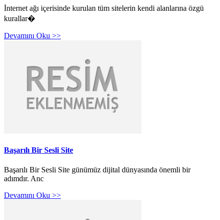
İnternet ağı içerisinde kurulan tüm sitelerin kendi alanlarına özgü
kurallar�
Devamını Oku >>
Başarılı Bir Sesli Site
Başarılı Bir Sesli Site günümüz dijital dünyasında önemli bir
adımdır. Anc
Devamını Oku >>