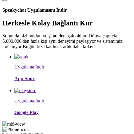
Speakychat Uygulamasını İndir
Herkesle Kolay Bağlantı Kur
Sonunda bizi buldun ve şimdiden aşık oldun. Dünya çapında
5.000.000'den fazla kişi aynı deneyimi paylaşıyor ve sistemimizi
kullanıyor Bugün bize katılmak artık daha kolay!
Uygulama İndir
App Store
Uygulama İndir
Google Play