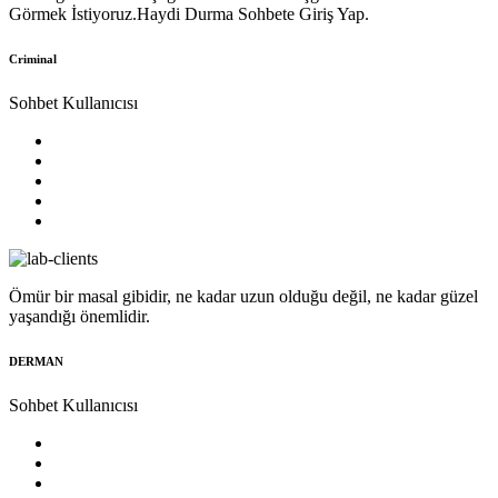
Görmek İstiyoruz.Haydi Durma Sohbete Giriş Yap.
Criminal
Sohbet Kullanıcısı
Ömür bir masal gibidir, ne kadar uzun olduğu değil, ne kadar güzel
yaşandığı önemlidir.
DERMAN
Sohbet Kullanıcısı