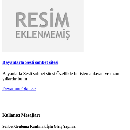
Bayanlarla Sesli sohbet sitesi
Bayanlarla Sesli sohbet sitesi Özellikle bu işten anlayan ve uzun
yıllardır bu m
Devamını Oku >>
Kullanıcı Mesajları
Sohbet Grubuna Katılmak İçin Giriş Yapınız.