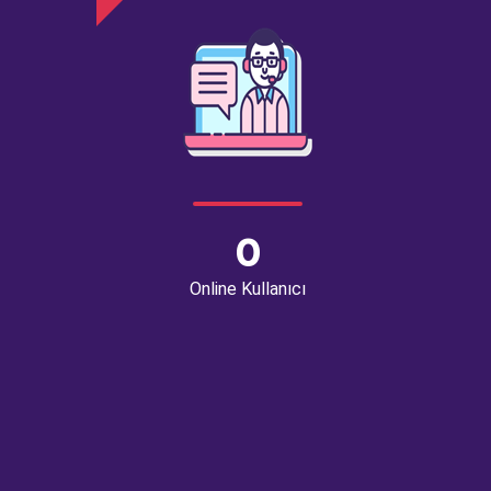
0
Online Kullanıcı