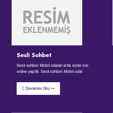
Sesli Sohbet
Sesli sohbet Mobil odalari artik sizler icin
online yaptik. Sesli sohbet Mobil odal
Devamını Oku >>