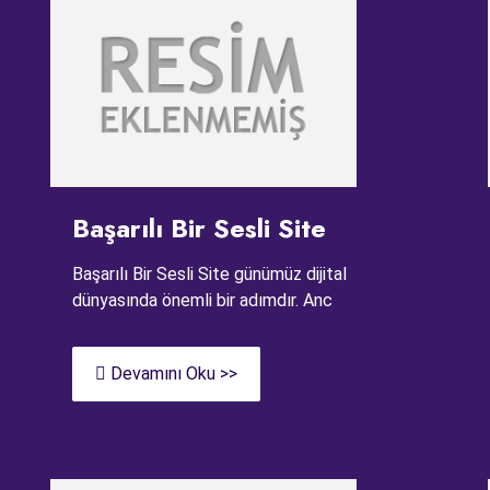
Başarılı Bir Sesli Site
Başarılı Bir Sesli Site günümüz dijital
dünyasında önemli bir adımdır. Anc
Devamını Oku >>