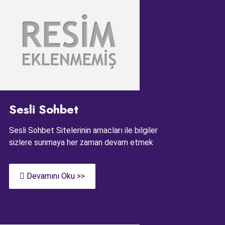
Sesli Sohbet
Sesli Sohbet Sitelerinin amacları ile bilgiler
sizlere sunmaya her zaman devam etmek
Devamını Oku >>