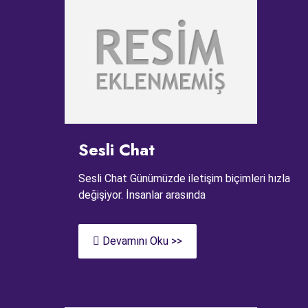
Sesli Chat
Sesli Chat Günümüzde iletişim biçimleri hızla
değişiyor. İnsanlar arasında
Devamını Oku >>