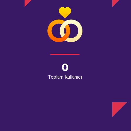
0
Toplam Kullanıcı