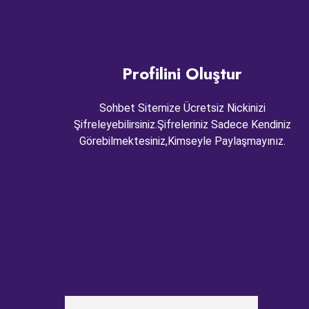
Profilini Oluştur
Sohbet Sitemize Ücretsiz Nickinizi
Şifreleyebilirsiniz.Şifreleriniz Sadece Kendiniz
Görebilmektesiniz,Kimseyle Paylaşmayınız.