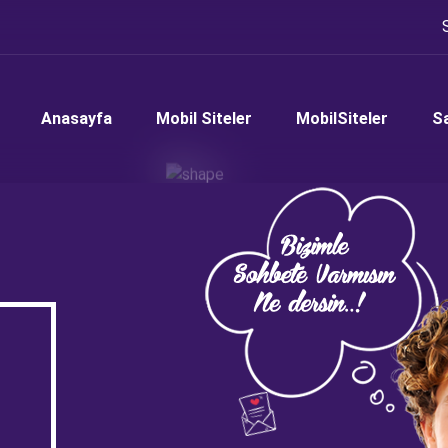
Anasayfa
Mobil Siteler
MobilSiteler
S