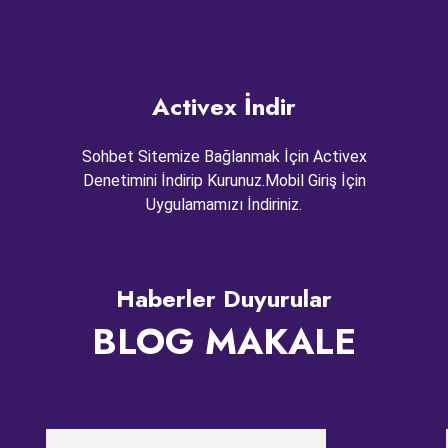
Activex İndir
Sohbet Sitemize Bağlanmak İçin Activex
Denetimini İndirip Kurunuz.Mobil Giriş İçin
Uygulamamızı İndiriniz.
Haberler Duyurular
BLOG MAKALE