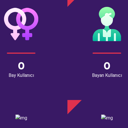
0
0
Bay Kullanıcı
Bayan Kullanıcı