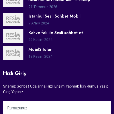
21 Temmuz 2026
İstanbul Sesli Sohbet Mobil
7 Aralık 2024
Kahve falı ile Sesli sohbet et
29 Kasım 2024
MobilSiteler
19 Kasım 2024
Hızlı Giriş
Sitemiz Sohbet Odalarına Hızlı Erişim Yapmak İçin Rumuz Yazıp
Giriş Yapınız.