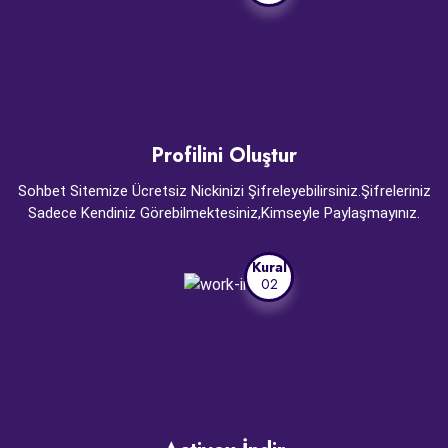
Profilini Oluştur
Sohbet Sitemize Ücretsiz Nickinizi Şifreleyebilirsiniz.Şifreleriniz
Sadece Kendiniz Görebilmektesiniz,Kimseyle Paylaşmayınız.
Kural
02