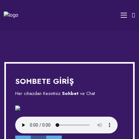
SOHBETE GİRİŞ
Her cihazdan Kesintisiz
Sohbet
ve Chat