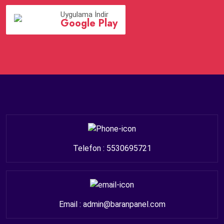
Uygulama İndir
Google Play
Telefon : 5530695721
Email : admin@baranpanel.com