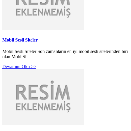
Mobil Sesli Siteler
Mobil Sesli Siteler Son zamanların en iyi mobil sesli sitelerinden biri
olan MobilSi
Devamını Oku >>