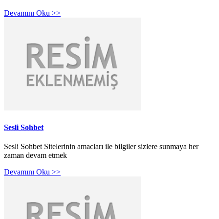
Devamını Oku >>
Sesli Sohbet
Sesli Sohbet Sitelerinin amacları ile bilgiler sizlere sunmaya her
zaman devam etmek
Devamını Oku >>