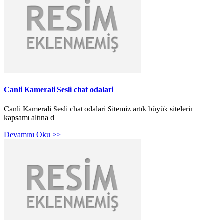
Canli Kamerali Sesli chat odalari
Canli Kamerali Sesli chat odalari Sitemiz artık büyük sitelerin
kapsamı altına d
Devamını Oku >>