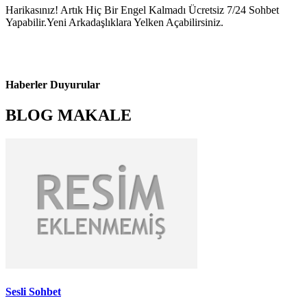
Harikasınız! Artık Hiç Bir Engel Kalmadı Ücretsiz 7/24 Sohbet
Yapabilir.Yeni Arkadaşlıklara Yelken Açabilirsiniz.
Haberler Duyurular
BLOG MAKALE
Sesli Sohbet