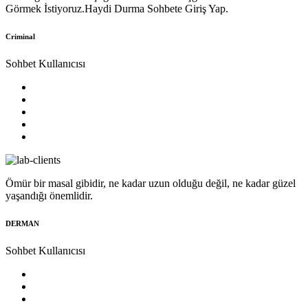
Görmek İstiyoruz.Haydi Durma Sohbete Giriş Yap.
Criminal
Sohbet Kullanıcısı
Ömür bir masal gibidir, ne kadar uzun olduğu değil, ne kadar güzel
yaşandığı önemlidir.
DERMAN
Sohbet Kullanıcısı