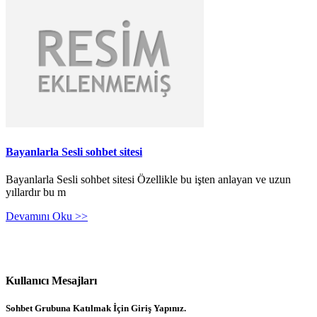
Bayanlarla Sesli sohbet sitesi
Bayanlarla Sesli sohbet sitesi Özellikle bu işten anlayan ve uzun
yıllardır bu m
Devamını Oku >>
Kullanıcı Mesajları
Sohbet Grubuna Katılmak İçin Giriş Yapınız.