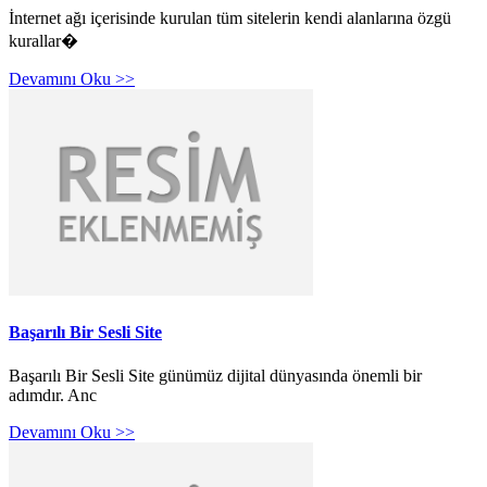
İnternet ağı içerisinde kurulan tüm sitelerin kendi alanlarına özgü
kurallar�
Devamını Oku >>
Başarılı Bir Sesli Site
Başarılı Bir Sesli Site günümüz dijital dünyasında önemli bir
adımdır. Anc
Devamını Oku >>