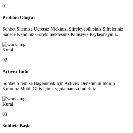
01
Profilini Oluştur
Sohbet Sitemize Ücretsiz Nickinizi Şifreleyebilirsiniz.Şifreleriniz
Sadece Kendiniz Görebilmektesiniz,Kimseyle Paylaşmayınız.
Kural
02
Activex İndir
Sohbet Sitemize Bağlanmak İçin Activex Denetimini İndirip
Kurunuz.Mobil Giriş İçin Uygulamamızı İndiriniz.
Kural
03
Sohbete Başla