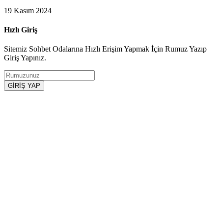
19 Kasım 2024
Hızlı Giriş
Sitemiz Sohbet Odalarına Hızlı Erişim Yapmak İçin Rumuz Yazıp
Giriş Yapınız.
GİRİŞ YAP