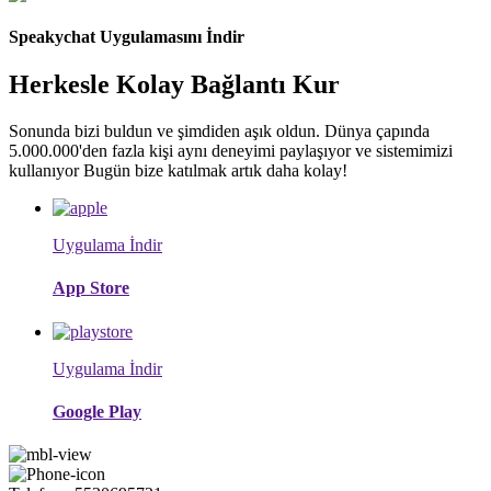
Speakychat Uygulamasını İndir
Herkesle Kolay Bağlantı Kur
Sonunda bizi buldun ve şimdiden aşık oldun. Dünya çapında
5.000.000'den fazla kişi aynı deneyimi paylaşıyor ve sistemimizi
kullanıyor Bugün bize katılmak artık daha kolay!
Uygulama İndir
App Store
Uygulama İndir
Google Play