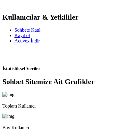
Kullanıcılar & Yetkililer
Sohbete Katıl
Kayıt ol
Activex İndir
İstatistiksel Veriler
Sohbet Sitemize Ait Grafikler
Toplam Kullanıcı
Bay Kullanıcı