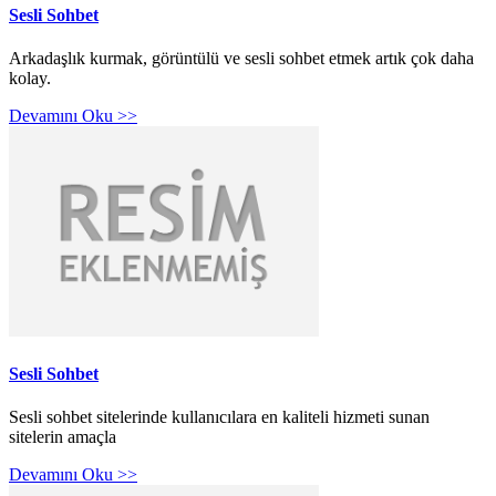
Sesli Sohbet
Arkadaşlık kurmak, görüntülü ve sesli sohbet etmek artık çok daha
kolay.
Devamını Oku >>
Sesli Sohbet
Sesli sohbet sitelerinde kullanıcılara en kaliteli hizmeti sunan
sitelerin amaçla
Devamını Oku >>