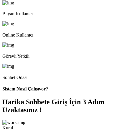
Bayan Kullanıcı
Online Kullanıcı
Görevli Yetkili
Sohbet Odası
Sistem Nasıl Çalışıyor?
Harika Sohbete Giriş İçin 3 Adım
Uzaktasınız !
Kural