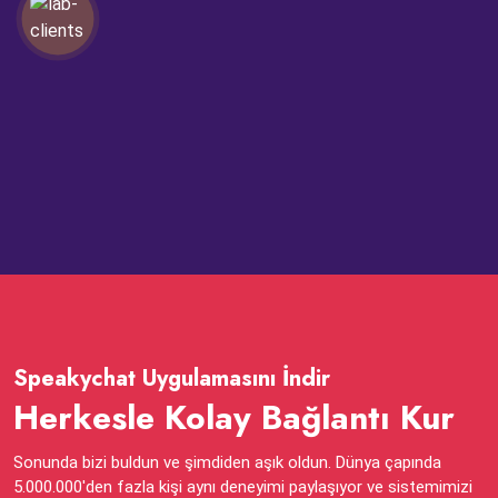
Speakychat Uygulamasını İndir
Herkesle Kolay Bağlantı Kur
Sonunda bizi buldun ve şimdiden aşık oldun. Dünya çapında
5.000.000'den fazla kişi aynı deneyimi paylaşıyor ve sistemimizi