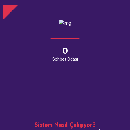
0
Sohbet Odası
Sistem Nasıl Çalışıyor?