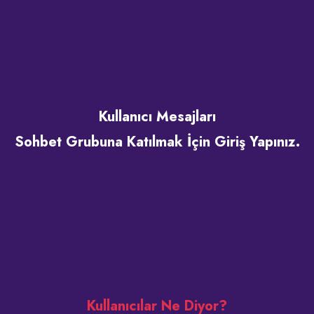
Kullanıcı Mesajları
Sohbet Grubuna Katılmak İçin Giriş Yapınız.
Kullanıcılar Ne Diyor?