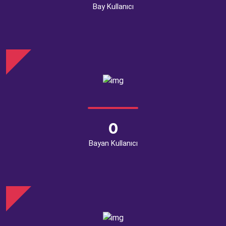
Bay Kullanıcı
0
Bayan Kullanıcı