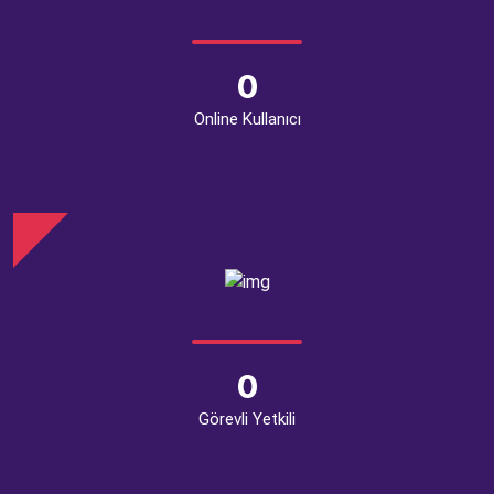
0
Online Kullanıcı
0
Görevli Yetkili