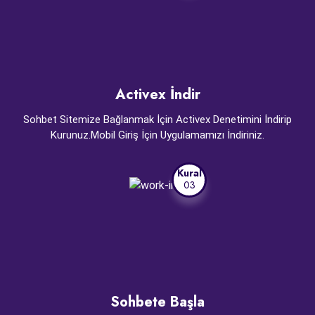
Activex İndir
Sohbet Sitemize Bağlanmak İçin Activex Denetimini İndirip
Kurunuz.Mobil Giriş İçin Uygulamamızı İndiriniz.
Kural
03
Sohbete Başla