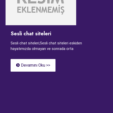
Sesli chat siteleri
Sesli chat siteleri;Sesli chat siteleri eskiden
hayatımızda olmayan ve sonrada orta
Devamını Oku >>