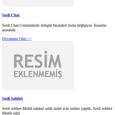
Sesli Chat
Sesli Chat Günümüzde iletişim biçimleri hızla değişiyor. İnsanlar
arasında
Devamını Oku >>
Sesli Sohbet
Sesli sohbet Mobil odalari artik sizler icin online yaptik. Sesli sohbet
Mobil odal