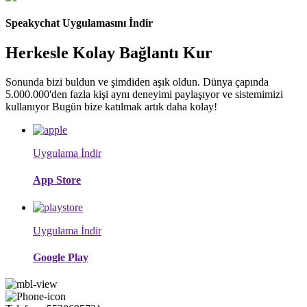
Speakychat Uygulamasını İndir
Herkesle Kolay Bağlantı Kur
Sonunda bizi buldun ve şimdiden aşık oldun. Dünya çapında
5.000.000'den fazla kişi aynı deneyimi paylaşıyor ve sistemimizi
kullanıyor Bugün bize katılmak artık daha kolay!
Uygulama İndir
App Store
Uygulama İndir
Google Play