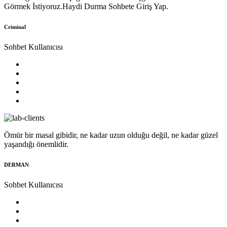
Görmek İstiyoruz.Haydi Durma Sohbete Giriş Yap.
Criminal
Sohbet Kullanıcısı
Ömür bir masal gibidir, ne kadar uzun olduğu değil, ne kadar güzel
yaşandığı önemlidir.
DERMAN
Sohbet Kullanıcısı