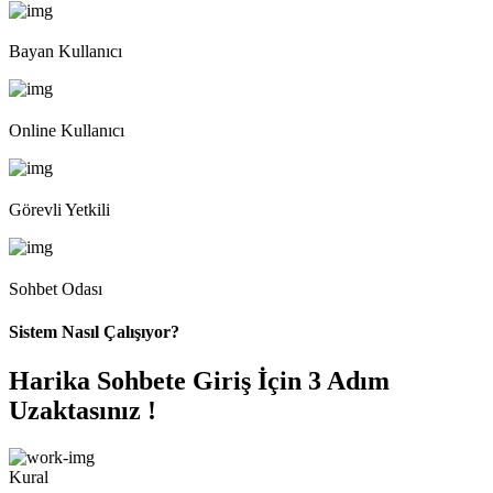
Bayan Kullanıcı
Online Kullanıcı
Görevli Yetkili
Sohbet Odası
Sistem Nasıl Çalışıyor?
Harika Sohbete Giriş İçin 3 Adım
Uzaktasınız !
Kural