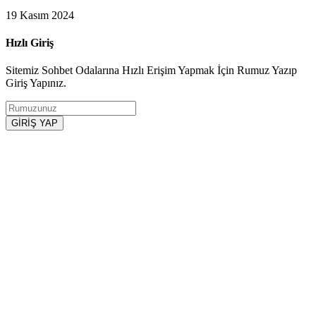
19 Kasım 2024
Hızlı Giriş
Sitemiz Sohbet Odalarına Hızlı Erişim Yapmak İçin Rumuz Yazıp
Giriş Yapınız.
GİRİŞ YAP