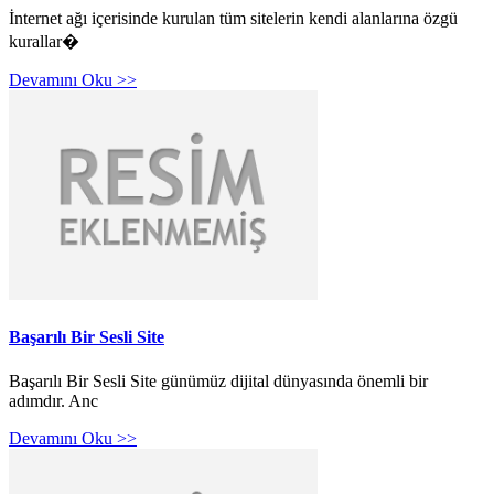
İnternet ağı içerisinde kurulan tüm sitelerin kendi alanlarına özgü
kurallar�
Devamını Oku >>
Başarılı Bir Sesli Site
Başarılı Bir Sesli Site günümüz dijital dünyasında önemli bir
adımdır. Anc
Devamını Oku >>