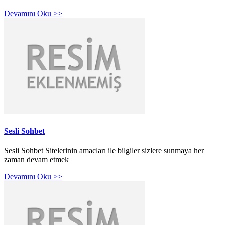
Devamını Oku >>
Sesli Sohbet
Sesli Sohbet Sitelerinin amacları ile bilgiler sizlere sunmaya her
zaman devam etmek
Devamını Oku >>