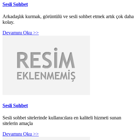
Sesli Sohbet
Arkadaşlık kurmak, görüntülü ve sesli sohbet etmek artık çok daha
kolay.
Devamını Oku >>
Sesli Sohbet
Sesli sohbet sitelerinde kullanıcılara en kaliteli hizmeti sunan
sitelerin amaçla
Devamını Oku >>