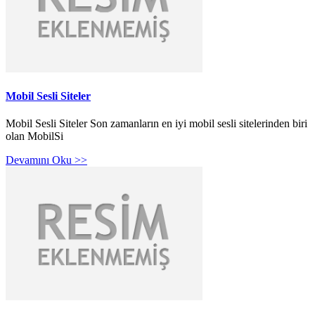
Mobil Sesli Siteler
Mobil Sesli Siteler Son zamanların en iyi mobil sesli sitelerinden biri
olan MobilSi
Devamını Oku >>