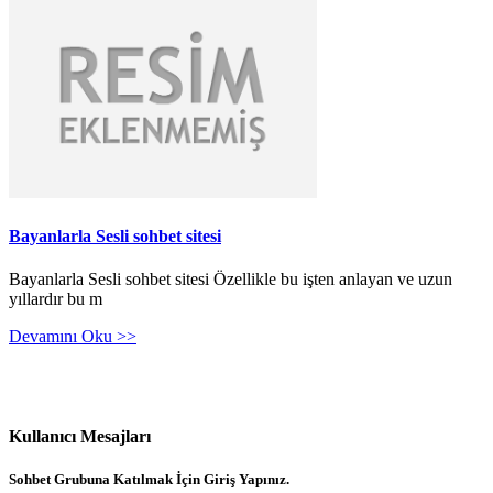
Bayanlarla Sesli sohbet sitesi
Bayanlarla Sesli sohbet sitesi Özellikle bu işten anlayan ve uzun
yıllardır bu m
Devamını Oku >>
Kullanıcı Mesajları
Sohbet Grubuna Katılmak İçin Giriş Yapınız.