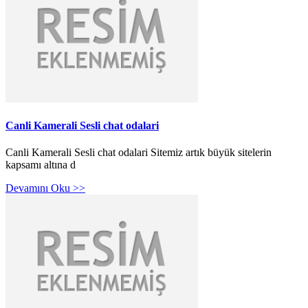
Canli Kamerali Sesli chat odalari
Canli Kamerali Sesli chat odalari Sitemiz artık büyük sitelerin
kapsamı altına d
Devamını Oku >>