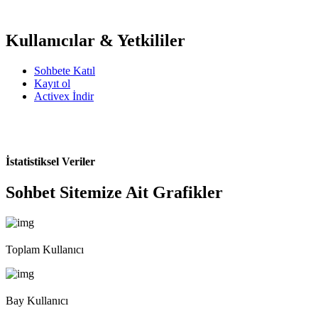
Kullanıcılar & Yetkililer
Sohbete Katıl
Kayıt ol
Activex İndir
İstatistiksel Veriler
Sohbet Sitemize Ait Grafikler
Toplam Kullanıcı
Bay Kullanıcı