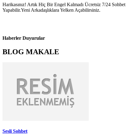
Harikasınız! Artık Hiç Bir Engel Kalmadı Ücretsiz 7/24 Sohbet
Yapabilir.Yeni Arkadaşlıklara Yelken Açabilirsiniz.
Haberler Duyurular
BLOG MAKALE
Sesli Sohbet