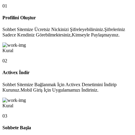
01
Profilini Oluştur
Sohbet Sitemize Ücretsiz Nickinizi Şifreleyebilirsiniz.Şifreleriniz
Sadece Kendiniz Görebilmektesiniz,Kimseyle Paylaşmayınız.
Kural
02
Activex İndir
Sohbet Sitemize Bağlanmak İçin Activex Denetimini İndirip
Kurunuz.Mobil Giriş İçin Uygulamamızı İndiriniz.
Kural
03
Sohbete Başla