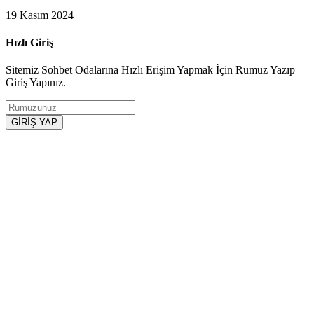
19 Kasım 2024
Hızlı Giriş
Sitemiz Sohbet Odalarına Hızlı Erişim Yapmak İçin Rumuz Yazıp
Giriş Yapınız.
GİRİŞ YAP