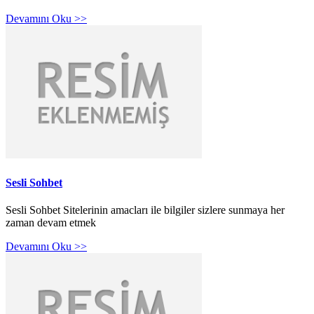
Devamını Oku >>
Sesli Sohbet
Sesli Sohbet Sitelerinin amacları ile bilgiler sizlere sunmaya her
zaman devam etmek
Devamını Oku >>