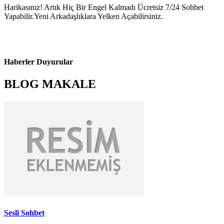
Harikasınız! Artık Hiç Bir Engel Kalmadı Ücretsiz 7/24 Sohbet
Yapabilir.Yeni Arkadaşlıklara Yelken Açabilirsiniz.
Haberler Duyurular
BLOG MAKALE
Sesli Sohbet