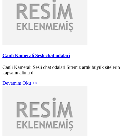
Canli Kamerali Sesli chat odalari
Canli Kamerali Sesli chat odalari Sitemiz artık büyük sitelerin
kapsamı altına d
Devamını Oku >>