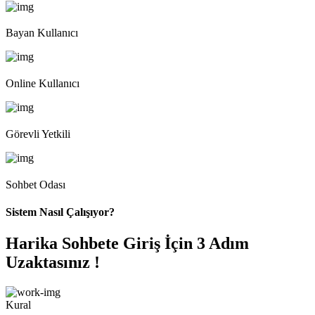
Bayan Kullanıcı
Online Kullanıcı
Görevli Yetkili
Sohbet Odası
Sistem Nasıl Çalışıyor?
Harika Sohbete Giriş İçin 3 Adım
Uzaktasınız !
Kural