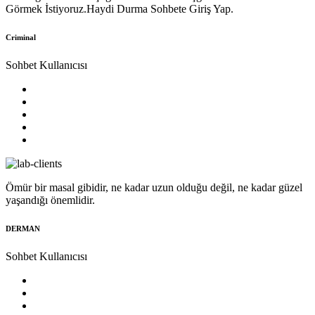
Görmek İstiyoruz.Haydi Durma Sohbete Giriş Yap.
Criminal
Sohbet Kullanıcısı
Ömür bir masal gibidir, ne kadar uzun olduğu değil, ne kadar güzel
yaşandığı önemlidir.
DERMAN
Sohbet Kullanıcısı