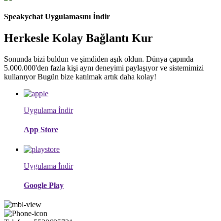
Speakychat Uygulamasını İndir
Herkesle Kolay Bağlantı Kur
Sonunda bizi buldun ve şimdiden aşık oldun. Dünya çapında
5.000.000'den fazla kişi aynı deneyimi paylaşıyor ve sistemimizi
kullanıyor Bugün bize katılmak artık daha kolay!
Uygulama İndir
App Store
Uygulama İndir
Google Play