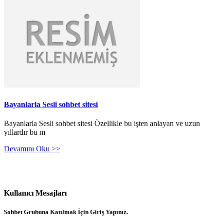
Bayanlarla Sesli sohbet sitesi
Bayanlarla Sesli sohbet sitesi Özellikle bu işten anlayan ve uzun
yıllardır bu m
Devamını Oku >>
Kullanıcı Mesajları
Sohbet Grubuna Katılmak İçin Giriş Yapınız.