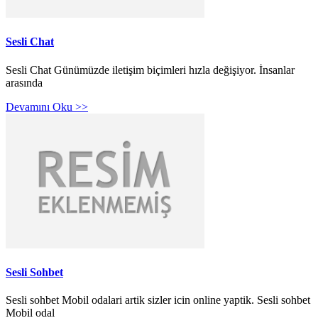
Sesli Chat
Sesli Chat Günümüzde iletişim biçimleri hızla değişiyor. İnsanlar
arasında
Devamını Oku >>
Sesli Sohbet
Sesli sohbet Mobil odalari artik sizler icin online yaptik. Sesli sohbet
Mobil odal