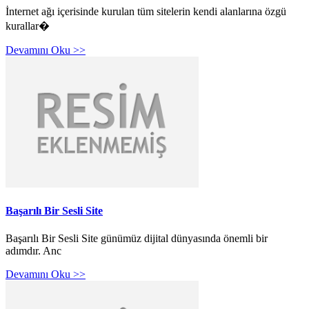
İnternet ağı içerisinde kurulan tüm sitelerin kendi alanlarına özgü
kurallar�
Devamını Oku >>
Başarılı Bir Sesli Site
Başarılı Bir Sesli Site günümüz dijital dünyasında önemli bir
adımdır. Anc
Devamını Oku >>