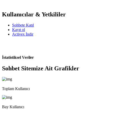
Kullanıcılar & Yetkililer
Sohbete Katıl
Kayıt ol
Activex İndir
İstatistiksel Veriler
Sohbet Sitemize Ait Grafikler
Toplam Kullanıcı
Bay Kullanıcı