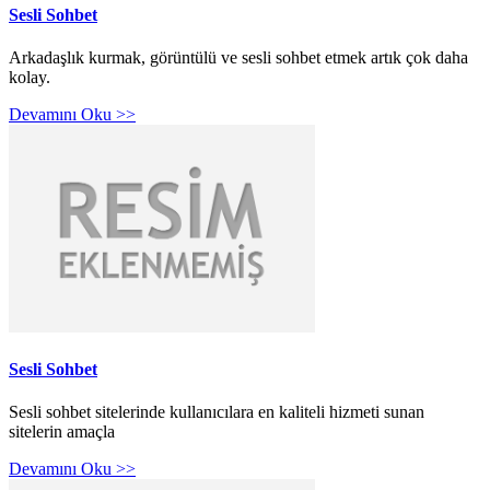
Sesli Sohbet
Arkadaşlık kurmak, görüntülü ve sesli sohbet etmek artık çok daha
kolay.
Devamını Oku >>
Sesli Sohbet
Sesli sohbet sitelerinde kullanıcılara en kaliteli hizmeti sunan
sitelerin amaçla
Devamını Oku >>