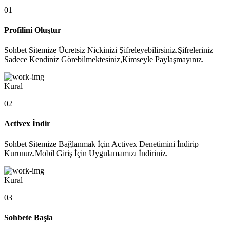
01
Profilini Oluştur
Sohbet Sitemize Ücretsiz Nickinizi Şifreleyebilirsiniz.Şifreleriniz
Sadece Kendiniz Görebilmektesiniz,Kimseyle Paylaşmayınız.
Kural
02
Activex İndir
Sohbet Sitemize Bağlanmak İçin Activex Denetimini İndirip
Kurunuz.Mobil Giriş İçin Uygulamamızı İndiriniz.
Kural
03
Sohbete Başla