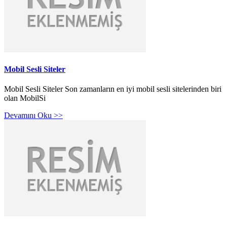
Mobil Sesli Siteler
Mobil Sesli Siteler Son zamanların en iyi mobil sesli sitelerinden biri
olan MobilSi
Devamını Oku >>