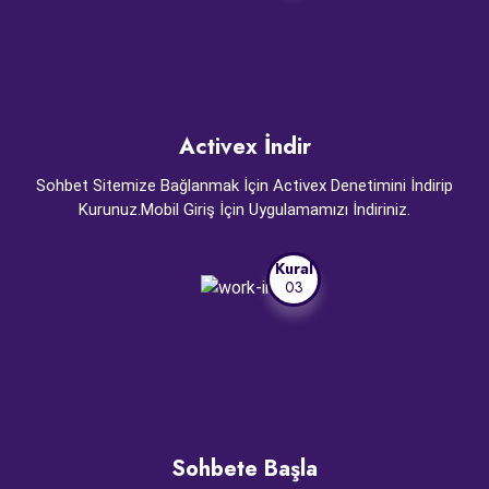
Activex İndir
Sohbet Sitemize Bağlanmak İçin Activex Denetimini İndirip
Kurunuz.Mobil Giriş İçin Uygulamamızı İndiriniz.
Kural
03
Sohbete Başla