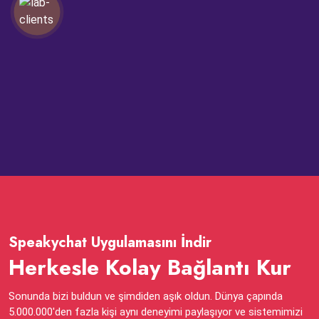
Speakychat Uygulamasını İndir
Herkesle Kolay Bağlantı Kur
Sonunda bizi buldun ve şimdiden aşık oldun. Dünya çapında
5.000.000'den fazla kişi aynı deneyimi paylaşıyor ve sistemimizi