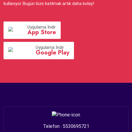
kullanıyor Bugün bize katılmak artık daha kolay!
Uygulama İndir
App Store
Uygulama İndir
Google Play
Telefon : 5530695721