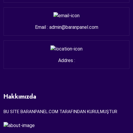
Email : admin@baranpanel.com
Addres :
Hakkımızda
BU SİTE BARANPANEL.COM TARAFINDAN KURULMUŞTUR