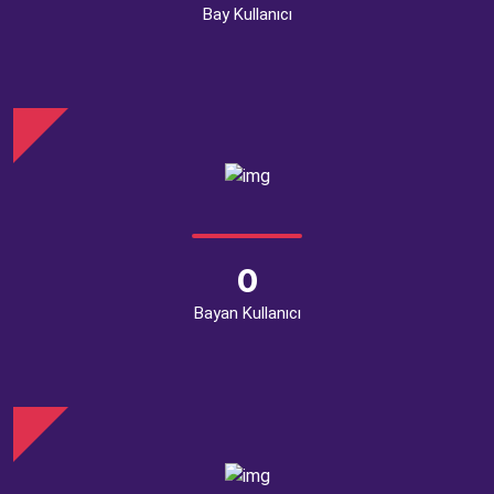
Bay Kullanıcı
0
Bayan Kullanıcı