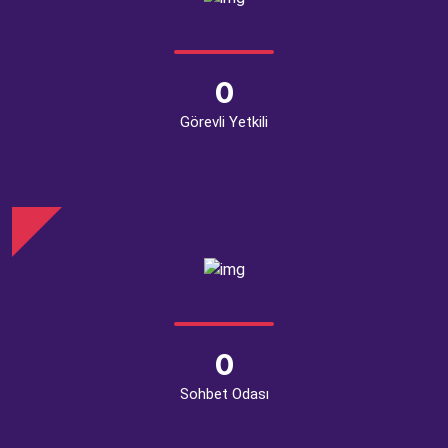
0
Görevli Yetkili
0
Sohbet Odası