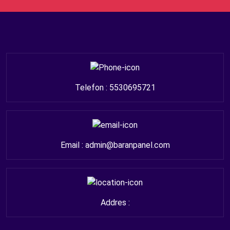
Telefon : 5530695721
Email : admin@baranpanel.com
Addres :