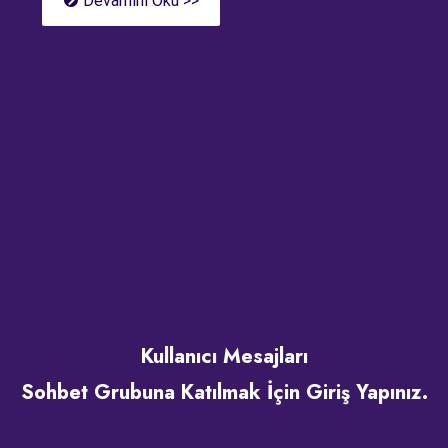
Devamını Oku >>
Kullanıcı Mesajları
Sohbet Grubuna Katılmak İçin Giriş Yapınız.