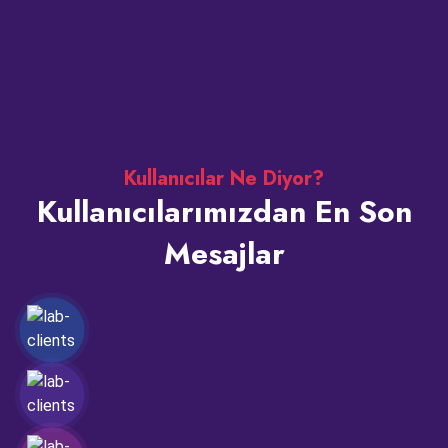
Kullanıcılar Ne Diyor?
Kullanıcılarımızdan En Son
Mesajlar