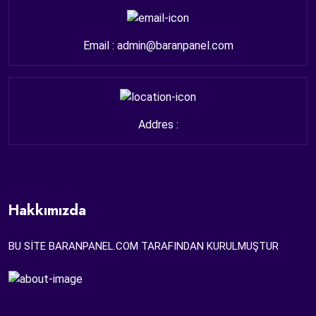
Email : admin@baranpanel.com
Addres :
Hakkımızda
BU SİTE BARANPANEL.COM TARAFINDAN KURULMUŞTUR