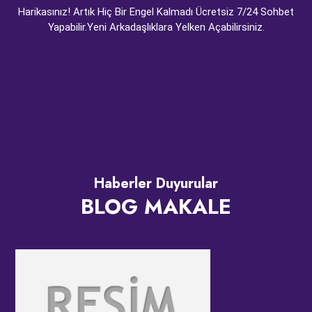
Harikasınız! Artık Hiç Bir Engel Kalmadı Ücretsiz 7/24 Sohbet
Yapabilir.Yeni Arkadaşlıklara Yelken Açabilirsiniz.
Haberler Duyurular
BLOG MAKALE