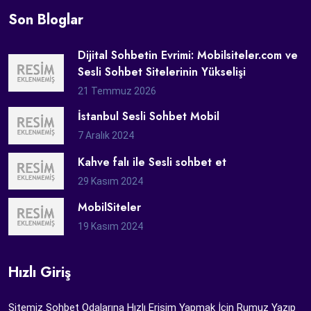
Son Bloglar
Dijital Sohbetin Evrimi: Mobilsiteler.com ve
Sesli Sohbet Sitelerinin Yükselişi
21 Temmuz 2026
İstanbul Sesli Sohbet Mobil
7 Aralık 2024
Kahve falı ile Sesli sohbet et
29 Kasım 2024
MobilSiteler
19 Kasım 2024
Hızlı Giriş
Sitemiz Sohbet Odalarına Hızlı Erişim Yapmak İçin Rumuz Yazıp