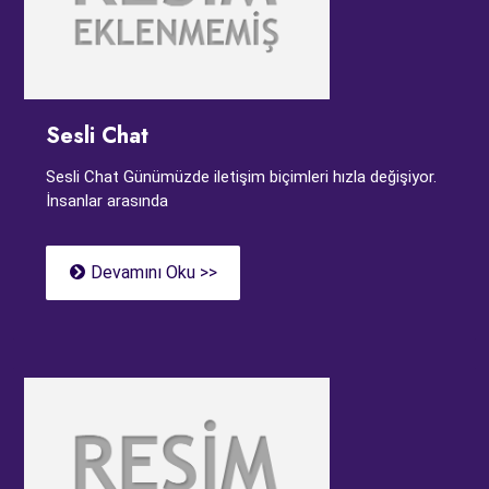
Sesli Chat
Sesli Chat Günümüzde iletişim biçimleri hızla değişiyor.
İnsanlar arasında
Devamını Oku >>