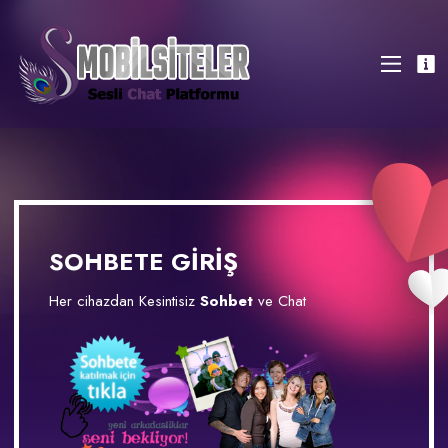
SOHBETE GİRİŞ
Her cihazdan Kesintisiz
Sohbet
ve Chat