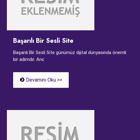
Başarılı Bir Sesli Site
Başarılı Bir Sesli Site günümüz dijital dünyasında önemli
bir adımdır. Anc
Devamını Oku >>