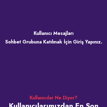
Kullanıcı Mesajları
Sohbet Grubuna Katılmak İçin Giriş Yapınız.
Kullanıcılar Ne Diyor?
Kullanıcılarımızdan En Son