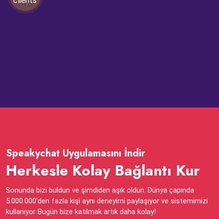
Speakychat Uygulamasını İndir
Herkesle Kolay Bağlantı Kur
Sonunda bizi buldun ve şimdiden aşık oldun. Dünya çapında
5.000.000'den fazla kişi aynı deneyimi paylaşıyor ve sistemimizi
kullanıyor Bugün bize katılmak artık daha kolay!