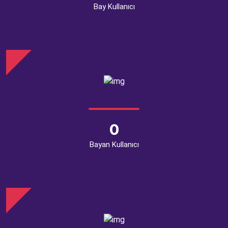
Bay Kullanıcı
0
Bayan Kullanıcı