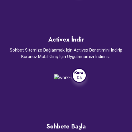
Activex İndir
Sohbet Sitemize Bağlanmak İçin Activex Denetimini İndirip
Kurunuz.Mobil Giriş İçin Uygulamamızı İndiriniz.
Kural
03
Sohbete Başla