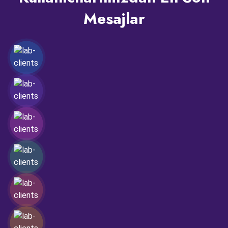
Mesajlar