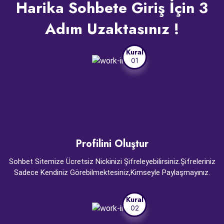
Harika Sohbete Giriş İçin 3
Adım Uzaktasınız !
Kural
01
Profilini Oluştur
Sohbet Sitemize Ücretsiz Nickinizi Şifreleyebilirsiniz.Şifreleriniz
Sadece Kendiniz Görebilmektesiniz,Kimseyle Paylaşmayınız.
Kural
02