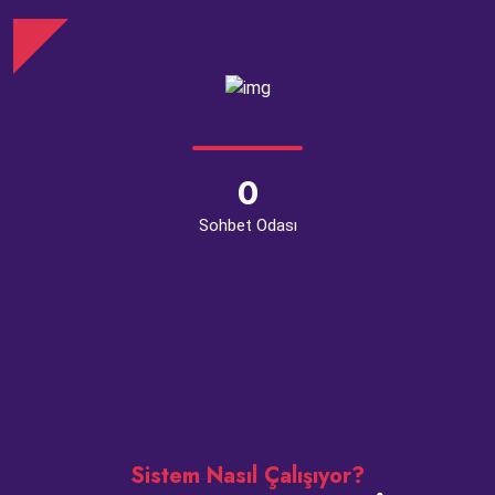
0
Sohbet Odası
Sistem Nasıl Çalışıyor?