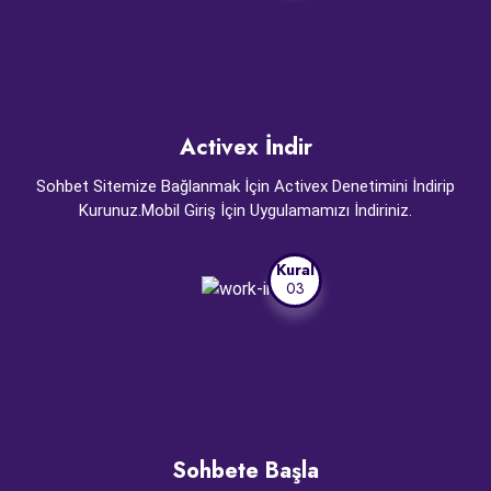
Activex İndir
Sohbet Sitemize Bağlanmak İçin Activex Denetimini İndirip
Kurunuz.Mobil Giriş İçin Uygulamamızı İndiriniz.
Kural
03
Sohbete Başla