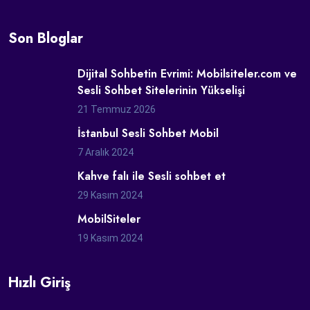
Son Bloglar
Dijital Sohbetin Evrimi: Mobilsiteler.com ve
Sesli Sohbet Sitelerinin Yükselişi
21 Temmuz 2026
İstanbul Sesli Sohbet Mobil
7 Aralık 2024
Kahve falı ile Sesli sohbet et
29 Kasım 2024
MobilSiteler
19 Kasım 2024
Hızlı Giriş