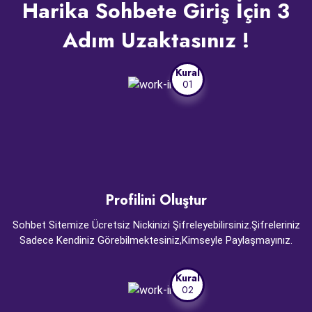
Harika Sohbete Giriş İçin 3
Adım Uzaktasınız !
Kural
01
Profilini Oluştur
Sohbet Sitemize Ücretsiz Nickinizi Şifreleyebilirsiniz.Şifreleriniz
Sadece Kendiniz Görebilmektesiniz,Kimseyle Paylaşmayınız.
Kural
02