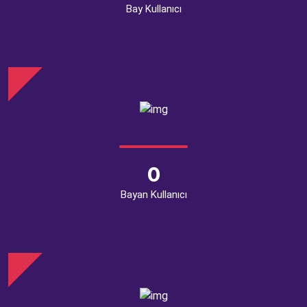
Bay Kullanıcı
0
Bayan Kullanıcı