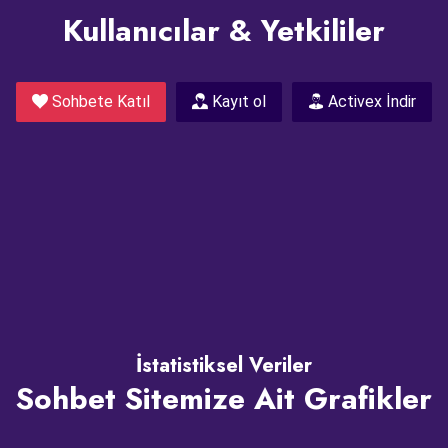
Kullanıcılar & Yetkililer
Sohbete Katıl
Kayıt ol
Activex İndir
İstatistiksel Veriler
Sohbet Sitemize Ait Grafikler