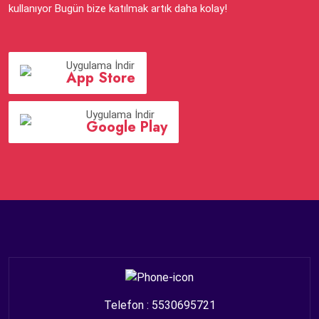
kullanıyor Bugün bize katılmak artık daha kolay!
Uygulama İndir
App Store
Uygulama İndir
Google Play
Telefon : 5530695721