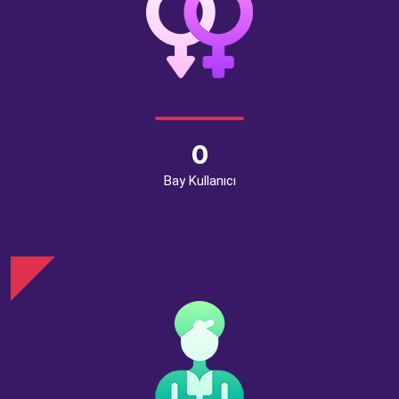
0
Bay Kullanıcı