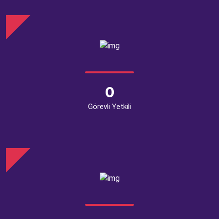
0
Görevli Yetkili