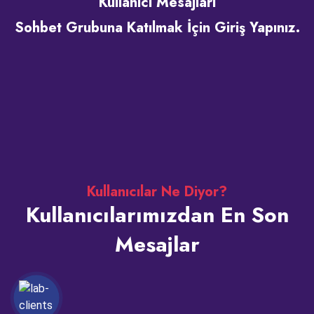
Kullanıcı Mesajları
Sohbet Grubuna Katılmak İçin Giriş Yapınız.
Kullanıcılar Ne Diyor?
Kullanıcılarımızdan En Son
Mesajlar