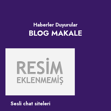
Haberler Duyurular
BLOG MAKALE
Sesli chat siteleri