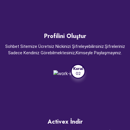
Profilini Oluştur
Sohbet Sitemize Ücretsiz Nickinizi Şifreleyebilirsiniz.Şifreleriniz
Sadece Kendiniz Görebilmektesiniz,Kimseyle Paylaşmayınız.
Kural
02
Activex İndir