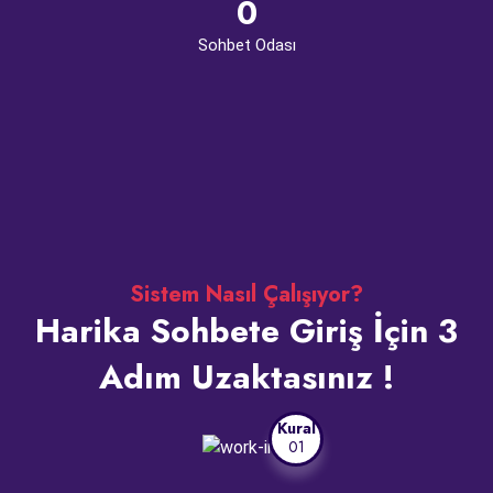
0
Sohbet Odası
Sistem Nasıl Çalışıyor?
Harika Sohbete Giriş İçin 3
Adım Uzaktasınız !
Kural
01