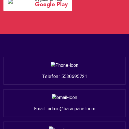
Google Play
Telefon : 5530695721
Email : admin@baranpanel.com