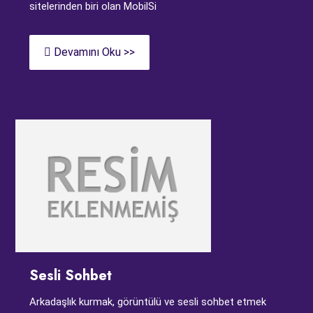
sitelerinden biri olan MobilSi
Devamını Oku >>
Sesli Sohbet
Arkadaşlık kurmak, görüntülü ve sesli sohbet etmek