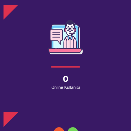
0
Online Kullanıcı