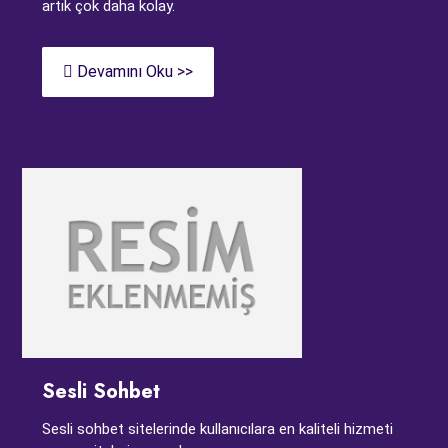
artık çok daha kolay.
Devamını Oku >>
Sesli Sohbet
Sesli sohbet sitelerinde kullanıcılara en kaliteli hizmeti