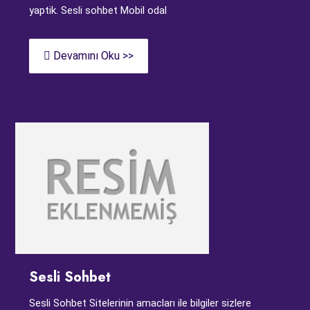
yaptik. Sesli sohbet Mobil odal
Devamını Oku >>
Sesli Sohbet
Sesli Sohbet Sitelerinin amacları ile bilgiler sizlere