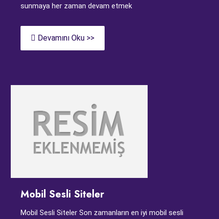
sunmaya her zaman devam etmek
Devamını Oku >>
Mobil Sesli Siteler
Mobil Sesli Siteler Son zamanların en iyi mobil sesli