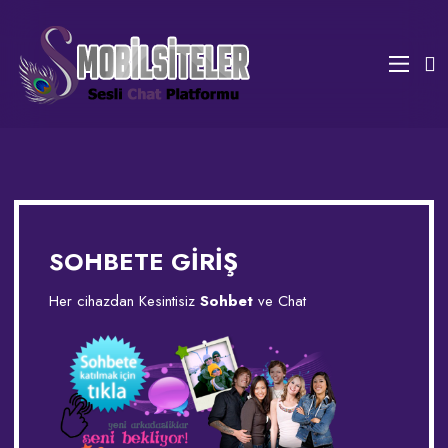
SOHBETE GİRİŞ
Her cihazdan Kesintisiz
Sohbet
ve Chat