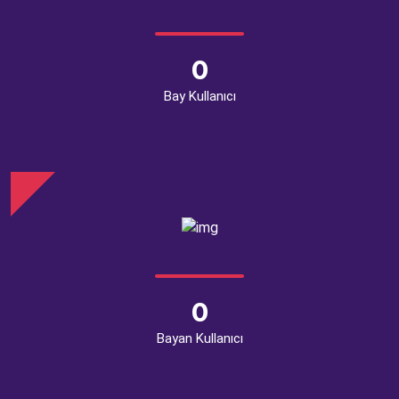
0
Bay Kullanıcı
0
Bayan Kullanıcı