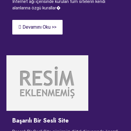
İnternet ağı içerisinde kurulan tüm sitelerin kendi
alanlarına özgü kurallar�
Devamını Oku >>
Başarılı Bir Sesli Site