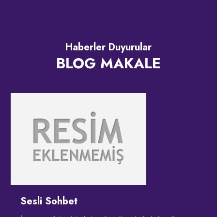
Haberler Duyurular
BLOG MAKALE
Sesli Sohbet