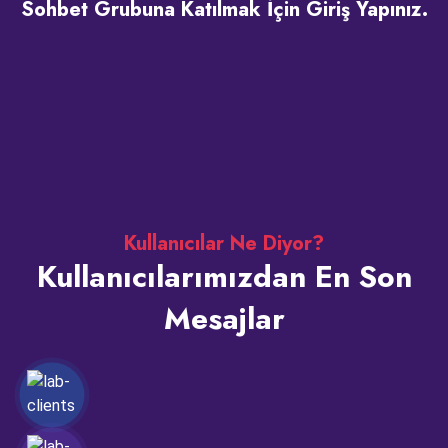
Sohbet Grubuna Katılmak İçin Giriş Yapınız.
Kullanıcılar Ne Diyor?
Kullanıcılarımızdan En Son
Mesajlar