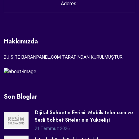
Addres :
Hakkımızda
BU SİTE BARANPANEL.COM TARAFINDAN KURULMUŞTUR
Son Bloglar
Dijital Sohbetin Evrimi: Mobilsiteler.com ve
Sesli Sohbet Sitelerinin Yükselişi
21 Temmuz 2026