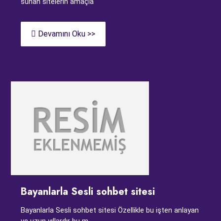
sunan sitelerin amaçla
Devamını Oku >>
Bayanlarla Sesli sohbet sitesi
Bayanlarla Sesli sohbet sitesi Özellikle bu işten anlayan