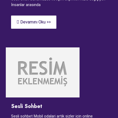
İnsanlar arasında
Devamını Oku >>
Sesli Sohbet
Sesli sohbet Mobil odalari artik sizler icin online