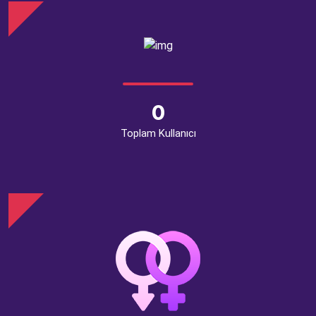
0
Toplam Kullanıcı