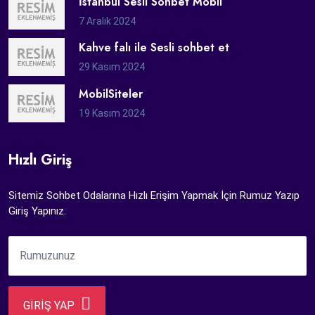
İstanbul Sesli Sohbet Mobil
7 Aralık 2024
Kahve falı ile Sesli sohbet et
29 Kasım 2024
MobilSiteler
19 Kasım 2024
Hızlı Giriş
Sitemiz Sohbet Odalarına Hızlı Erişim Yapmak İçin Rumuz Yazıp
Giriş Yapınız.
GİRİŞ YAP