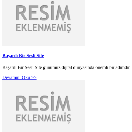
Başarılı Bir Sesli Site
Başarılı Bir Sesli Site günümüz dijital dünyasında önemli bir adımdır.
Devamını Oku >>