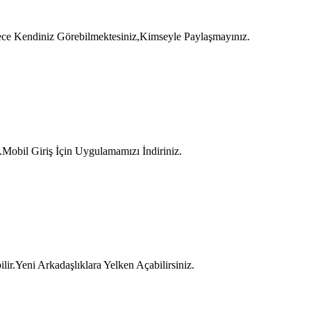
Sadece Kendiniz Görebilmektesiniz,Kimseyle Paylaşmayınız.
Mobil Giriş İçin Uygulamamızı İndiriniz.
ir.Yeni Arkadaşlıklara Yelken Açabilirsiniz.