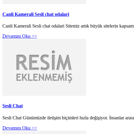
Canli Kamerali Sesli chat odalari
Canli Kamerali Sesli chat odalari Sitemiz artık büyük sitelerin kapsamı
Devamını Oku >>
Sesli Chat
Sesli Chat Günümüzde iletişim biçimleri hızla değişiyor. İnsanlar aras
Devamını Oku >>