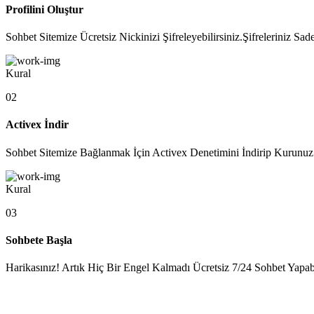
Profilini Oluştur
Sohbet Sitemize Ücretsiz Nickinizi Şifreleyebilirsiniz.Şifreleriniz 
Kural
02
Activex İndir
Sohbet Sitemize Bağlanmak İçin Activex Denetimini İndirip Kurunuz.
Kural
03
Sohbete Başla
Harikasınız! Artık Hiç Bir Engel Kalmadı Ücretsiz 7/24 Sohbet Yapabil