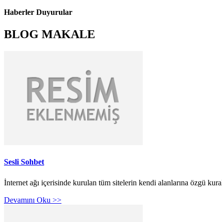
Haberler Duyurular
BLOG MAKALE
Sesli Sohbet
İnternet ağı içerisinde kurulan tüm sitelerin kendi alanlarına özgü kur
Devamını Oku >>