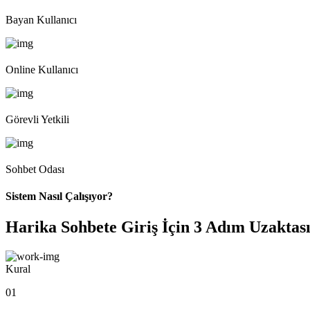
Bayan Kullanıcı
Online Kullanıcı
Görevli Yetkili
Sohbet Odası
Sistem Nasıl Çalışıyor?
Harika Sohbete Giriş İçin 3 Adım Uzaktası
Kural
01