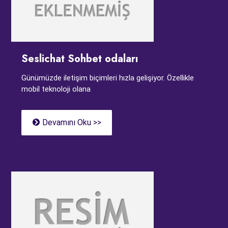
Seslichat Sohbet odaları
Günümüzde iletişim biçimleri hızla gelişiyor. Özellikle
mobil teknoloji olana
Devamını Oku >>