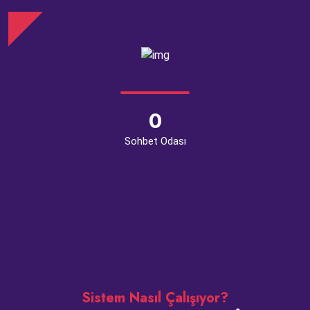
0
Sohbet Odası
Sistem Nasıl Çalışıyor?