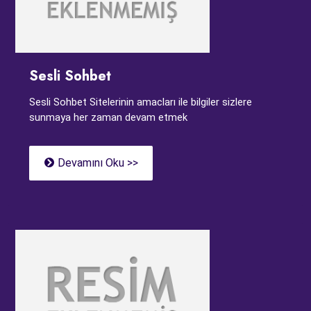
Sesli Sohbet
Sesli Sohbet Sitelerinin amacları ile bilgiler sizlere
sunmaya her zaman devam etmek
Devamını Oku >>