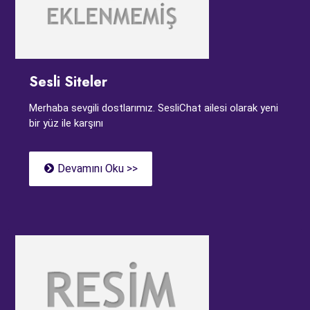
Sesli Siteler
Merhaba sevgili dostlarımız. SesliChat ailesi olarak yeni
bir yüz ile karşını
Devamını Oku >>