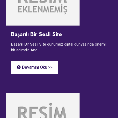
Başarılı Bir Sesli Site
Başarılı Bir Sesli Site günümüz dijital dünyasında önemli
bir adımdır. Anc
Devamını Oku >>