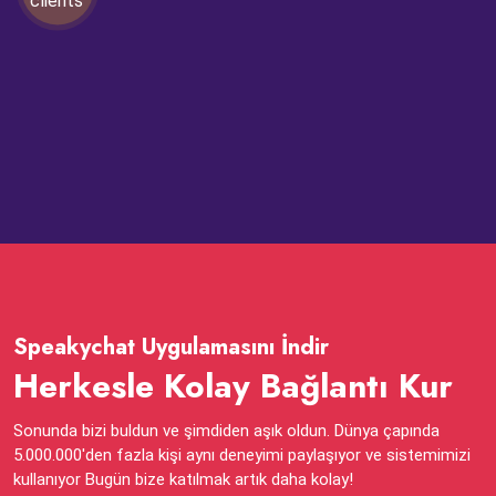
Speakychat Uygulamasını İndir
Herkesle Kolay Bağlantı Kur
Sonunda bizi buldun ve şimdiden aşık oldun. Dünya çapında
5.000.000'den fazla kişi aynı deneyimi paylaşıyor ve sistemimizi
kullanıyor Bugün bize katılmak artık daha kolay!