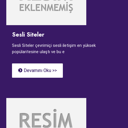
Sesli Siteler
Sesli Siteler çevrimiçi sesli iletişim en yüksek
popülaritesine ulaştı ve bu e
Devamını Oku >>