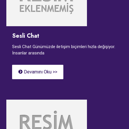
Sesli Chat
Sesli Chat Günümüzde iletişim biçimleri hızla değişiyor.
İnsanlar arasında
Devamını Oku >>