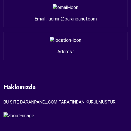
Email : admin@baranpanel.com
Addres :
Hakkımızda
BU SİTE BARANPANEL.COM TARAFINDAN KURULMUŞTUR