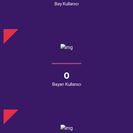
Bay Kullanıcı
0
Bayan Kullanıcı