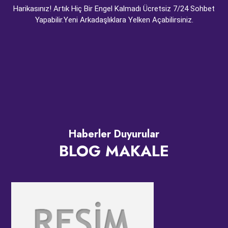
Harikasınız! Artık Hiç Bir Engel Kalmadı Ücretsiz 7/24 Sohbet
Yapabilir.Yeni Arkadaşlıklara Yelken Açabilirsiniz.
Haberler Duyurular
BLOG MAKALE