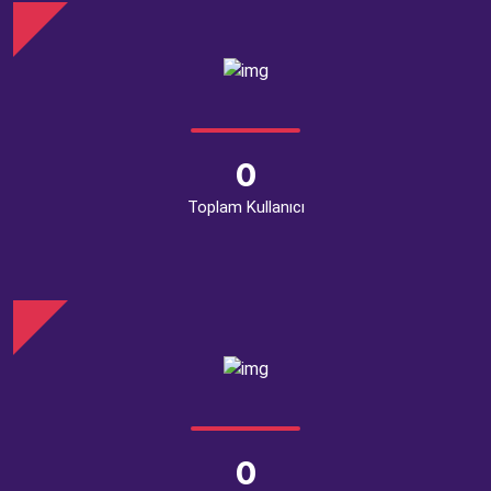
0
Toplam Kullanıcı
0