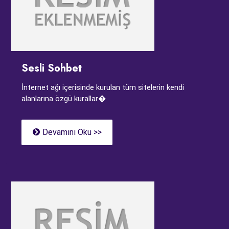
Sesli Sohbet
İnternet ağı içerisinde kurulan tüm sitelerin kendi
alanlarına özgü kurallar�
Devamını Oku >>