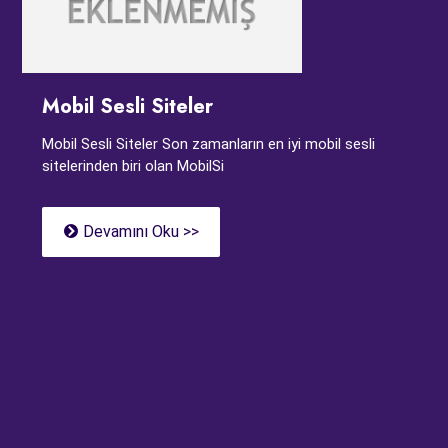
Mobil Sesli Siteler
Mobil Sesli Siteler Son zamanların en iyi mobil sesli
sitelerinden biri olan MobilSi
Devamını Oku >>