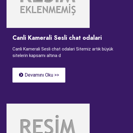
Canli Kamerali Sesli chat odalari
Canli Kamerali Sesli chat odalari Sitemiz artık büyük
sitelerin kapsamı altına d
Devamını Oku >>