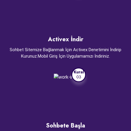
Activex İndir
Sohbet Sitemize Bağlanmak İçin Activex Denetimini İndirip
Kurunuz.Mobil Giriş İçin Uygulamamızı İndiriniz.
Kural
03
Sohbete Başla