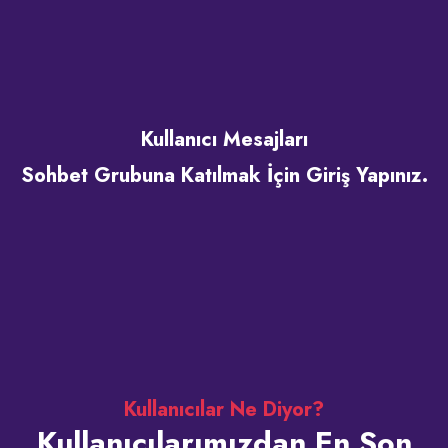
Kullanıcı Mesajları
Sohbet Grubuna Katılmak İçin Giriş Yapınız.
Kullanıcılar Ne Diyor?
Kullanıcılarımızdan En Son