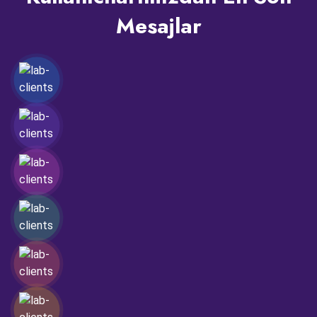
Mesajlar