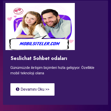
Seslichat Sohbet odaları
Günümüzde iletişim biçimleri hızla gelişiyor. Özellikle
mobil teknoloji olana
Devamını Oku >>