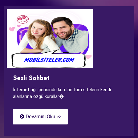
Sesli Sohbet
İnternet ağı içerisinde kurulan tüm sitelerin kendi
alanlarına özgü kurallar�
Devamını Oku >>