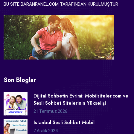
BU SİTE BARANPANEL.COM TARAFINDAN KURULMUŞTUR
Son Bloglar
Dijital Sohbetin Evrimi: Mobilsiteler.com ve
Sesli Sohbet Sitelerinin Yükselişi
21 Temmuz 2026
İstanbul Sesli Sohbet Mobil
7 Aralık 2024