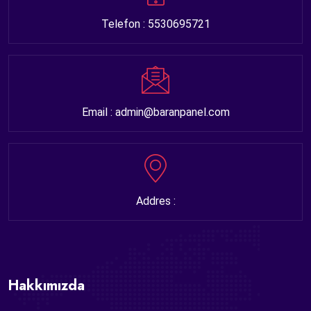
Telefon : 5530695721
Email : admin@baranpanel.com
Addres :
Hakkımızda