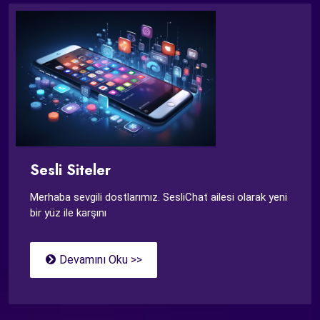
Sesli Siteler
Merhaba sevgili dostlarımız. SesliChat ailesi olarak yeni
bir yüz ile karşını
Devamını Oku >>