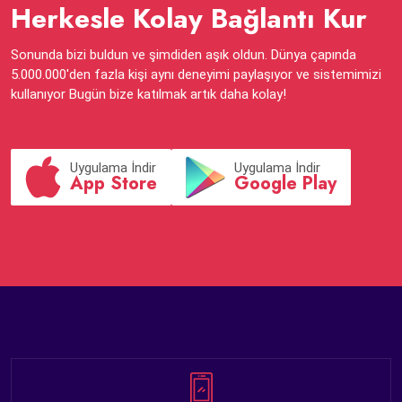
Herkesle Kolay Bağlantı Kur
Sonunda bizi buldun ve şimdiden aşık oldun. Dünya çapında
5.000.000'den fazla kişi aynı deneyimi paylaşıyor ve sistemimizi
kullanıyor Bugün bize katılmak artık daha kolay!
Uygulama İndir
Uygulama İndir
App Store
Google Play