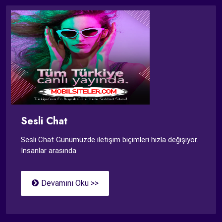
Sesli Chat
Sesli Chat Günümüzde iletişim biçimleri hızla değişiyor.
İnsanlar arasında
Devamını Oku >>