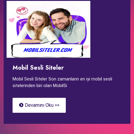
Mobil Sesli Siteler
Mobil Sesli Siteler Son zamanların en iyi mobil sesli
sitelerinden biri olan MobilSi
Devamını Oku >>