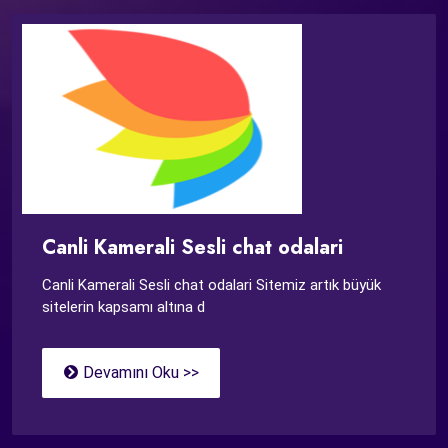
Canli Kamerali Sesli chat odalari
Canli Kamerali Sesli chat odalari Sitemiz artık büyük
sitelerin kapsamı altına d
Devamını Oku >>