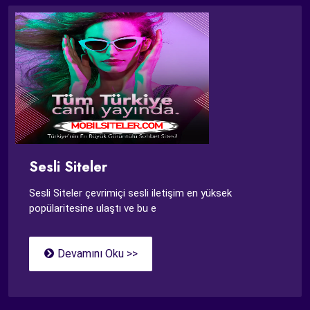
Sesli Siteler
Sesli Siteler çevrimiçi sesli iletişim en yüksek
popülaritesine ulaştı ve bu e
Devamını Oku >>