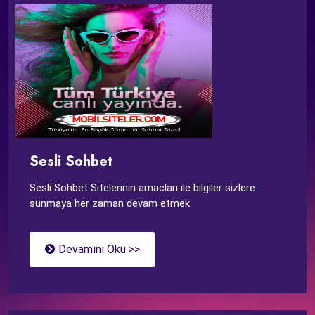
Sesli Sohbet
Sesli Sohbet Sitelerinin amacları ile bilgiler sizlere
sunmaya her zaman devam etmek
Devamını Oku >>