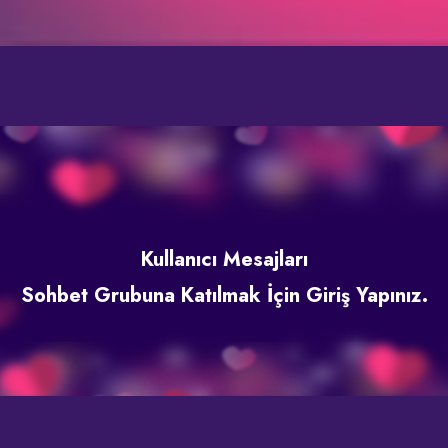
Kullanıcı Mesajları
Sohbet Grubuna Katılmak İçin Giriş Yapınız.