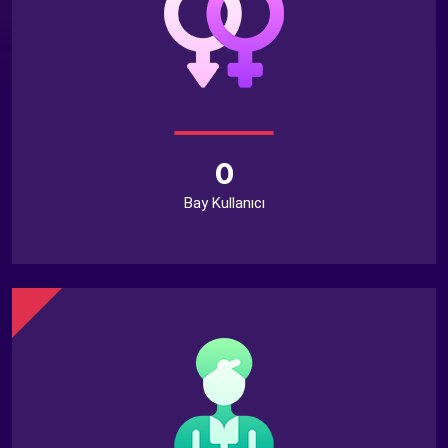
0
Bay Kullanıcı