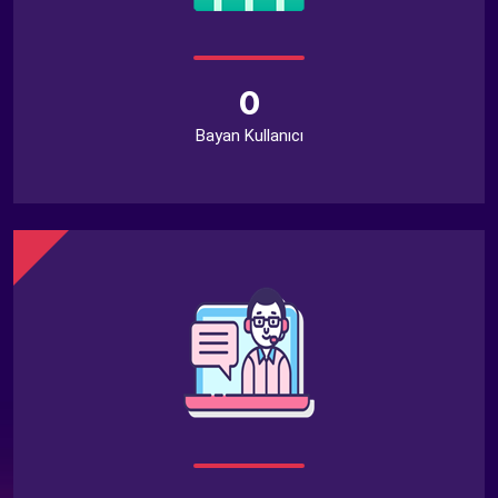
0
Bayan Kullanıcı