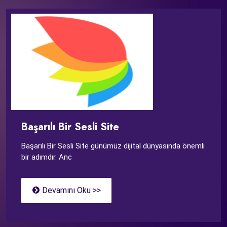
Başarılı Bir Sesli Site
Başarılı Bir Sesli Site günümüz dijital dünyasında önemli
bir adımdır. Anc
Devamını Oku >>