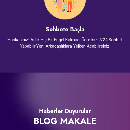
Sohbete Başla
Harikasınız! Artık Hiç Bir Engel Kalmadı Ücretsiz 7/24 Sohbet
Yapabilir.Yeni Arkadaşlıklara Yelken Açabilirsiniz.
Haberler Duyurular
BLOG MAKALE