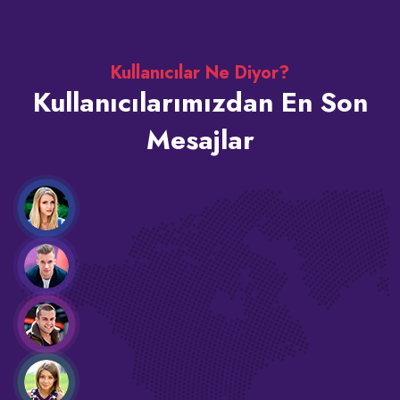
Kullanıcılar Ne Diyor?
Kullanıcılarımızdan En Son
Mesajlar