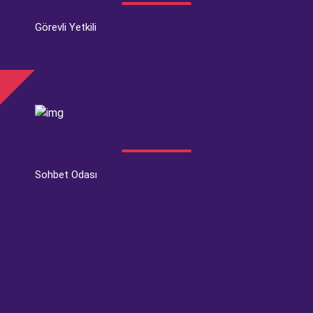
Görevli Yetkili
Sohbet Odası