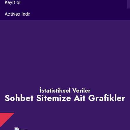
Kayıt ol
Activex İndir
İstatistiksel Veriler
Sohbet Sitemize Ait Grafikler