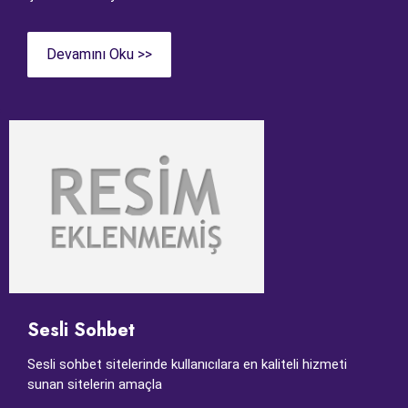
Devamını Oku >>
Sesli Sohbet
Sesli sohbet sitelerinde kullanıcılara en kaliteli hizmeti
sunan sitelerin amaçla