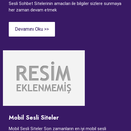
Sesli Sohbet Sitelerinin amacları ile bilgiler sizlere sunmaya
her zaman devam etmek
Devamını Oku >>
Mobil Sesli Siteler
Mobil Sesli Siteler Son zamanların en iyi mobil sesli