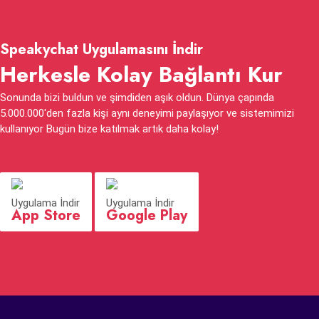
Speakychat Uygulamasını İndir
Herkesle Kolay Bağlantı Kur
Sonunda bizi buldun ve şimdiden aşık oldun. Dünya çapında
5.000.000'den fazla kişi aynı deneyimi paylaşıyor ve sistemimizi
kullanıyor Bugün bize katılmak artık daha kolay!
Uygulama İndir
Uygulama İndir
App Store
Google Play