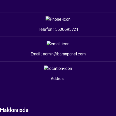
Telefon : 5530695721
Email : admin@baranpanel.com
Addres :
Hakkımızda