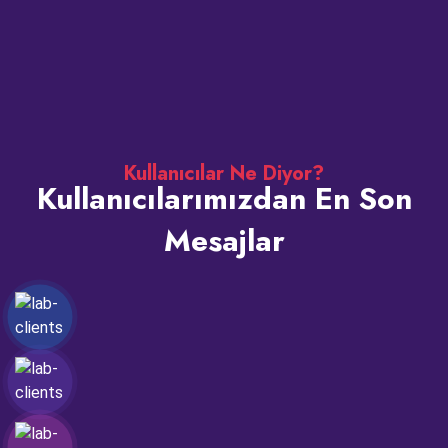
Kullanıcılar Ne Diyor?
Kullanıcılarımızdan En Son
Mesajlar