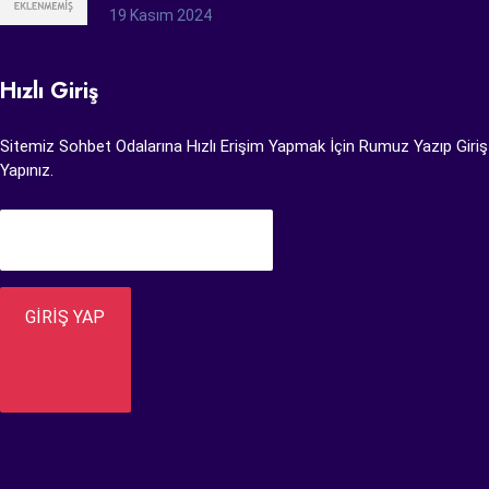
19 Kasım 2024
Hızlı Giriş
Sitemiz Sohbet Odalarına Hızlı Erişim Yapmak İçin Rumuz Yazıp Giriş
Yapınız.
GİRİŞ YAP