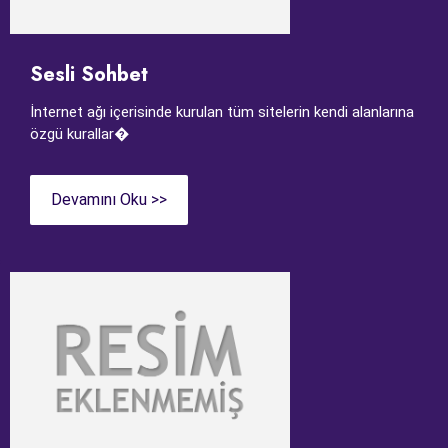
Sesli Sohbet
İnternet ağı içerisinde kurulan tüm sitelerin kendi alanlarına
özgü kurallar�
Devamını Oku >>