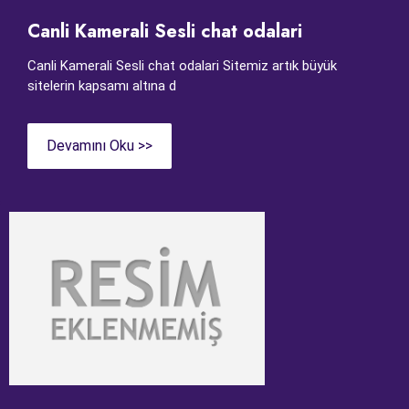
Canli Kamerali Sesli chat odalari
Canli Kamerali Sesli chat odalari Sitemiz artık büyük
sitelerin kapsamı altına d
Devamını Oku >>