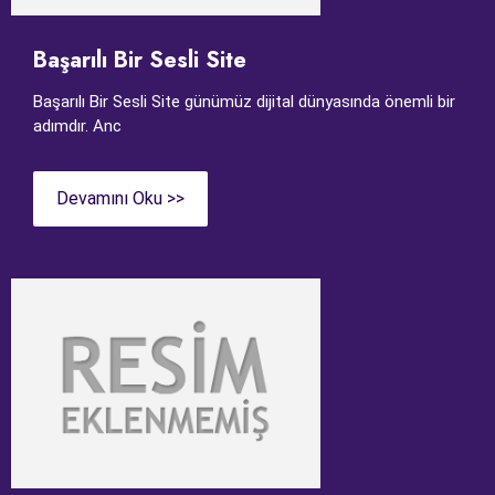
Başarılı Bir Sesli Site
Başarılı Bir Sesli Site günümüz dijital dünyasında önemli bir
adımdır. Anc
Devamını Oku >>