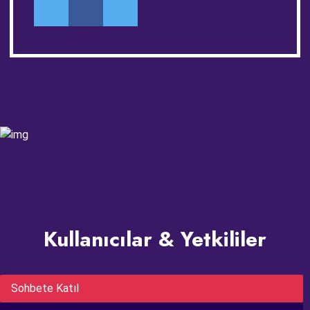
Kullanıcılar & Yetkililer
Sohbete Katıl