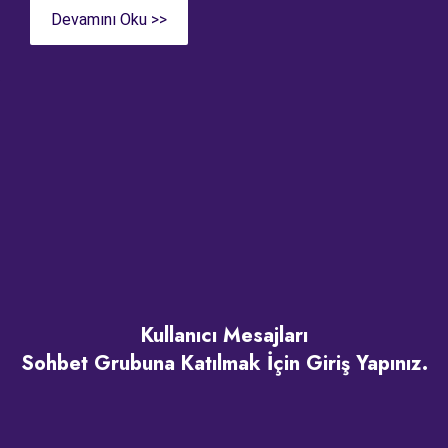
Devamını Oku >>
Kullanıcı Mesajları
Sohbet Grubuna Katılmak İçin Giriş Yapınız.