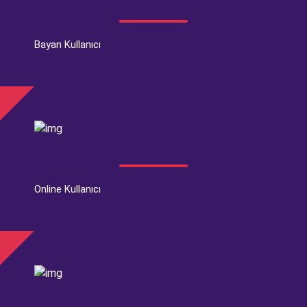
Bayan Kullanıcı
Online Kullanıcı