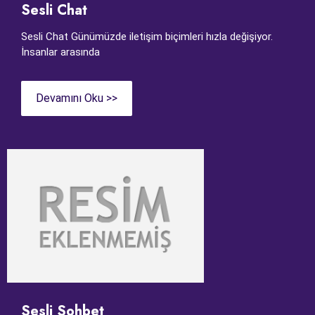
Sesli Chat
Sesli Chat Günümüzde iletişim biçimleri hızla değişiyor.
İnsanlar arasında
Devamını Oku >>
Sesli Sohbet