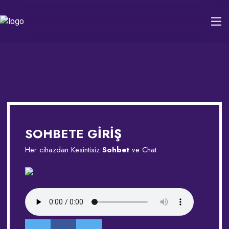
SOHBETE GİRİŞ
Her cihazdan Kesintisiz
Sohbet
ve Chat