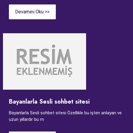
Devamını Oku >>
Bayanlarla Sesli sohbet sitesi
Bayanlarla Sesli sohbet sitesi Özellikle bu işten anlayan ve
uzun yıllardır bu m