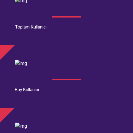
Toplam Kullanıcı
Bay Kullanıcı