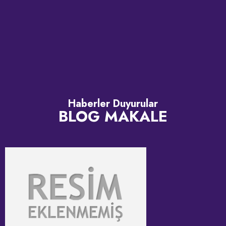
Haberler Duyurular
BLOG MAKALE