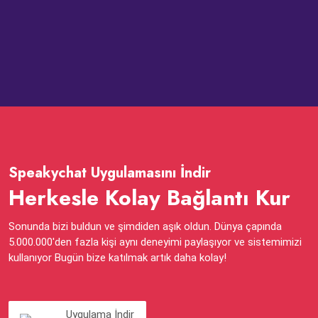
Speakychat Uygulamasını İndir
Herkesle Kolay Bağlantı Kur
Sonunda bizi buldun ve şimdiden aşık oldun. Dünya çapında
5.000.000'den fazla kişi aynı deneyimi paylaşıyor ve sistemimizi
kullanıyor Bugün bize katılmak artık daha kolay!
Uygulama İndir