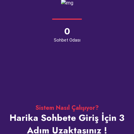
0
Sohbet Odası
Sistem Nasıl Çalışıyor?
Harika Sohbete Giriş İçin 3
Adım Uzaktasınız !