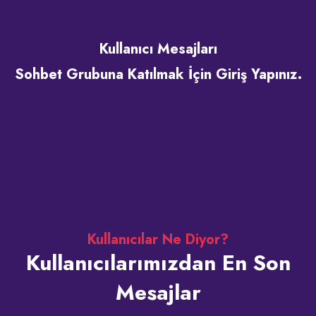
Kullanıcı Mesajları
Sohbet Grubuna Katılmak İçin Giriş Yapınız.
Kullanıcılar Ne Diyor?
Kullanıcılarımızdan En Son
Mesajlar