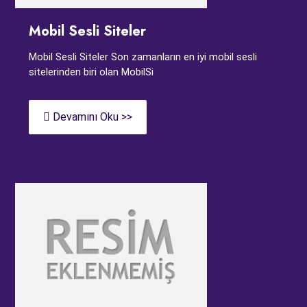
Mobil Sesli Siteler
Mobil Sesli Siteler Son zamanların en iyi mobil sesli
sitelerinden biri olan MobilSi
Devamını Oku >>