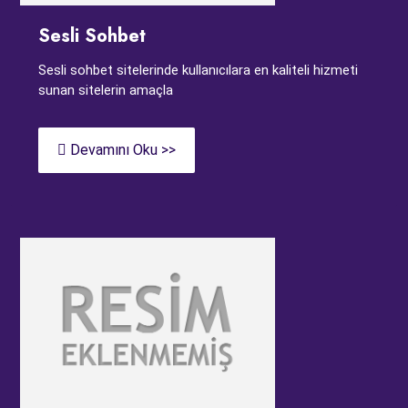
Sesli Sohbet
Sesli sohbet sitelerinde kullanıcılara en kaliteli hizmeti
sunan sitelerin amaçla
Devamını Oku >>