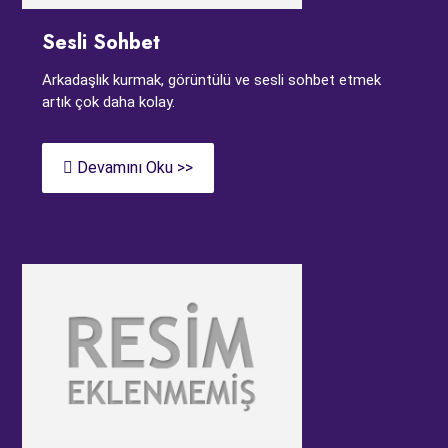
Sesli Sohbet
Arkadaşlık kurmak, görüntülü ve sesli sohbet etmek
artık çok daha kolay.
Devamını Oku >>