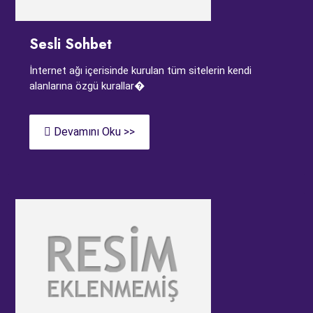
Sesli Sohbet
İnternet ağı içerisinde kurulan tüm sitelerin kendi
alanlarına özgü kurallar�
Devamını Oku >>