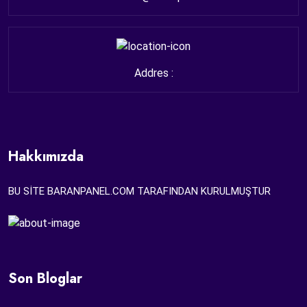
Addres :
Hakkımızda
BU SİTE BARANPANEL.COM TARAFINDAN KURULMUŞTUR
Son Bloglar