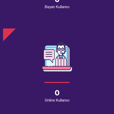
Bayan Kullanıcı
0
Online Kullanıcı