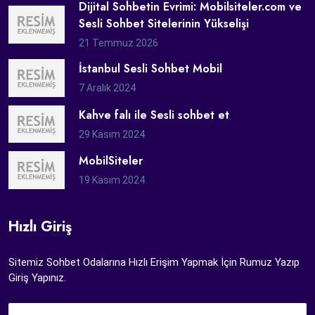
Dijital Sohbetin Evrimi: Mobilsiteler.com ve
Sesli Sohbet Sitelerinin Yükselişi
21 Temmuz 2026
İstanbul Sesli Sohbet Mobil
7 Aralık 2024
Kahve falı ile Sesli sohbet et
29 Kasım 2024
MobilSiteler
19 Kasım 2024
Hızlı Giriş
Sitemiz Sohbet Odalarına Hızlı Erişim Yapmak İçin Rumuz Yazıp
Giriş Yapınız.