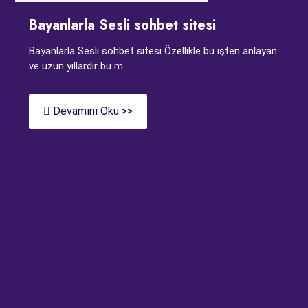
Bayanlarla Sesli sohbet sitesi
Bayanlarla Sesli sohbet sitesi Özellikle bu işten anlayan
ve uzun yıllardır bu m
Devamını Oku >>