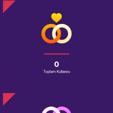
0
Toplam Kullanıcı