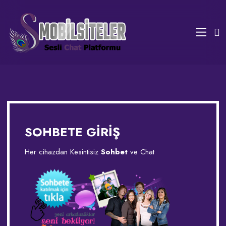
SOHBETE GİRİŞ
Her cihazdan Kesintisiz
Sohbet
ve Chat