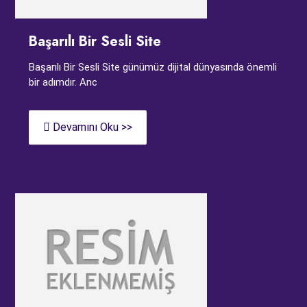
Başarılı Bir Sesli Site
Başarılı Bir Sesli Site günümüz dijital dünyasında önemli
bir adımdır. Anc
Devamını Oku >>