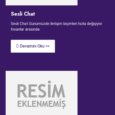
Sesli Chat
Sesli Chat Günümüzde iletişim biçimleri hızla değişiyor.
İnsanlar arasında
Devamını Oku >>