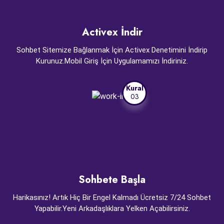
Activex İndir
Sohbet Sitemize Bağlanmak İçin Activex Denetimini İndirip
Kurunuz.Mobil Giriş İçin Uygulamamızı İndiriniz.
Kural
03
Sohbete Başla
Harikasınız! Artık Hiç Bir Engel Kalmadı Ücretsiz 7/24 Sohbet
Yapabilir.Yeni Arkadaşlıklara Yelken Açabilirsiniz.