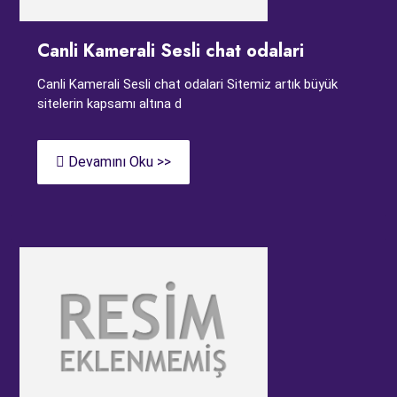
Canli Kamerali Sesli chat odalari
Canli Kamerali Sesli chat odalari Sitemiz artık büyük
sitelerin kapsamı altına d
Devamını Oku >>