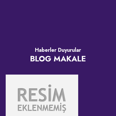
Haberler Duyurular
BLOG MAKALE