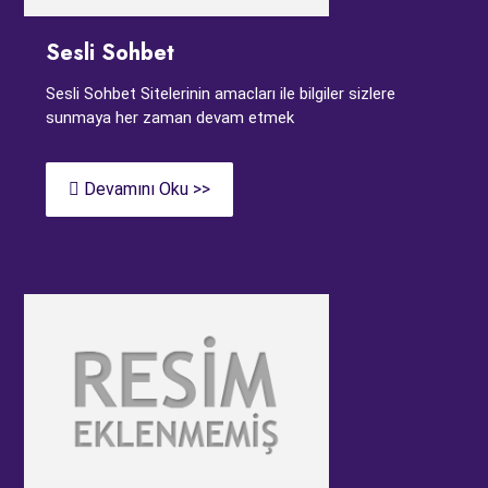
Sesli Sohbet
Sesli Sohbet Sitelerinin amacları ile bilgiler sizlere
sunmaya her zaman devam etmek
Devamını Oku >>