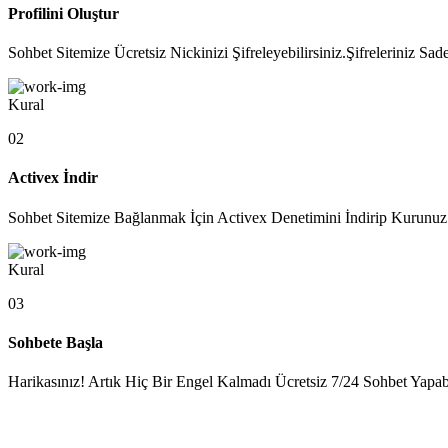
Profilini Oluştur
Sohbet Sitemize Ücretsiz Nickinizi Şifreleyebilirsiniz.Şifreleriniz 
Kural
02
Activex İndir
Sohbet Sitemize Bağlanmak İçin Activex Denetimini İndirip Kurunuz.
Kural
03
Sohbete Başla
Harikasınız! Artık Hiç Bir Engel Kalmadı Ücretsiz 7/24 Sohbet Yapabil