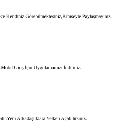
Sadece Kendiniz Görebilmektesiniz,Kimseyle Paylaşmayınız.
Mobil Giriş İçin Uygulamamızı İndiriniz.
ir.Yeni Arkadaşlıklara Yelken Açabilirsiniz.