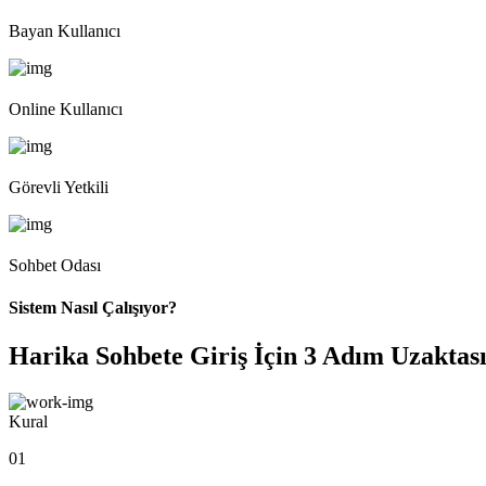
Bayan Kullanıcı
Online Kullanıcı
Görevli Yetkili
Sohbet Odası
Sistem Nasıl Çalışıyor?
Harika Sohbete Giriş İçin 3 Adım Uzaktası
Kural
01