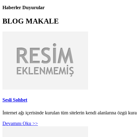
Haberler Duyurular
BLOG MAKALE
Sesli Sohbet
İnternet ağı içerisinde kurulan tüm sitelerin kendi alanlarına özgü kur
Devamını Oku >>