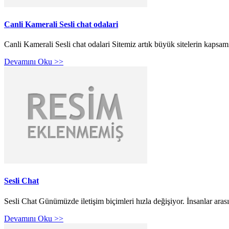
Canli Kamerali Sesli chat odalari
Canli Kamerali Sesli chat odalari Sitemiz artık büyük sitelerin kapsamı
Devamını Oku >>
Sesli Chat
Sesli Chat Günümüzde iletişim biçimleri hızla değişiyor. İnsanlar aras
Devamını Oku >>