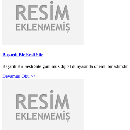
Başarılı Bir Sesli Site
Başarılı Bir Sesli Site günümüz dijital dünyasında önemli bir adımdır.
Devamını Oku >>