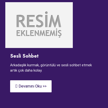
Sesli Sohbet
Arkadaşlık kurmak, görüntülü ve sesli sohbet etmek
artık çok daha kolay.
Devamını Oku >>