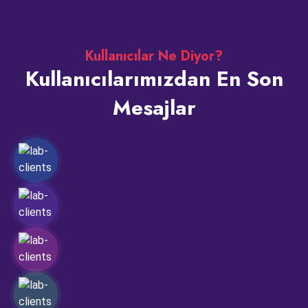
Kullanıcılar Ne Diyor?
Kullanıcılarımızdan En Son
Mesajlar