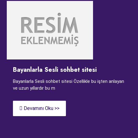
Bayanlarla Sesli sohbet sitesi
Bayanlarla Sesli sohbet sitesi Özellikle bu işten anlayan
ve uzun yıllardır bu m
Devamını Oku >>