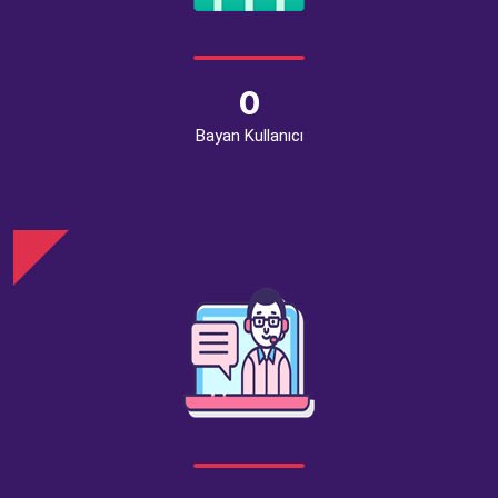
0
Bayan Kullanıcı