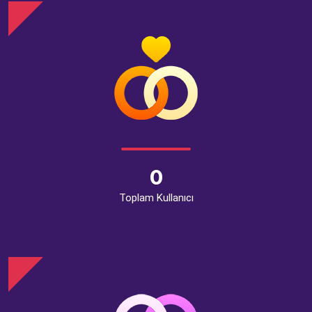
0
Toplam Kullanıcı