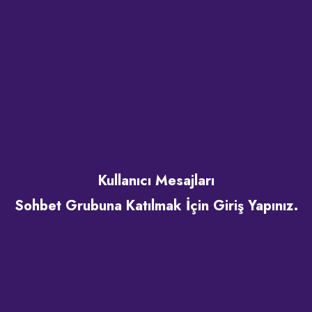
Kullanıcı Mesajları
Sohbet Grubuna Katılmak İçin Giriş Yapınız.