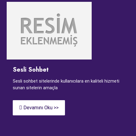
Sesli Sohbet
Sesli sohbet sitelerinde kullanıcılara en kaliteli hizmeti
sunan sitelerin amaçla
Devamını Oku >>