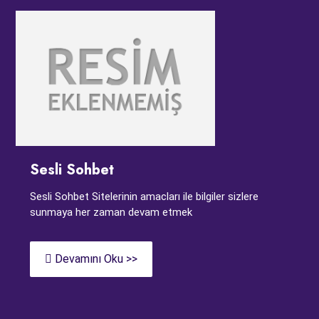
Sesli Sohbet
Sesli Sohbet Sitelerinin amacları ile bilgiler sizlere
sunmaya her zaman devam etmek
Devamını Oku >>