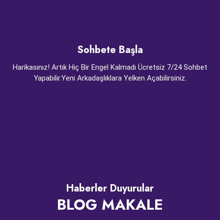
Sohbete Başla
Harikasınız! Artık Hiç Bir Engel Kalmadı Ücretsiz 7/24 Sohbet
Yapabilir.Yeni Arkadaşlıklara Yelken Açabilirsiniz.
Haberler Duyurular
BLOG MAKALE