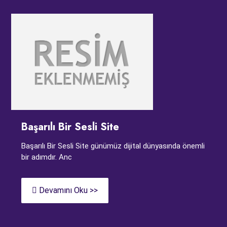
Başarılı Bir Sesli Site
Başarılı Bir Sesli Site günümüz dijital dünyasında önemli
bir adımdır. Anc
Devamını Oku >>