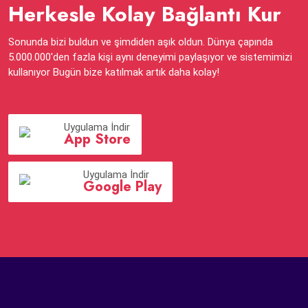
Herkesle Kolay Bağlantı Kur
Sonunda bizi buldun ve şimdiden aşık oldun. Dünya çapında
5.000.000'den fazla kişi aynı deneyimi paylaşıyor ve sistemimizi
kullanıyor Bugün bize katılmak artık daha kolay!
Uygulama İndir
App Store
Uygulama İndir
Google Play