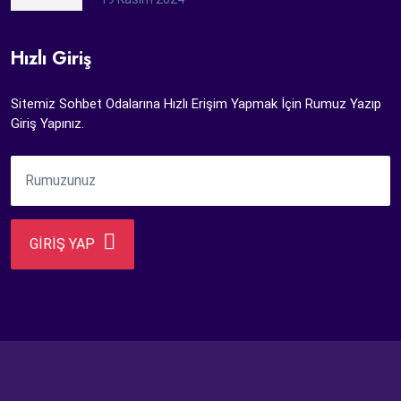
Hızlı Giriş
Sitemiz Sohbet Odalarına Hızlı Erişim Yapmak İçin Rumuz Yazıp
Giriş Yapınız.
GİRİŞ YAP