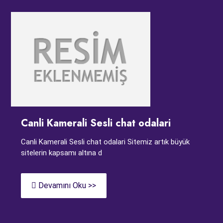
Canli Kamerali Sesli chat odalari
Canli Kamerali Sesli chat odalari Sitemiz artık büyük
sitelerin kapsamı altına d
Devamını Oku >>