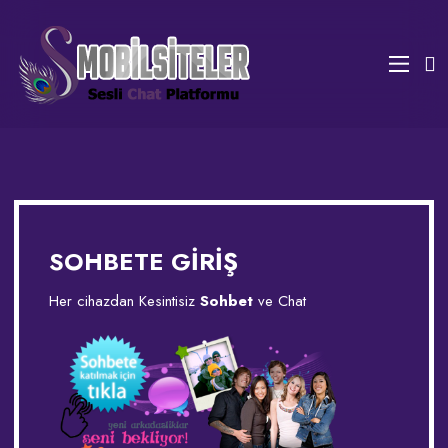
SOHBETE GİRİŞ
Her cihazdan Kesintisiz
Sohbet
ve Chat