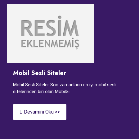
Mobil Sesli Siteler
Mobil Sesli Siteler Son zamanların en iyi mobil sesli
sitelerinden biri olan MobilSi
Devamını Oku >>