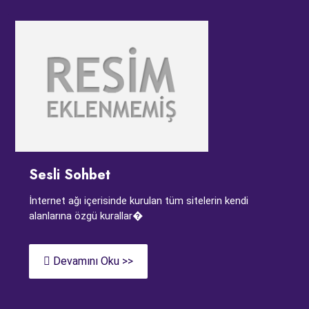
Sesli Sohbet
İnternet ağı içerisinde kurulan tüm sitelerin kendi
alanlarına özgü kurallar�
Devamını Oku >>