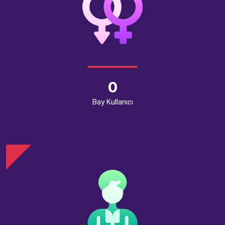
0
Bay Kullanıcı