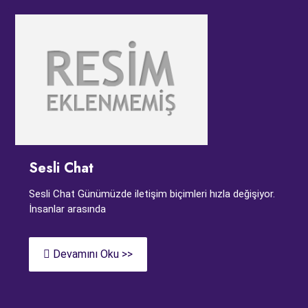
Sesli Chat
Sesli Chat Günümüzde iletişim biçimleri hızla değişiyor.
İnsanlar arasında
Devamını Oku >>