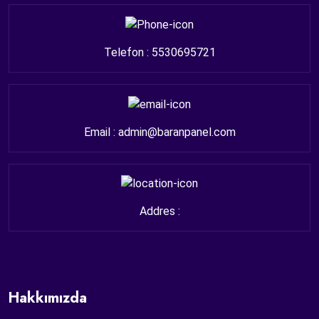
Telefon : 5530695721
Email : admin@baranpanel.com
Addres :
Hakkımızda