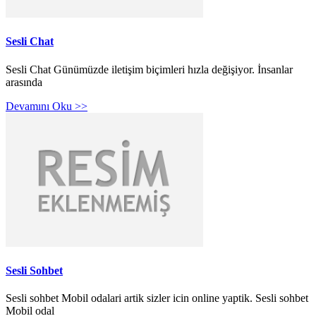
Sesli Chat
Sesli Chat Günümüzde iletişim biçimleri hızla değişiyor. İnsanlar
arasında
Devamını Oku >>
Sesli Sohbet
Sesli sohbet Mobil odalari artik sizler icin online yaptik. Sesli sohbet
Mobil odal