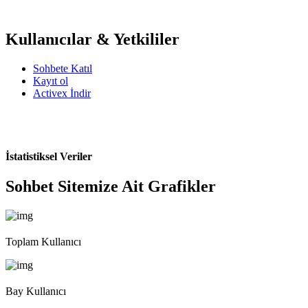
Kullanıcılar & Yetkililer
Sohbete Katıl
Kayıt ol
Activex İndir
İstatistiksel Veriler
Sohbet Sitemize Ait Grafikler
Toplam Kullanıcı
Bay Kullanıcı