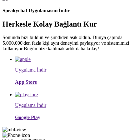
Speakychat Uygulamasını İndir
Herkesle Kolay Bağlantı Kur
Sonunda bizi buldun ve şimdiden aşık oldun. Dünya çapında
5.000.000'den fazla kişi aynı deneyimi paylaşıyor ve sistemimizi
kullanıyor Bugün bize katılmak artık daha kolay!
Uygulama İndir
App Store
Uygulama İndir
Google Play