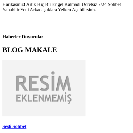
Harikasınız! Artık Hiç Bir Engel Kalmadı Ücretsiz 7/24 Sohbet
Yapabilir.Yeni Arkadaşlıklara Yelken Açabilirsiniz.
Haberler Duyurular
BLOG MAKALE
Sesli Sohbet