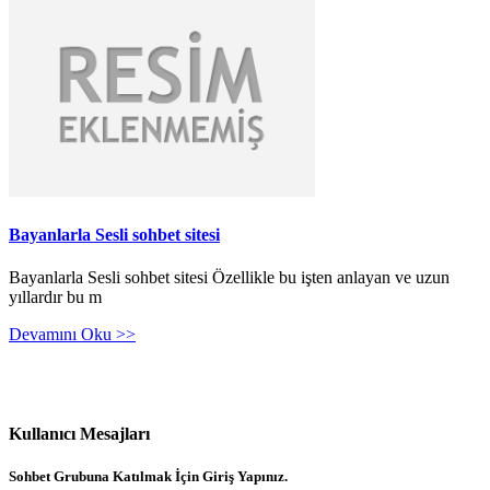
Bayanlarla Sesli sohbet sitesi
Bayanlarla Sesli sohbet sitesi Özellikle bu işten anlayan ve uzun
yıllardır bu m
Devamını Oku >>
Kullanıcı Mesajları
Sohbet Grubuna Katılmak İçin Giriş Yapınız.