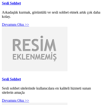
Sesli Sohbet
Arkadaşlık kurmak, görüntülü ve sesli sohbet etmek artık çok daha
kolay.
Devamını Oku >>
Sesli Sohbet
Sesli sohbet sitelerinde kullanıcılara en kaliteli hizmeti sunan
sitelerin amaçla
Devamını Oku >>