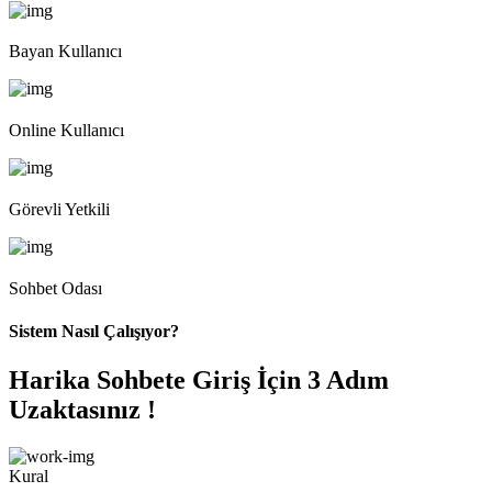
Bayan Kullanıcı
Online Kullanıcı
Görevli Yetkili
Sohbet Odası
Sistem Nasıl Çalışıyor?
Harika Sohbete Giriş İçin 3 Adım
Uzaktasınız !
Kural