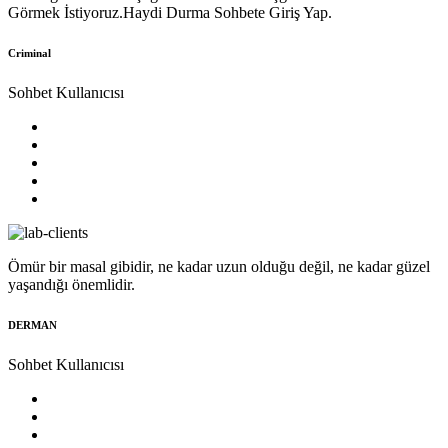
Görmek İstiyoruz.Haydi Durma Sohbete Giriş Yap.
Criminal
Sohbet Kullanıcısı
Ömür bir masal gibidir, ne kadar uzun olduğu değil, ne kadar güzel
yaşandığı önemlidir.
DERMAN
Sohbet Kullanıcısı