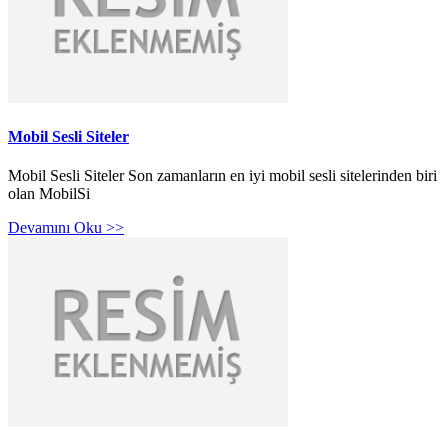
Mobil Sesli Siteler
Mobil Sesli Siteler Son zamanların en iyi mobil sesli sitelerinden biri
olan MobilSi
Devamını Oku >>