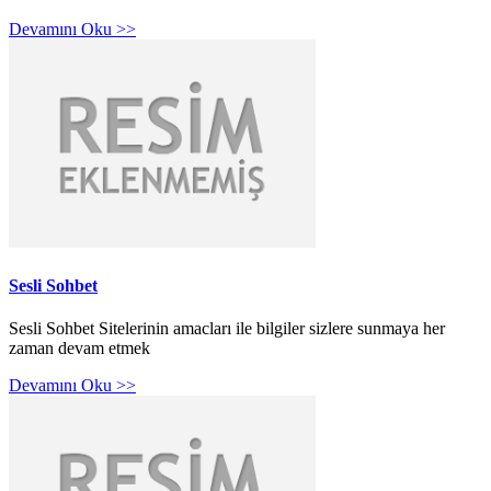
Devamını Oku >>
Sesli Sohbet
Sesli Sohbet Sitelerinin amacları ile bilgiler sizlere sunmaya her
zaman devam etmek
Devamını Oku >>