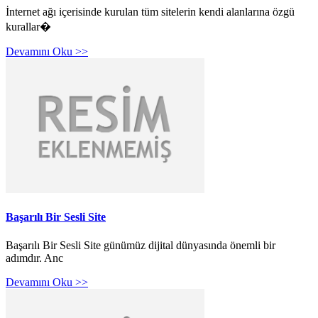
İnternet ağı içerisinde kurulan tüm sitelerin kendi alanlarına özgü
kurallar�
Devamını Oku >>
Başarılı Bir Sesli Site
Başarılı Bir Sesli Site günümüz dijital dünyasında önemli bir
adımdır. Anc
Devamını Oku >>