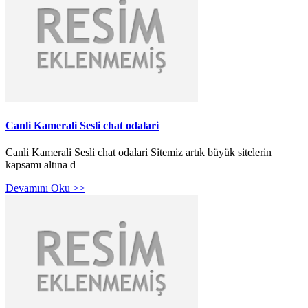
Canli Kamerali Sesli chat odalari
Canli Kamerali Sesli chat odalari Sitemiz artık büyük sitelerin
kapsamı altına d
Devamını Oku >>