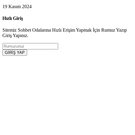
19 Kasım 2024
Hızlı Giriş
Sitemiz Sohbet Odalarına Hızlı Erişim Yapmak İçin Rumuz Yazıp
Giriş Yapınız.
GİRİŞ YAP