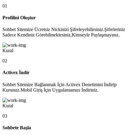
01
Profilini Oluştur
Sohbet Sitemize Ücretsiz Nickinizi Şifreleyebilirsiniz.Şifreleriniz
Sadece Kendiniz Görebilmektesiniz,Kimseyle Paylaşmayınız.
Kural
02
Activex İndir
Sohbet Sitemize Bağlanmak İçin Activex Denetimini İndirip
Kurunuz.Mobil Giriş İçin Uygulamamızı İndiriniz.
Kural
03
Sohbete Başla