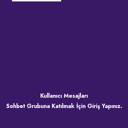
Kullanıcı Mesajları
Sohbet Grubuna Katılmak İçin Giriş Yapınız.