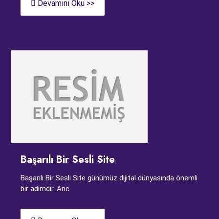
Devamını Oku >>
Başarılı Bir Sesli Site
Başarılı Bir Sesli Site günümüz dijital dünyasında önemli
bir adımdır. Anc