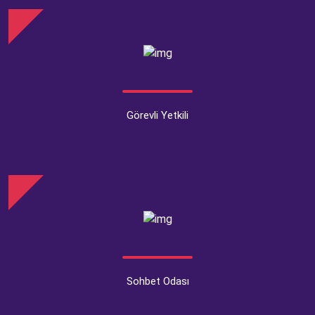
Görevli Yetkili
Sohbet Odası