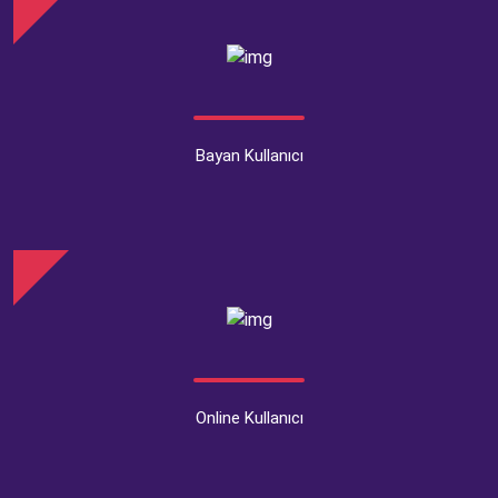
Bayan Kullanıcı
Online Kullanıcı