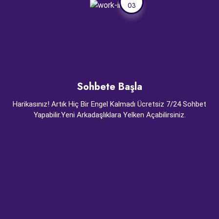
03
Sohbete Başla
Harikasınız! Artık Hiç Bir Engel Kalmadı Ücretsiz 7/24 Sohbet
Yapabilir.Yeni Arkadaşlıklara Yelken Açabilirsiniz.