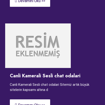
Devamını Oku >>
Canli Kamerali Sesli chat odalari
Canli Kamerali Sesli chat odalari Sitemiz artık büyük
sitelerin kapsamı altına d