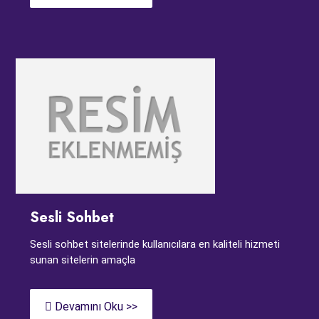
Sesli Sohbet
Sesli sohbet sitelerinde kullanıcılara en kaliteli hizmeti
sunan sitelerin amaçla
Devamını Oku >>