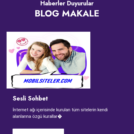
Haberler Duyurular
BLOG MAKALE
Sesli Sohbet
İnternet ağı içerisinde kurulan tüm sitelerin kendi
alanlarına özgü kurallar�