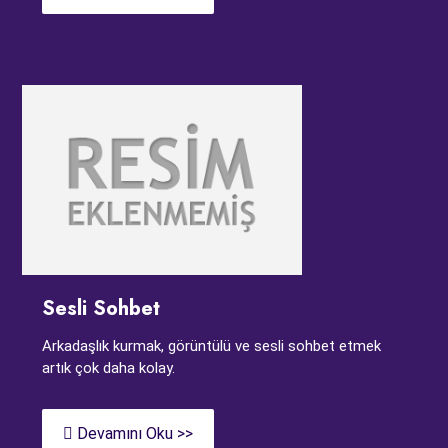
Sesli Sohbet
Arkadaşlık kurmak, görüntülü ve sesli sohbet etmek
artık çok daha kolay.
Devamını Oku >>