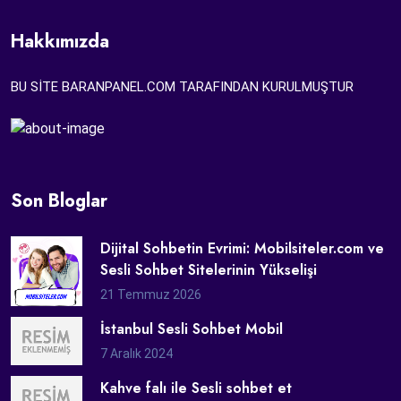
Hakkımızda
BU SİTE BARANPANEL.COM TARAFINDAN KURULMUŞTUR
Son Bloglar
Dijital Sohbetin Evrimi: Mobilsiteler.com ve
Sesli Sohbet Sitelerinin Yükselişi
21 Temmuz 2026
İstanbul Sesli Sohbet Mobil
7 Aralık 2024
Kahve falı ile Sesli sohbet et