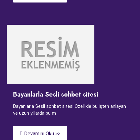
Bayanlarla Sesli sohbet sitesi
Bayanlarla Sesli sohbet sitesi Özellikle bu işten anlayan
ve uzun yıllardır bu m
Devamını Oku >>