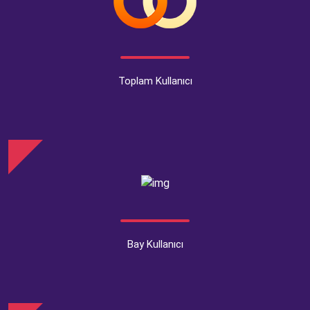
Toplam Kullanıcı
Bay Kullanıcı