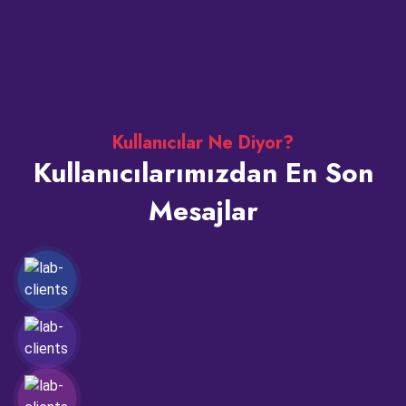
Kullanıcılar Ne Diyor?
Kullanıcılarımızdan En Son
Mesajlar