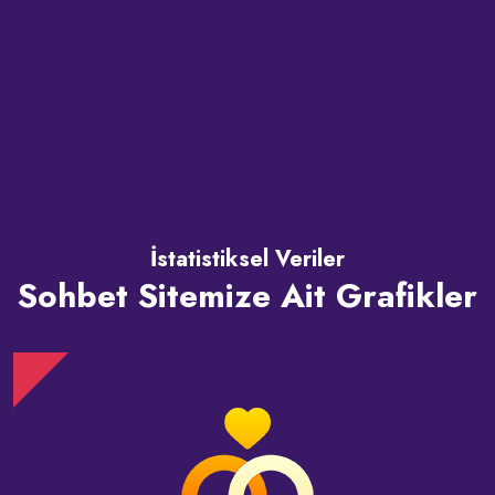
İstatistiksel Veriler
Sohbet Sitemize Ait Grafikler