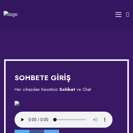
SOHBETE GİRİŞ
Her cihazdan Kesintisiz
Sohbet
ve Chat