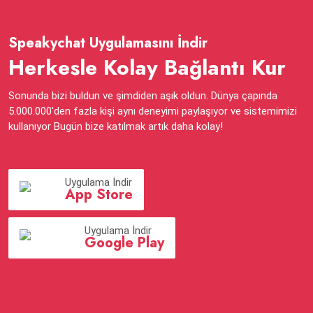
Speakychat Uygulamasını İndir
Herkesle Kolay Bağlantı Kur
Sonunda bizi buldun ve şimdiden aşık oldun. Dünya çapında
5.000.000'den fazla kişi aynı deneyimi paylaşıyor ve sistemimizi
kullanıyor Bugün bize katılmak artık daha kolay!
Uygulama İndir
App Store
Uygulama İndir
Google Play