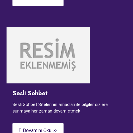
Sesli Sohbet
Sesli Sohbet Sitelerinin amacları ile bilgiler sizlere
sunmaya her zaman devam etmek
Devamını Oku >>