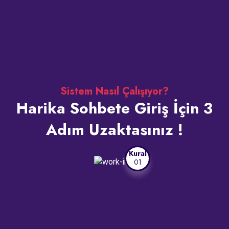
Sistem Nasıl Çalışıyor?
Harika Sohbete Giriş İçin 3
Adım Uzaktasınız !
Kural
01