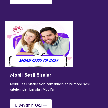
Mobil Sesli Siteler
Mobil Sesli Siteler Son zamanların en iyi mobil sesli
sitelerinden biri olan MobilSi
Devamını Oku >>