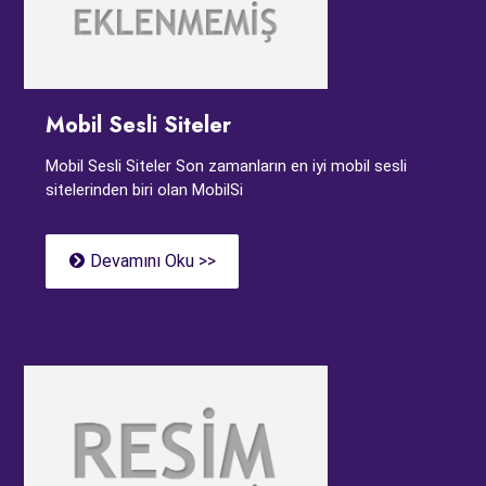
Mobil Sesli Siteler
Mobil Sesli Siteler Son zamanların en iyi mobil sesli
sitelerinden biri olan MobilSi
Devamını Oku >>