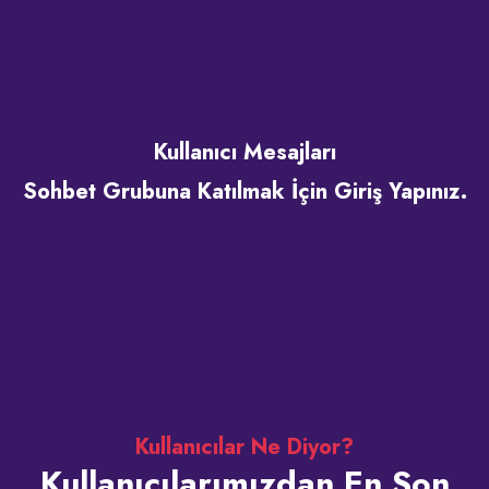
Kullanıcı Mesajları
Sohbet Grubuna Katılmak İçin Giriş Yapınız.
Kullanıcılar Ne Diyor?
Kullanıcılarımızdan En Son