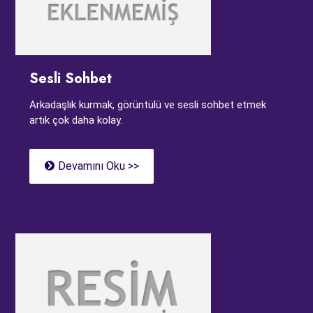
Sesli Sohbet
Arkadaşlık kurmak, görüntülü ve sesli sohbet etmek
artık çok daha kolay.
Devamını Oku >>