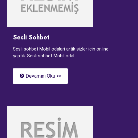
Sesli Sohbet
Sesli sohbet Mobil odalari artik sizler icin online
yaptik. Sesli sohbet Mobil odal
Devamını Oku >>