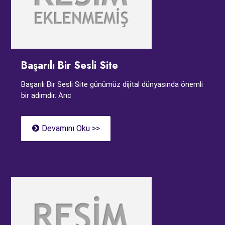
Başarılı Bir Sesli Site
Başarılı Bir Sesli Site günümüz dijital dünyasında önemli
bir adımdır. Anc
Devamını Oku >>