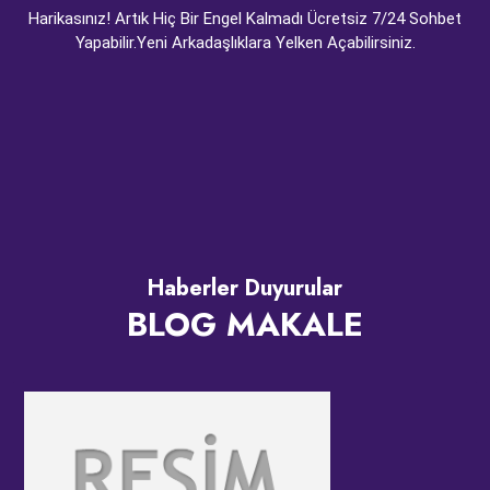
Harikasınız! Artık Hiç Bir Engel Kalmadı Ücretsiz 7/24 Sohbet
Yapabilir.Yeni Arkadaşlıklara Yelken Açabilirsiniz.
Haberler Duyurular
BLOG MAKALE