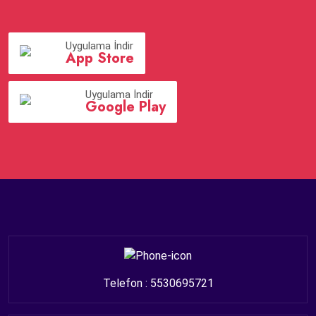
Uygulama İndir
App Store
Uygulama İndir
Google Play
Telefon : 5530695721