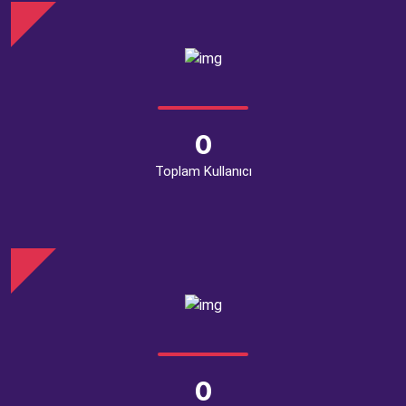
0
Toplam Kullanıcı
0