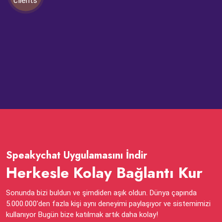
Speakychat Uygulamasını İndir
Herkesle Kolay Bağlantı Kur
Sonunda bizi buldun ve şimdiden aşık oldun. Dünya çapında
5.000.000'den fazla kişi aynı deneyimi paylaşıyor ve sistemimizi
kullanıyor Bugün bize katılmak artık daha kolay!