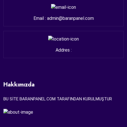
Email : admin@baranpanel.com
Addres :
Hakkımızda
BU SİTE BARANPANEL.COM TARAFINDAN KURULMUŞTUR