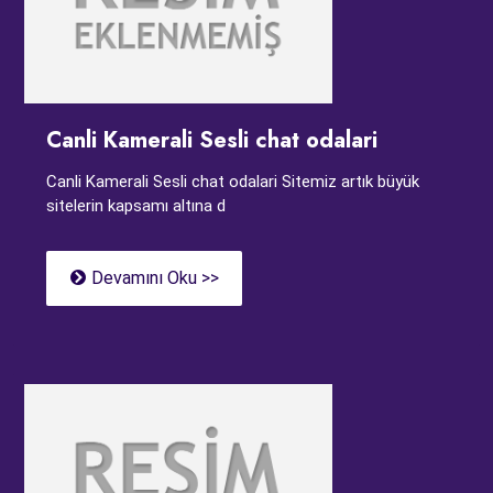
Canli Kamerali Sesli chat odalari
Canli Kamerali Sesli chat odalari Sitemiz artık büyük
sitelerin kapsamı altına d
Devamını Oku >>