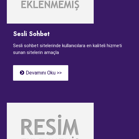
Sesli Sohbet
Sesli sohbet sitelerinde kullanıcılara en kaliteli hizmeti
sunan sitelerin amaçla
Devamını Oku >>