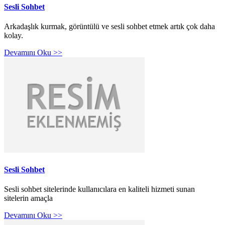
Sesli Sohbet
Arkadaşlık kurmak, görüntülü ve sesli sohbet etmek artık çok daha
kolay.
Devamını Oku >>
Sesli Sohbet
Sesli sohbet sitelerinde kullanıcılara en kaliteli hizmeti sunan
sitelerin amaçla
Devamını Oku >>