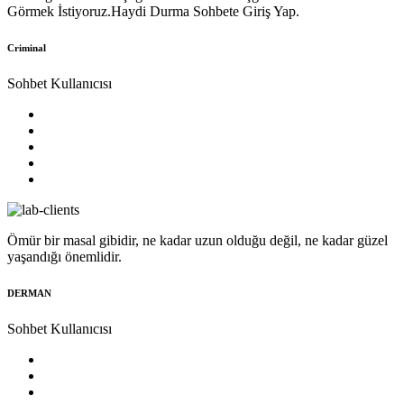
Görmek İstiyoruz.Haydi Durma Sohbete Giriş Yap.
Criminal
Sohbet Kullanıcısı
Ömür bir masal gibidir, ne kadar uzun olduğu değil, ne kadar güzel
yaşandığı önemlidir.
DERMAN
Sohbet Kullanıcısı