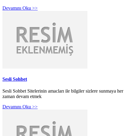
Devamını Oku >>
Sesli Sohbet
Sesli Sohbet Sitelerinin amacları ile bilgiler sizlere sunmaya her
zaman devam etmek
Devamını Oku >>