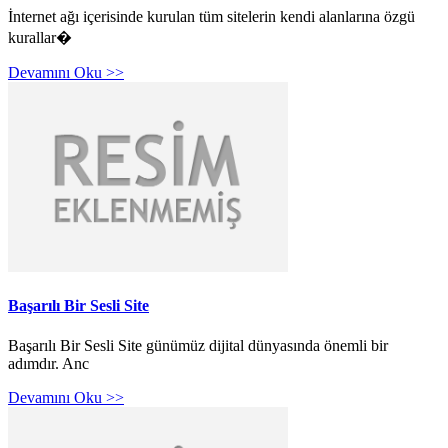
İnternet ağı içerisinde kurulan tüm sitelerin kendi alanlarına özgü
kurallar�
Devamını Oku >>
Başarılı Bir Sesli Site
Başarılı Bir Sesli Site günümüz dijital dünyasında önemli bir
adımdır. Anc
Devamını Oku >>