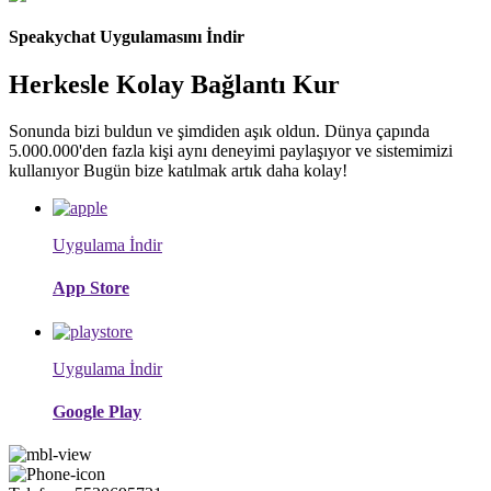
Speakychat Uygulamasını İndir
Herkesle Kolay Bağlantı Kur
Sonunda bizi buldun ve şimdiden aşık oldun. Dünya çapında
5.000.000'den fazla kişi aynı deneyimi paylaşıyor ve sistemimizi
kullanıyor Bugün bize katılmak artık daha kolay!
Uygulama İndir
App Store
Uygulama İndir
Google Play