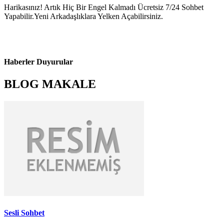
Harikasınız! Artık Hiç Bir Engel Kalmadı Ücretsiz 7/24 Sohbet
Yapabilir.Yeni Arkadaşlıklara Yelken Açabilirsiniz.
Haberler Duyurular
BLOG MAKALE
Sesli Sohbet