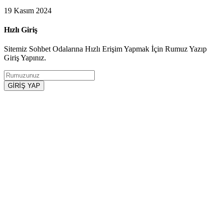
19 Kasım 2024
Hızlı Giriş
Sitemiz Sohbet Odalarına Hızlı Erişim Yapmak İçin Rumuz Yazıp
Giriş Yapınız.
GİRİŞ YAP