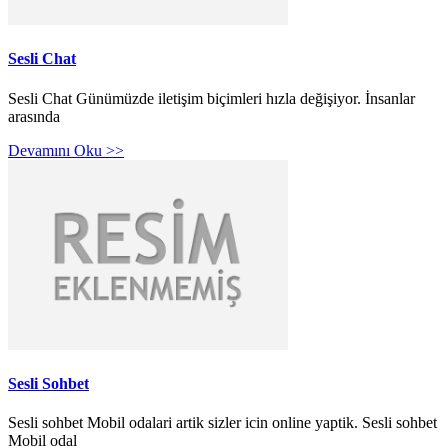
Sesli Chat
Sesli Chat Günümüzde iletişim biçimleri hızla değişiyor. İnsanlar
arasında
Devamını Oku >>
Sesli Sohbet
Sesli sohbet Mobil odalari artik sizler icin online yaptik. Sesli sohbet
Mobil odal