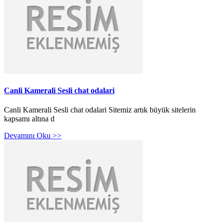
Canli Kamerali Sesli chat odalari
Canli Kamerali Sesli chat odalari Sitemiz artık büyük sitelerin
kapsamı altına d
Devamını Oku >>