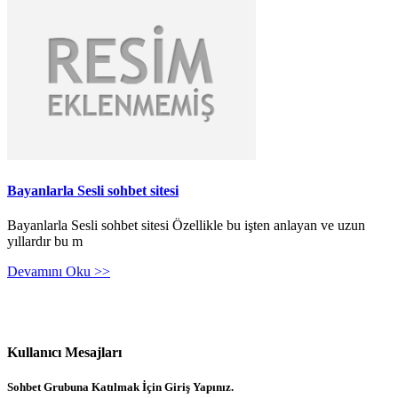
Bayanlarla Sesli sohbet sitesi
Bayanlarla Sesli sohbet sitesi Özellikle bu işten anlayan ve uzun
yıllardır bu m
Devamını Oku >>
Kullanıcı Mesajları
Sohbet Grubuna Katılmak İçin Giriş Yapınız.