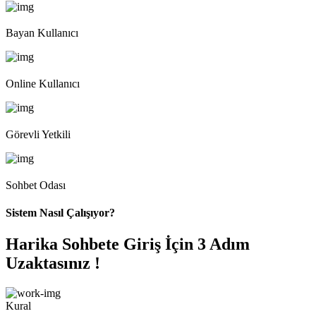
Bayan Kullanıcı
Online Kullanıcı
Görevli Yetkili
Sohbet Odası
Sistem Nasıl Çalışıyor?
Harika Sohbete Giriş İçin 3 Adım
Uzaktasınız !
Kural