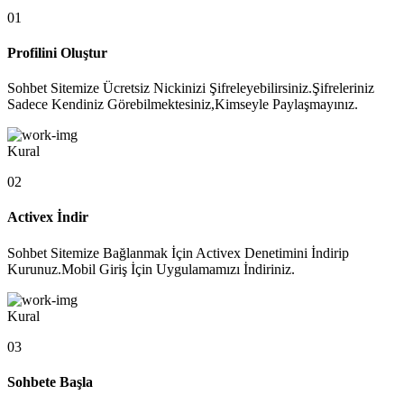
01
Profilini Oluştur
Sohbet Sitemize Ücretsiz Nickinizi Şifreleyebilirsiniz.Şifreleriniz
Sadece Kendiniz Görebilmektesiniz,Kimseyle Paylaşmayınız.
Kural
02
Activex İndir
Sohbet Sitemize Bağlanmak İçin Activex Denetimini İndirip
Kurunuz.Mobil Giriş İçin Uygulamamızı İndiriniz.
Kural
03
Sohbete Başla