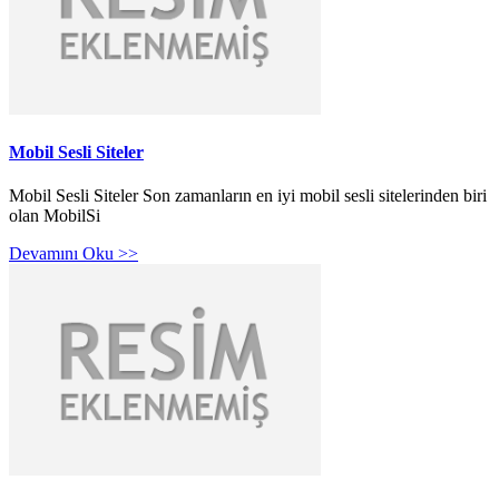
Mobil Sesli Siteler
Mobil Sesli Siteler Son zamanların en iyi mobil sesli sitelerinden biri
olan MobilSi
Devamını Oku >>