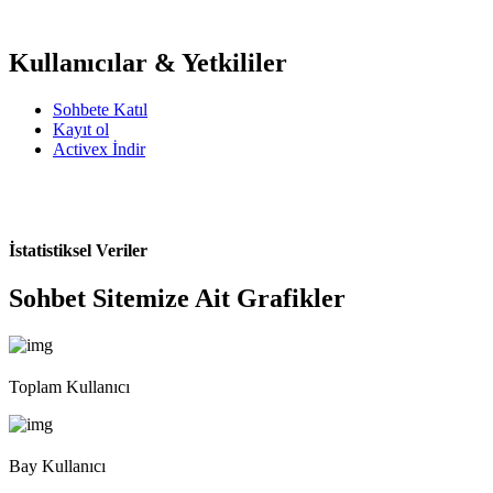
Kullanıcılar & Yetkililer
Sohbete Katıl
Kayıt ol
Activex İndir
İstatistiksel Veriler
Sohbet Sitemize Ait Grafikler
Toplam Kullanıcı
Bay Kullanıcı